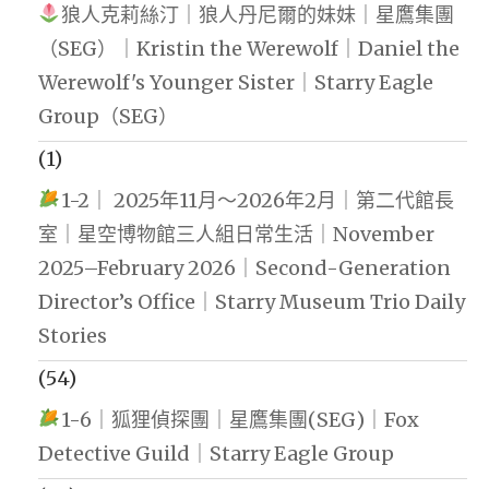
狼人克莉絲汀｜狼人丹尼爾的妹妹｜星鷹集團
（SEG）｜Kristin the Werewolf｜Daniel the
Werewolf's Younger Sister｜Starry Eagle
Group（SEG）
(1)
1-2｜ 2025年11月～2026年2月｜第二代館長
室｜星空博物館三人組日常生活｜November
2025–February 2026｜Second-Generation
Director’s Office｜Starry Museum Trio Daily
Stories
(54)
1-6｜狐狸偵探團｜星鷹集團(SEG)｜Fox
Detective Guild｜Starry Eagle Group