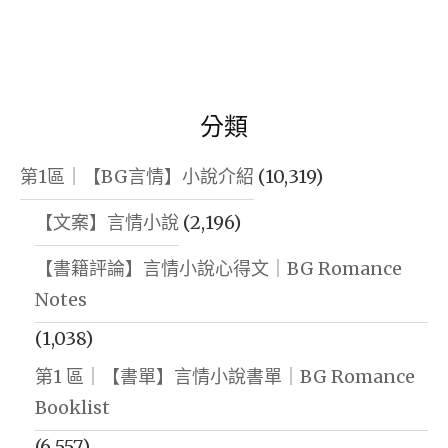
分類
第1區｜【BG言情】小說介紹
(10,319)
【文案】言情小說
(2,196)
【書籍評論】言情小說心得文｜BG Romance
Notes
(1,038)
第1 區｜【書單】言情小說書單｜BG Romance
Booklist
(6,557)