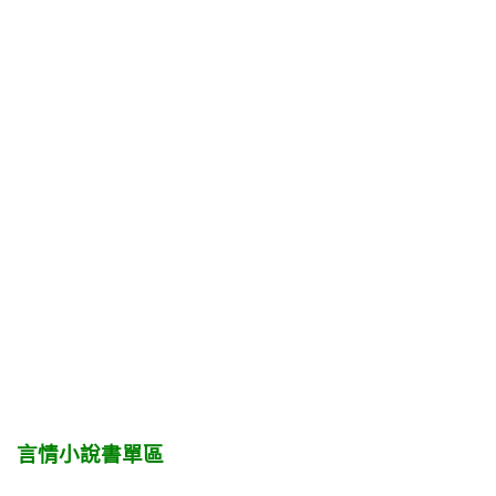
言情小說書單區