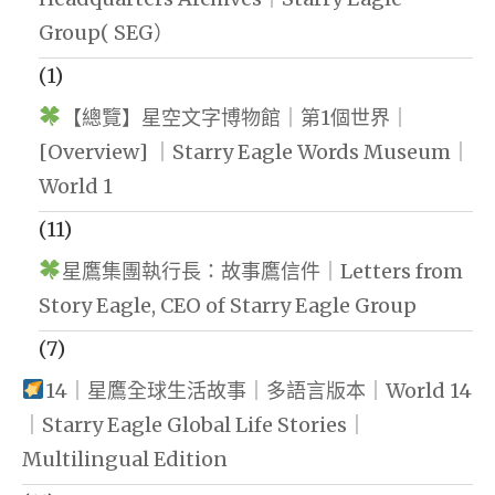
Group( SEG）
(1)
【總覽】星空文字博物館｜第1個世界｜
[Overview] ｜Starry Eagle Words Museum｜
World 1
(11)
星鷹集團執行長：故事鷹信件｜Letters from
Story Eagle, CEO of Starry Eagle Group
(7)
14｜星鷹全球生活故事｜多語言版本｜World 14
｜Starry Eagle Global Life Stories｜
Multilingual Edition