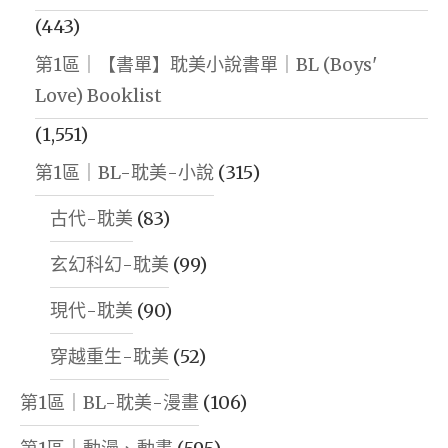
(443)
第1區｜【書單】耽美小說書單｜BL (Boys'
Love) Booklist
(1,551)
第1區｜BL-耽美-小說
(315)
古代-耽美
(83)
玄幻科幻-耽美
(99)
現代-耽美
(90)
穿越重生-耽美
(52)
第1區｜BL-耽美-漫畫
(106)