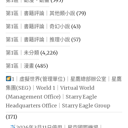
第1區｜動漫、動畫
(595)
第1區｜書籍評論｜其他類小說
(79)
第1區｜書籍評論｜奇幻小說
(43)
第1區｜書籍評論｜推理小說
(57)
第1區｜未分類
(4,226)
第1區｜漫畫
(485)
1｜虛擬世界(管理單位)｜星鷹總部辦公室｜星鷹
集團(SEG)｜World 1｜Virtual World
(Management Office)｜Starry Eagle
Headquarters Office｜Starry Eagle Group
(171)
2026年3月11日停用｜星空國際機場｜