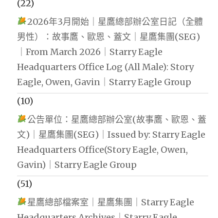
(22)
2026年3月開始｜星鷹總部辦公室日記（全體
男性）：故事鷹、歐恩、蓋文｜星鷹集團(SEG)
｜From March 2026｜Starry Eagle
Headquarters Office Log (All Male): Story
Eagle, Owen, Gavin｜Starry Eagle Group
(10)
公告單位：星鷹總部辦公室(故事鷹、歐恩、蓋
文)｜星鷹集團(SEG)｜Issued by: Starry Eagle
Headquarters Office(Story Eagle, Owen,
Gavin)｜Starry Eagle Group
(51)
星鷹總部檔案室｜星鷹集團｜Starry Eagle
Headquarters Archives｜Starry Eagle