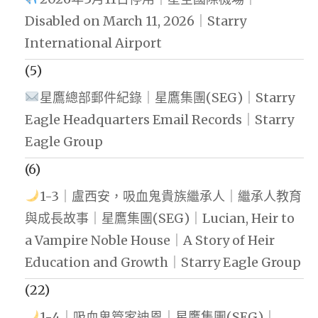
Disabled on March 11, 2026｜Starry
International Airport
(5)
星鷹總部郵件紀錄｜星鷹集團(SEG)｜Starry
Eagle Headquarters Email Records｜Starry
Eagle Group
(6)
1-3｜盧西安，吸血鬼貴族繼承人｜繼承人教育
與成長故事｜星鷹集團(SEG)｜Lucian, Heir to
a Vampire Noble House｜A Story of Heir
Education and Growth｜Starry Eagle Group
(22)
1-4｜吸血鬼管家迪恩｜星鷹集團(SEG)｜