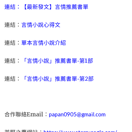
連結：【最新發文】
言情
推薦書單
連結：
言情小說心得文
連結：
單本言情小說介紹
連結：
「言情小說」推薦書單-
第1部
連結：
「言情小說」推薦書單-第2部
合作聯絡Email：
papan0905@gmail.com