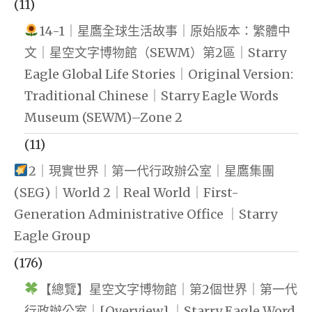
(11)
14-1｜星鷹全球生活故事｜原始版本：繁體中
文｜星空文字博物館（SEWM）第2區｜Starry
Eagle Global Life Stories｜Original Version:
Traditional Chinese｜Starry Eagle Words
Museum (SEWM)–Zone 2
(11)
2｜現實世界｜第一代行政辦公室｜星鷹集團
(SEG)｜World 2｜Real World｜First-
Generation Administrative Office ｜Starry
Eagle Group
(176)
【總覽】星空文字博物館｜第2個世界｜第一代
行政辦公室｜[Overview] ｜Starry Eagle Word