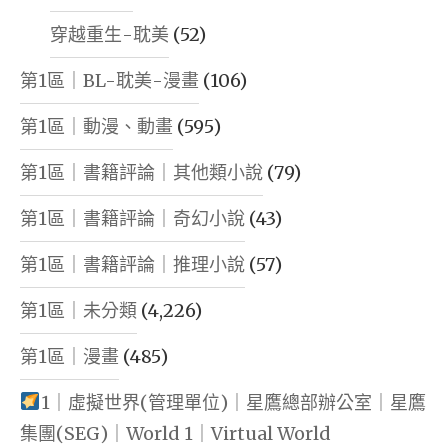
穿越重生-耽美
(52)
第1區｜BL-耽美-漫畫
(106)
第1區｜動漫、動畫
(595)
第1區｜書籍評論｜其他類小說
(79)
第1區｜書籍評論｜奇幻小說
(43)
第1區｜書籍評論｜推理小說
(57)
第1區｜未分類
(4,226)
第1區｜漫畫
(485)
1｜虛擬世界(管理單位)｜星鷹總部辦公室｜星鷹
集團(SEG)｜World 1｜Virtual World