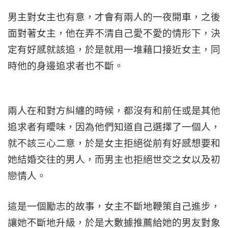
男主對女主也有意，才會有兩人的一夜開車，之後
面對著女主，他在弄不清自己愛不愛的情形下，決
定有好感就該追，於是就用一堆藉口接近女主，同
時他的身邊追求者也不斷。
兩人在和對方糾纏的時候，都沒有和前任或是其他
追求者有曖味，因為他們知道自己選擇了一個人，
就不該三心二意，於是女主拒絕從前有好感想要和
她結婚交往的男人，而男主也拒絕世交之女以及初
戀情人。
這是一個勵志的故事，女主不斷地鞭策自己進步，
讓她不斷地升級，於是大數據推薦給她的男友對象