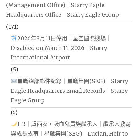
(Management Office)｜Starry Eagle
Headquarters Office｜Starry Eagle Group
(171)
2026年3月11日停用｜星空國際機場｜
Disabled on March 11, 2026｜Starry
International Airport
(5)
星鷹總部郵件紀錄｜星鷹集團(SEG)｜Starry
Eagle Headquarters Email Records｜Starry
Eagle Group
(6)
1-3｜盧西安，吸血鬼貴族繼承人｜繼承人教育
與成長故事｜星鷹集團(SEG)｜Lucian, Heir to