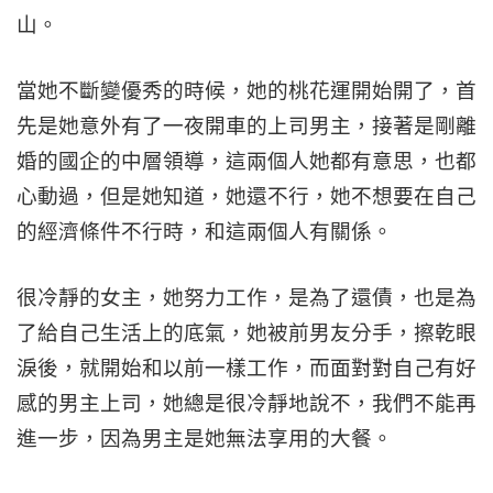
山。
當她不斷變優秀的時候，她的桃花運開始開了，首
先是她意外有了一夜開車的上司男主，接著是剛離
婚的國企的中層領導，這兩個人她都有意思，也都
心動過，但是她知道，她還不行，她不想要在自己
的經濟條件不行時，和這兩個人有關係。
很冷靜的女主，她努力工作，是為了還債，也是為
了給自己生活上的底氣，她被前男友分手，擦乾眼
淚後，就開始和以前一樣工作，而面對對自己有好
感的男主上司，她總是很冷靜地說不，我們不能再
進一步，因為男主是她無法享用的大餐。