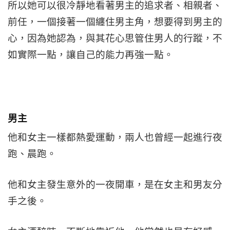
所以她可以很冷靜地看著男主的追求者、相親者、
前任，一個接著一個纏住男主角，想要得到男主的
心，因為她認為，與其花心思管住男人的行蹤，不
如實際一點，讓自己的能力再強一點。
男主
他和女主一樣都熱愛運動，兩人也曾經一起進行夜
跑、晨跑。
他和女主發生意外的一夜開車，是在女主和男友分
手之後。