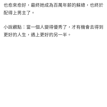
也愈來愈好，最終她成為百萬年薪的蘇總，也終於
配得上男主了。
小說觀點：當一個人變得優秀了，才有機會去得到
更好的人生，遇上更好的另一半。