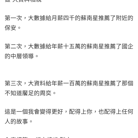
第一次，大數據給月薪四千的蘇南星推薦了附近的
保安。
第二次，大數據給年薪十五萬的蘇南星推薦了國企
的中層領導。
第三次，大資料給年薪一百萬的蘇南星推薦了那個
不知道饜足的周奕。
這是一個我會變得更好，配得上你，也配得上任何
人的故事。