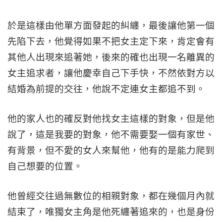
於是這樣由他單方面發起的糾纏，最後讓他第一個
先陷下去，他覺得如果不把女主定下來，肯定會有
其他人出現來追著她，後來的確也出現一名離異的
女主追求者，讓他慶幸自己下手快，不然依對方以
結婚為前提的交往，他說不定連女主都追不到。
他的家人也的確反對他找女主這樣的對象，但是他
說了，這是我要的對象，他不需要娶一個有家世、
有背景，但不愛的女人來幫他，他有的是能力爬到
自己想要的位置。
他曾經交往過無數位的相親對象，都在幾個月內就
結束了，唯獨女主角是他死纏著追來的，也是身份