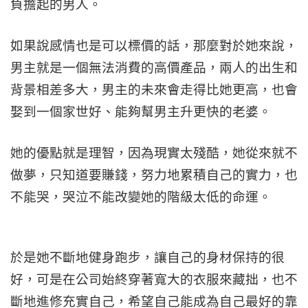
負擔起的男人。
如果說感情也是可以標價的話，那麼對於她來說，
男主就是一個無法消費的高價產品，兩人的出生和
背景相差多大，男主的未來會走得比她更高，也會
娶到一個家世好、能夠幫男主升更快的老婆。
她的優點就是理智，因為現實太殘酷，她從來就不
做夢，只知道要賺錢，努力地累積自己的實力，也
不能哭，哭泣不能改變她的階級太低的命運。
於是她不斷地健身跑步，讓自己的身材保持的很
好，可是在公司始終穿著寬大的衣服來藏拙，也不
斷地進修充實自己，希望自己能成為自己最好的靠