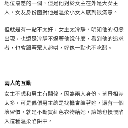
地位最差的一個，但是他對於女主在外是大女主
人，女友身份面對他是溫柔小女人感到很滿意。
但就是有一點不太好，女主太冷靜，明知他的初戀
出現，也還是冷靜不逼著他說什麼，看到他的追求
者，也會跟著眾人起哄，好像一點也不吃醋。
兩人的互動
女主不想和男主有關係，因為兩人身份、背景相差
太多，可是偏偏男主總是找機會纏著她，還有一個
壞習慣，就是不斷買紅色衣物給她，讓她也慢慢陷
入這種溫柔陷阱中。