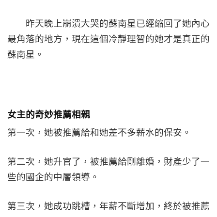
昨天晚上崩潰大哭的蘇南星已經縮回了她內心
最角落的地方，現在這個冷靜理智的她才是真正的
蘇南星。
女主的奇妙推薦相親
第一次，她被推薦給和她差不多薪水的保安。
第二次，她升官了，被推薦給剛離婚，財產少了一
些的國企的中層領導。
第三次，她成功跳槽，年薪不斷增加，終於被推薦