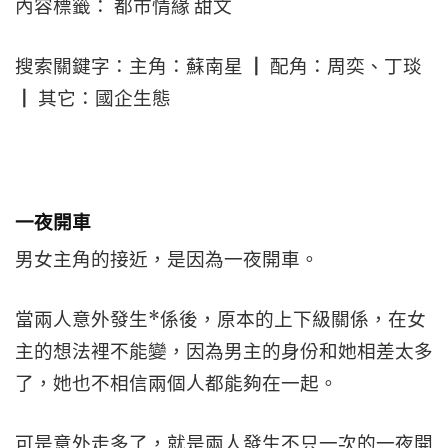
內容標籤： 都市情緣 甜文
搜索關鍵字：主角：蘇南星 ┃ 配角：周奕、丁琰
┃ 其它：國企生態
一夜開車
男女主角的接近，是因為一夜開車。
當兩人意外發生*係後，原本的上下級關係，在女
主的想法裡不能變，因為男主的身份和她相差太多
了，她也不相信兩個人都能夠在一起。
可是意外走多了，就是兩人發生不只一次的一夜開