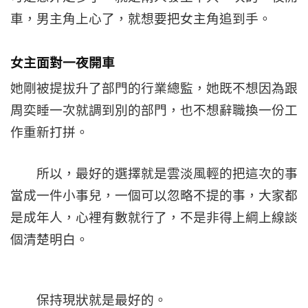
車，男主角上心了，就想要把女主角追到手。
女主面對一夜開車
她剛被提拔升了部門的行業總監，她既不想因為跟
周奕睡一次就調到別的部門，也不想辭職換一份工
作重新打拼。
所以，最好的選擇就是雲淡風輕的把這次的事
當成一件小事兒，一個可以忽略不提的事，大家都
是成年人，心裡有數就行了，不是非得上綱上線談
個清楚明白。
保持現狀就是最好的。