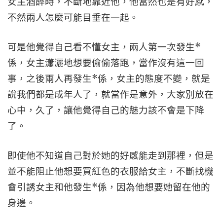
女主酒醉時，不斷地靠近他，他當然也是有好感，
不然兩人怎麼可能目垂在一起。
可是他覺得自己看不懂女主，兩人第一次發生*
係，女主瀟灑地想要偷偷落跑，當作沒有這一回
事，之後兩人再發生*係，女主的態度不變，就是
說我們都是成年人了，就當作是意外，大家別放在
心中，久了，讓他覺得自己的魅力該不會是下降
了。
即使他不知道自己對於她的好感能走到那裡，但是
並不能阻止他想要買紅色的衣服給女主，不斷找機
會引誘女主和他發生*係，因為他想要她留在他的
身邊。