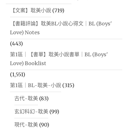
【文案】耽美小說
(719)
【書籍評論】耽美BL小說心得文｜BL (Boys'
Love) Notes
(443)
第1區｜【書單】耽美小說書單｜BL (Boys'
Love) Booklist
(1,551)
第1區｜BL-耽美-小說
(315)
古代-耽美
(83)
玄幻科幻-耽美
(99)
現代-耽美
(90)