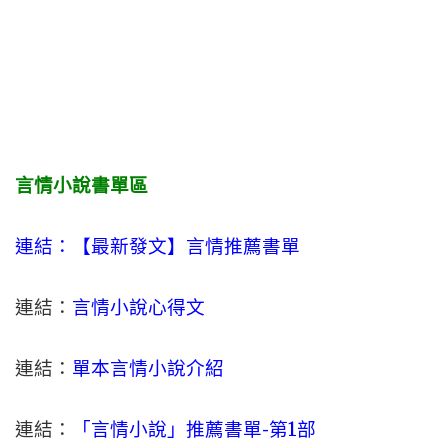
言情小說書單區
連結：【最新發文】
言情
推薦書單
連結：
言情小說心得文
連結：
單本言情小說介紹
連結：
「言情小說」推薦書單-
第1部