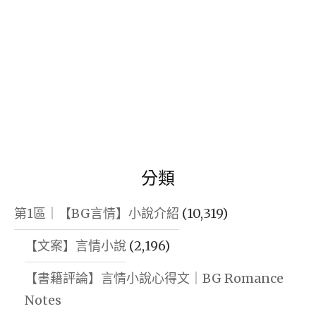
分類
第1區｜【BG言情】小說介紹
(10,319)
【文案】言情小說
(2,196)
【書籍評論】言情小說心得文｜BG Romance
Notes