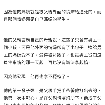
因為他的媽媽就是被父親外面的情婦給逼死的，而
且那個情婦還是自己媽媽的學生。
他的父親答應自己的母親說，這輩子只會有男主一
個小孩，可是他外面的情婦卻有了小包子，這讓男
主的媽媽受不了，覺得被背叛了，也讓男主從知道
這件事情的那一天起，再也沒有辦法拿起槍。
因為他發現，他再也拿不穩槍了。
他的第一發子彈，是父親手把手帶著他打出去的，
他第一次中靶心，是在父親情婦幫助下，他成了父