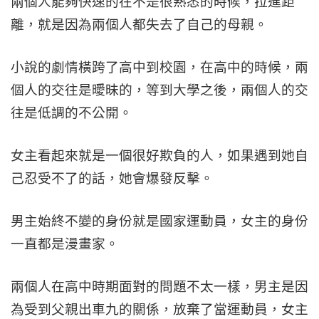
兩個人能夠快速的在不是很熟悉的時候，拉進距
離，就是因為兩個人都失去了自己的母親。
小說的劇情橫跨了高中到校園，在高中的時候，兩
個人的交往是曖昧的，等到大學之後，兩個人的交
往是低調的不公開。
女主看起來就是一個很好欺負的人，如果遇到她自
己忍受不了的話，她會爆發反擊。
男主始終不變的身份就是國家運動員，女主的身份
一直都是漫畫家。
兩個人在高中時期面對的問題不太一樣，男主是因
為受到父親出車九的關係，放棄了當運動員，女主