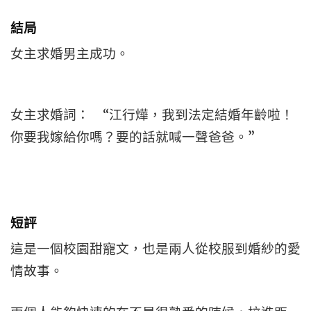
結局
女主求婚男主成功。
女主求婚詞： “江行燁，我到法定結婚年齡啦！
你要我嫁給你嗎？要的話就喊一聲爸爸。”
短評
這是一個校園甜寵文，也是兩人從校服到婚紗的愛
情故事。