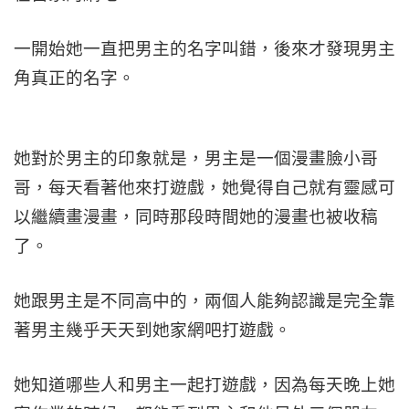
一開始她一直把男主的名字叫錯，後來才發現男主
角真正的名字。
她對於男主的印象就是，男主是一個漫畫臉小哥
哥，每天看著他來打遊戲，她覺得自己就有靈感可
以繼續畫漫畫，同時那段時間她的漫畫也被收稿
了。
她跟男主是不同高中的，兩個人能夠認識是完全靠
著男主幾乎天天到她家網吧打遊戲。
她知道哪些人和男主一起打遊戲，因為每天晚上她