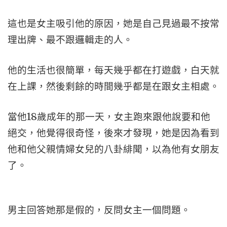
這也是女主吸引他的原因，她是自己見過最不按常
理出牌、最不跟邏輯走的人。
他的生活也很簡單，每天幾乎都在打遊戲，白天就
在上課，然後剩餘的時間幾乎都是在跟女主相處。
當他18歲成年的那一天，女主跑來跟他說要和他
絕交，他覺得很奇怪，後來才發現，她是因為看到
他和他父親情婦女兒的八卦緋聞，以為他有女朋友
了。
男主回答她那是假的，反問女主一個問題。