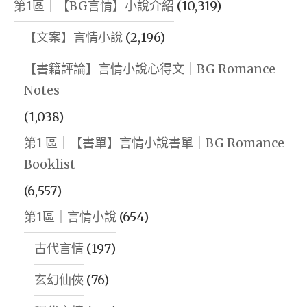
第1區｜【BG言情】小說介紹
(10,319)
【文案】言情小說
(2,196)
【書籍評論】言情小說心得文｜BG Romance
Notes
(1,038)
第1 區｜【書單】言情小說書單｜BG Romance
Booklist
(6,557)
第1區｜言情小說
(654)
古代言情
(197)
玄幻仙俠
(76)