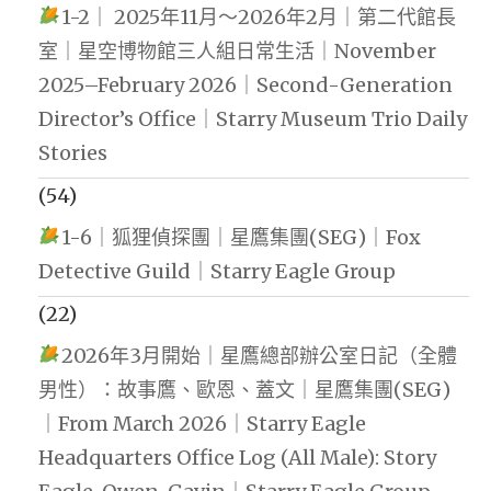
1-2｜ 2025年11月～2026年2月｜第二代館長
室｜星空博物館三人組日常生活｜November
2025–February 2026｜Second-Generation
Director’s Office｜Starry Museum Trio Daily
Stories
(54)
1-6｜狐狸偵探團｜星鷹集團(SEG)｜Fox
Detective Guild｜Starry Eagle Group
(22)
2026年3月開始｜星鷹總部辦公室日記（全體
男性）：故事鷹、歐恩、蓋文｜星鷹集團(SEG)
｜From March 2026｜Starry Eagle
Headquarters Office Log (All Male): Story