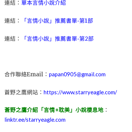
連結：
單本言情小說介紹
連結：
「言情小說」推薦書單-
第1部
連結：
「言情小說」推薦書單-第2部
合作聯絡Email：
papan0905@gmail.com
蒼野之鷹網站：
https://www.starryeagle.com/
蒼野之鷹介紹「言情+耽美」小說棲息地
：
linktr.ee/starryeagle.com