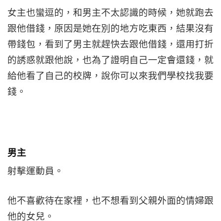
女主也蠻逗的，和男主不太認識的時候，她就跑去
跟他借錢，原因是她在別的地方吃東西，結果沒有
帶錢包，看到了男主就趕快去跟他借錢，還用打折
的誘惑就跟他說，也為了證明自己一定會還錢，就
給他看了自己的校牌，說你可以來我們學校找我要
錢。
男主
射擊運動員。
他不喜歡待在家裡，也不想看到父親外面的情婦跟
他的女兒。