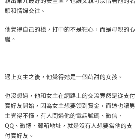
親出車九最好的安全傘，也讓父親可以借著他的名
頭和情婦交往。
他覺得自己的槍，打中的不是靶心，而是母親的心
臟。
遇上女主之後，他覺得她是一個萌甜的女孩。
也沒想過，他和女主在網路上的交流竟然是從支付
寶好友開始，因為女主想要領到賞金，而這也讓男
主覺得不懂，有人問過他的電話號碼、微信、
QQ、微博、郵箱地址，就是沒有人想要當他的支
付寶好友。