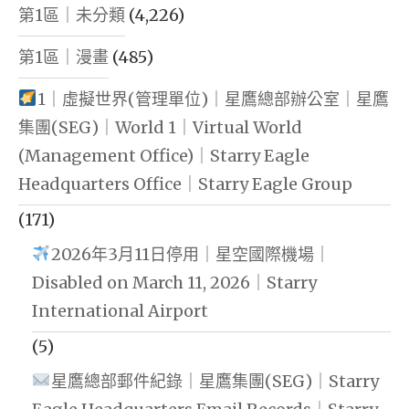
第1區｜未分類
(4,226)
第1區｜漫畫
(485)
1｜虛擬世界(管理單位)｜星鷹總部辦公室｜星鷹
集團(SEG)｜World 1｜Virtual World
(Management Office)｜Starry Eagle
Headquarters Office｜Starry Eagle Group
(171)
2026年3月11日停用｜星空國際機場｜
Disabled on March 11, 2026｜Starry
International Airport
(5)
星鷹總部郵件紀錄｜星鷹集團(SEG)｜Starry