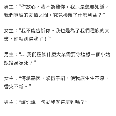
男主：“你放心，我不為難你，我只是想要知道，
我們真誠的友情之間，究竟摻雜了什麼利益？”
女主：“我不能告訴你。我也是為了我們種族的大
業，你就別逼我了！”
男主：“……我們種族什麼大業需要你這樣一個小姑
娘捨身忘死？”
女主：“傳承基因，繁衍子嗣，使我族生生不息，
香火不斷。”
男主：“讓你說一句愛我就這麼難嗎？”