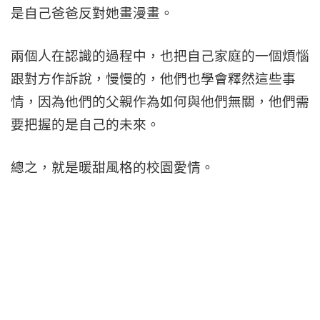
是自己爸爸反對她畫漫畫。
兩個人在認識的過程中，也把自己家庭的一個煩惱
跟對方作訴說，慢慢的，他們也學會釋然這些事
情，因為他們的父親作為如何與他們無關，他們需
要把握的是自己的未來。
總之，就是暖甜風格的校園愛情。