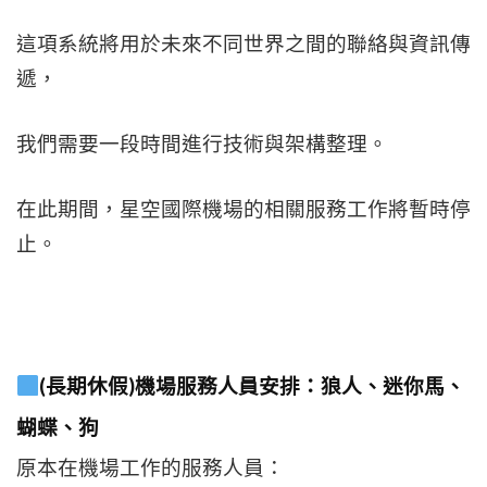
這項系統將用於未來不同世界之間的聯絡與資訊傳
遞，
我們需要一段時間進行技術與架構整理。
在此期間，星空國際機場的相關服務工作將暫時停
止。
(長期休假)機場服務人員安排：狼人、迷你馬、
蝴蝶、狗
原本在機場工作的服務人員：