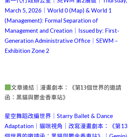
第一代行政辦公室｜SEWM 第2展區｜Thursday,
March 5, 2026｜World 0 (Map) & World 1
(Management): Formal Separation of
Management and Creation｜Issued by: First-
Generation Administrative Office｜SEWM –
Exhibition Zone 2
文章連結｜漫畫劇本：《第13個世界的邀請
函：黑貓與鬱金香車站》
星空舞蹈改編世界｜Starry Ballet & Dance
Adaptation｜貓咪視角｜改寫漫畫劇本：《第13
個世界的邀請函：黑貓與鬱金香車站》｜Gemini