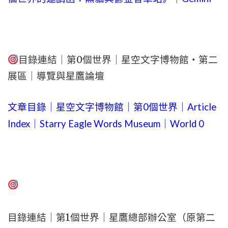
目錄連結｜第0個世界｜星空文字博物館・第二
展區｜導覽與星鷹論壇
文章目錄｜星空文字博物館｜第0個世界｜Article
Index｜Starry Eagle Words Museum｜World 0
目錄連結｜第1個世界｜星鷹總部辦公室（原第二