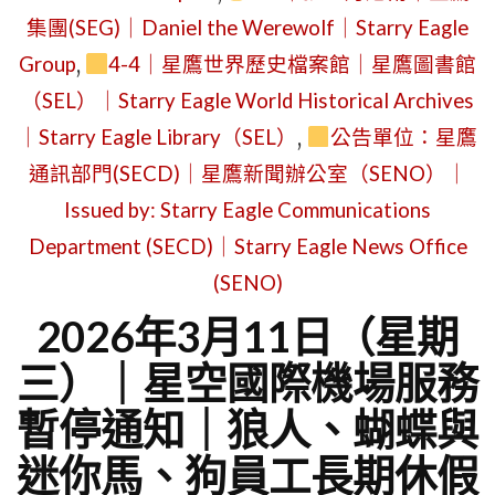
集團(SEG)｜Daniel the Werewolf｜Starry Eagle
Group
,
4-4｜星鷹世界歷史檔案館｜星鷹圖書館
（SEL）｜Starry Eagle World Historical Archives
｜Starry Eagle Library（SEL）
,
公告單位：星鷹
通訊部門(SECD)｜星鷹新聞辦公室（SENO）｜
Issued by: Starry Eagle Communications
Department (SECD)｜Starry Eagle News Office
(SENO)
2026年3月11日（星期
三）｜星空國際機場服務
暫停通知｜狼人、蝴蝶與
迷你馬、狗員工長期休假