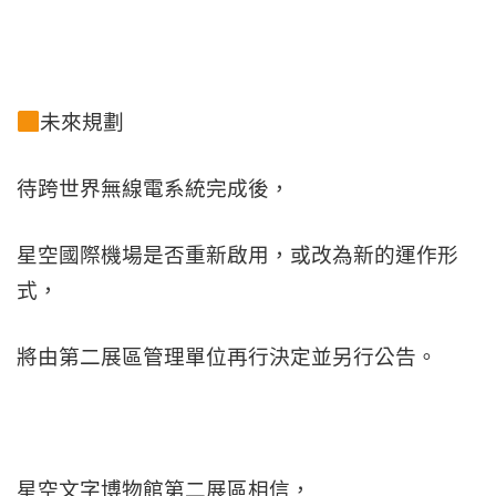
未來規劃
待跨世界無線電系統完成後，
星空國際機場是否重新啟用，或改為新的運作形
式，
將由第二展區管理單位再行決定並另行公告。
星空文字博物館第二展區相信，