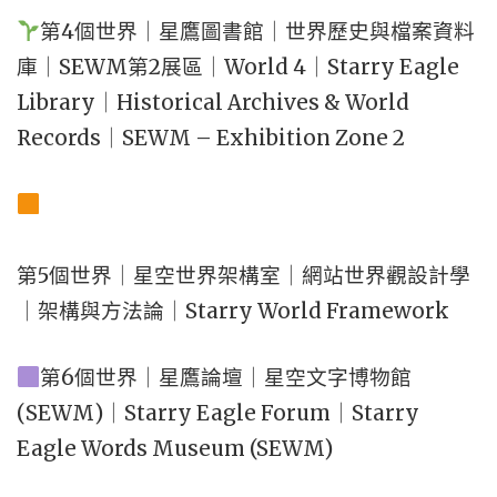
第4個世界｜星鷹圖書館｜世界歷史與檔案資料
庫｜SEWM第2展區｜World 4｜Starry Eagle
Library｜Historical Archives & World
Records｜SEWM – Exhibition Zone 2
第5個世界｜星空世界架構室｜網站世界觀設計學
｜架構與方法論｜Starry World Framework
第6個世界｜星鷹論壇｜星空文字博物館
(SEWM)｜Starry Eagle Forum｜Starry
Eagle Words Museum (SEWM)