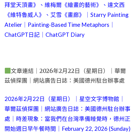
拜堂天頂畫》、維梅爾《繪畫的藝術》、達文西
《維特魯威人》、艾雪《畫廊》｜Starry Painting
Atelier｜Painting-Based Time Metaphors｜
ChatGPT日記｜ChatGPT Diary
文章連結｜2026年2月22日（星期日）｜華爾
茲偵探團｜網站廣告日誌：美國德州駐台辦事處
2026年2月22日（星期日）｜星空文字博物館｜
華爾茲偵探團｜網站廣告日誌：美國德州駐台辦事
處｜時差現象：當我們在台灣準備睡覺時，德州正
開始週日早午餐時間｜February 22, 2026 (Sunday)