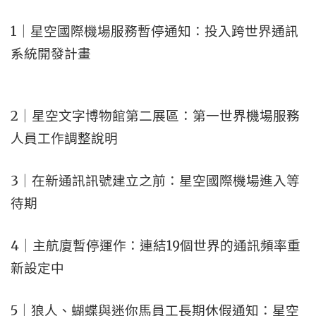
1｜星空國際機場服務暫停通知：投入跨世界通訊
系統開發計畫
2｜星空文字博物館第二展區：第一世界機場服務
人員工作調整說明
3｜在新通訊訊號建立之前：星空國際機場進入等
待期
4｜主航廈暫停運作：連結19個世界的通訊頻率重
新設定中
5｜狼人、蝴蝶與迷你馬員工長期休假通知：星空