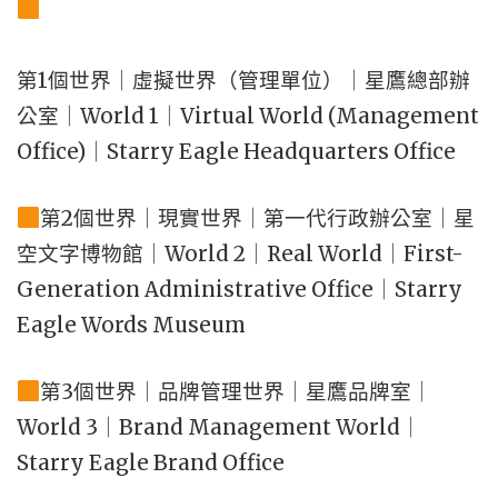
第1個世界｜虛擬世界（管理單位）｜星鷹總部辦
公室｜World 1｜Virtual World (Management
Office)｜Starry Eagle Headquarters Office
第2個世界｜現實世界｜第一代行政辦公室｜星
空文字博物館｜World 2｜Real World｜First-
Generation Administrative Office｜Starry
Eagle Words Museum
第3個世界｜品牌管理世界｜星鷹品牌室｜
World 3｜Brand Management World｜
Starry Eagle Brand Office