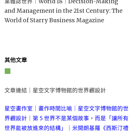
業雜誌世界｜World 18｜Decision-Making
and Management in the 21st Century: The
World of Starry Business Magazine
其他文章
文章連結｜星空文字博物館的世界觀設計
星空畫作室｜畫作時間比喻｜星空文字博物館的世
界觀設計｜第 5 世界不是某個故事，而是「讓所有
世界能被放進來的結構」｜米開朗基羅《西斯汀禮