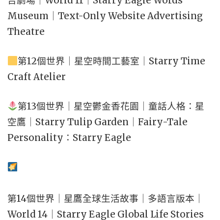
告劇場｜World 11｜Starry Eagle Words
Museum｜Text-Only Website Advertising
Theatre
第12個世界｜星空時間工藝室｜Starry Time
Craft Atelier
第13個世界｜星空鬱金香花園｜童話人格：星
空鷹｜Starry Tulip Garden｜Fairy-Tale
Personality：Starry Eagle
第14個世界｜星鷹全球生活故事｜多語言版本｜
World 14｜Starry Eagle Global Life Stories