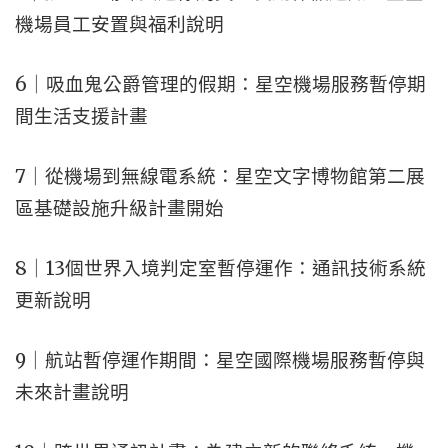
機場員工安置與福利說明
6｜吸血鬼公爵管理的假期：星空機場服務暫停期
間生活支援計畫
7｜從機場到無線電系統：星空文字博物館第二展
區基礎設施升級計畫開始
8｜13個世界入境判定室暫停運作：通訊技術系統
更新說明
9｜航站暫停運作期間：星空國際機場服務暫停與
未來計畫說明