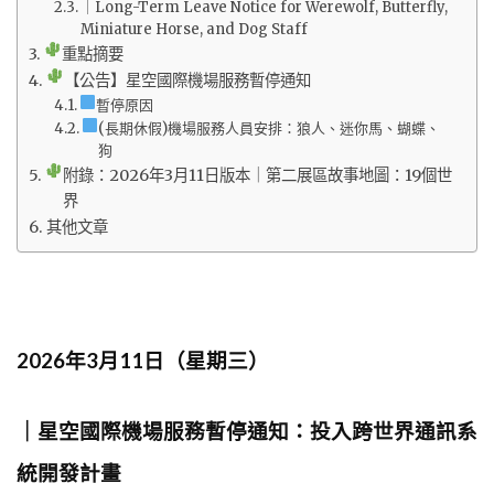
｜Long-Term Leave Notice for Werewolf, Butterfly,
Miniature Horse, and Dog Staff
重點摘要
【公告】星空國際機場服務暫停通知
暫停原因
(長期休假)機場服務人員安排：狼人、迷你馬、蝴蝶、
狗
附錄：2026年3月11日版本｜第二展區故事地圖：19個世
界
其他文章
2026年3月11日（星期三）
｜星空國際機場服務暫停通知：投入跨世界通訊系
統開發計畫