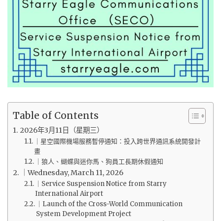
Table of Contents
2026年3月11日（星期三）
｜星空國際機場服務暫停通知：投入跨世界通訊系統開發計
畫
｜狼人、蝴蝶與迷你馬、狗員工長期休假通知
｜Wednesday, March 11, 2026
｜Service Suspension Notice from Starry
International Airport
｜Launch of the Cross-World Communication
System Development Project