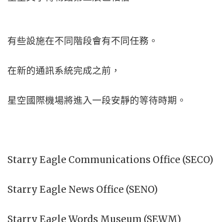
有些設施在不同階段會有不同任務。
在新的通訊系統完成之前，
星空國際機場將進入一段安靜的等待時期。
Starry Eagle Communications Office (SECO)
Starry Eagle News Office (SENO)
Starry Eagle Words Museum (SEWM)