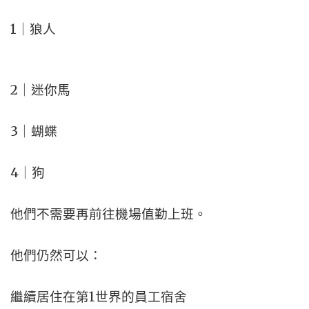
1｜狼人
2｜迷你馬
3｜蝴蝶
4｜狗
他們不需要再前往機場值勤上班。
他們仍然可以：
繼續居住在第1世界的員工宿舍