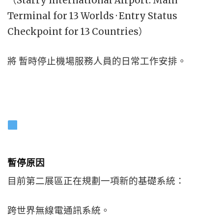
（Starry International Airport: Main
Terminal for 13 Worlds · Entry Status
Checkpoint for 13 Countries）
將 暫時停止機場服務人員的日常工作安排。
暫停原因
目前第二展區正在規劃一項新的基礎系統：
跨世界無線電通訊系統。