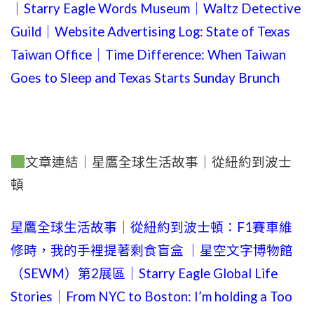
｜Starry Eagle Words Museum｜Waltz Detective
Guild｜Website Advertising Log: State of Texas
Taiwan Office｜Time Difference: When Taiwan
Goes to Sleep and Texas Starts Sunday Brunch
文章連結｜星鷹全球生活故事｜從紐約到波士
頓
星鷹全球生活故事｜從紐約到波士頓：F1賽車維
修時，我的手裡提著剩食盲盒 ｜星空文字博物館
（SEWM）第2展區｜Starry Eagle Global Life
Stories｜From NYC to Boston: I’m holding a Too