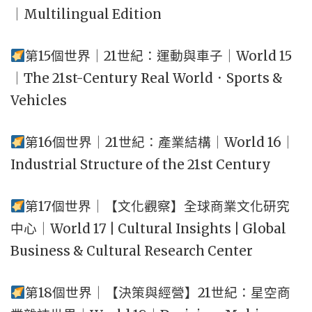
｜Multilingual Edition
第15個世界｜21世紀：運動與車子｜World 15
｜The 21st-Century Real World．Sports &
Vehicles
第16個世界｜21世紀：產業結構｜World 16｜
Industrial Structure of the 21st Century
第17個世界｜【文化觀察】全球商業文化研究
中心｜World 17 | Cultural Insights | Global
Business & Cultural Research Center
第18個世界｜【決策與經營】21世紀：星空商