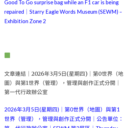
Good To Go surprise bag while an F1 car is being
repaired｜Starry Eagle Words Museum (SEWM) –
Exhibition Zone 2
文章連結｜2026年3月5日(星期四)｜第0世界（地
圖）與第1世界（管理），管理與創作正式分開｜
第一代行政辦公室
2026年3月5日(星期四)｜第0世界（地圖）與第1
世界（管理），管理與創作正式分開｜公告單位：