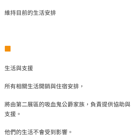
維持目前的生活安排
生活與支援
所有相關生活開銷與住宿安排，
將由第二展區的吸血鬼公爵家族，負責提供協助與
支援。
他們的生活不會受到影響。