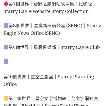
第7個世界｜蒼野之鷹網站故事集｜比喻版｜
Starry Eagle Website Story Collection
第8個世界｜星鷹新聞辦公室 (SENO)｜Starry
Eagle News Office (SENO)
第9個世界｜星鷹俱樂部｜Starry Eagle Club
第10個世界｜星空企劃室｜Starry Planning
Office
第11個世界｜星空文字博物館｜全文字網站廣