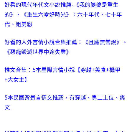
好看的現代年代文小說推薦-《我的婆婆是重生
的》、《重生六零好時光》：六十年代、七十年
代、姐弟戀
好看的人外言情小說合集推薦：《且聽無常說》、
《惡龍毀滅世界中途失業》
推文合集：5本星際言情小說【穿越+美食+機甲
+大女主】
5本民國背景言情文推薦，有穿越、男二上位、爽
文