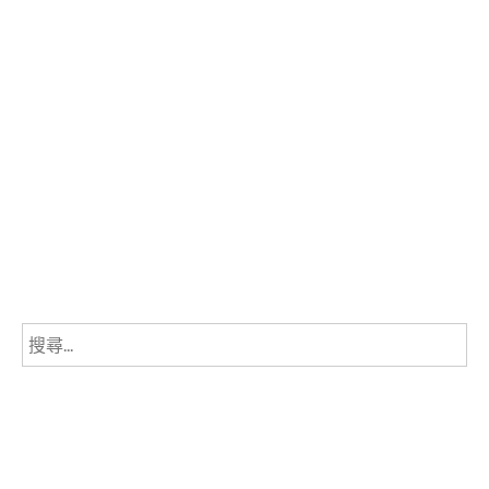
搜
尋
關
鍵
字: