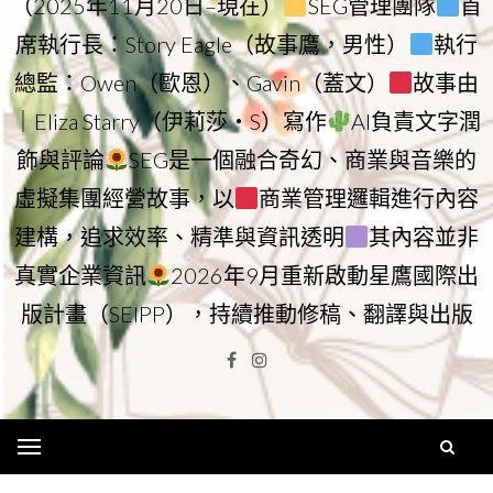
（2025年11月20日–現在）
SEG管理團隊
首
席執行長：Story Eagle（故事鷹，男性）
執行
總監：Owen（歐恩）、Gavin（蓋文）
故事由
｜Eliza Starry（伊莉莎・S）寫作
AI負責文字潤
飾與評論
SEG是一個融合奇幻、商業與音樂的
虛擬集團經營故事，以
商業管理邏輯進行內容
建構，追求效率、精準與資訊透明
其內容並非
真實企業資訊
2026年9月重新啟動星鷹國際出
版計畫（SEIPP），持續推動修稿、翻譯與出版
Facebook
Instagram
Menu