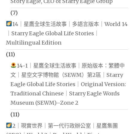
Story Eagle, CEO of Starry Eagle Group
(7)
14｜星鷹全球生活故事｜多語言版本｜World 14
｜Starry Eagle Global Life Stories｜
Multilingual Edition
(11)
14-1｜星鷹全球生活故事｜原始版本：繁體中
文｜星空文字博物館（SEWM）第2區｜Starry
Eagle Global Life Stories｜Original Version:
Traditional Chinese｜Starry Eagle Words
Museum (SEWM)–Zone 2
(11)
2｜現實世界｜第一代行政辦公室｜星鷹集團