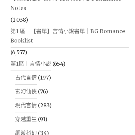
Notes
(1,038)
第1 區｜【書單】言情小說書單｜BG Romance
Booklist
(6,557)
第1區｜言情小說
(654)
古代言情
(197)
玄幻仙俠
(76)
現代言情
(283)
穿越重生
(91)
網遊科幻
(34)