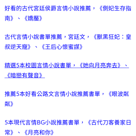
好看的古代宮廷侯爵言情小說推薦，《側妃生存指
南》、《嬌靨》
古代言情小說書單推薦，宮廷文，《獸黑狂妃：皇
叔逆天寵》、《王后心懷蜜謀》
精選5本校園言情小說書單，《她向月亮奔去》、
《暗戀有聲音》
推薦5本好看公路文言情小說推薦書單，《眼波粼
粼》
5本現代言情BG小說推薦書單，《古代刀客養家日
常》、《月亮和你》