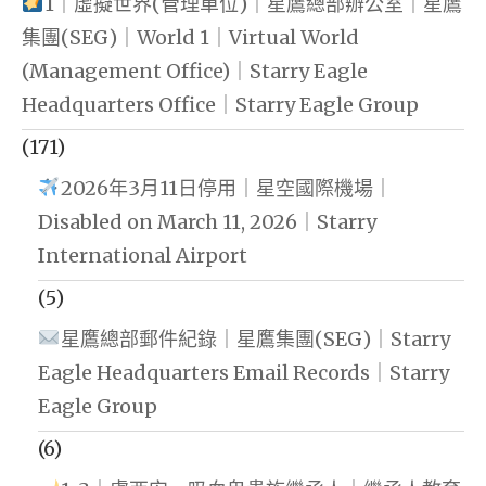
1｜虛擬世界(管理單位)｜星鷹總部辦公室｜星鷹
集團(SEG)｜World 1｜Virtual World
(Management Office)｜Starry Eagle
Headquarters Office｜Starry Eagle Group
(171)
2026年3月11日停用｜星空國際機場｜
Disabled on March 11, 2026｜Starry
International Airport
(5)
星鷹總部郵件紀錄｜星鷹集團(SEG)｜Starry
Eagle Headquarters Email Records｜Starry
Eagle Group
(6)