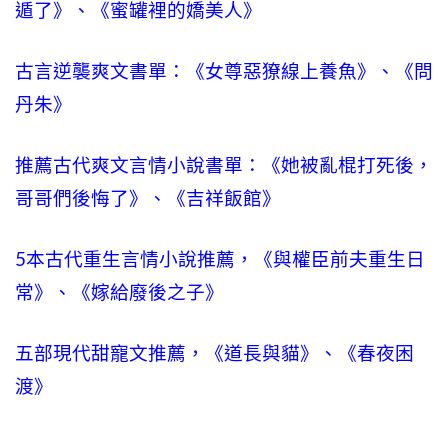
遁了》、《蜜罐裡的嬌美人》
古言逆襲爽文書單：《女尊惡獠線上養魚》、《問
丹朱》
推薦古代爽文言情小說書單：《她被亂棍打死後，
哥哥們後悔了》、《吉祥飯館》
5本古代重生言情小說推薦，《與權臣前夫重生日
常》、《嫁給廢後之子》
五部現代甜寵文推薦，《道長與貓》、《春夜困
渡》