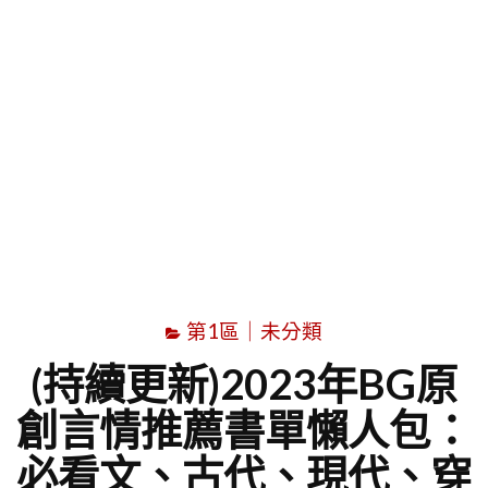
字
第1區｜未分類
(持續更新)2023年BG原
創言情推薦書單懶人包：
必看文、古代、現代、穿