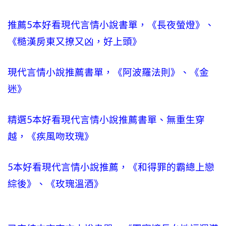
推薦5本好看現代言情小說書單，《長夜螢燈》、
《糙漢房東又撩又凶，好上頭》
現代言情小說推薦書單，《阿波羅法則》、《金
迷》
精選5本好看現代言情小說推薦書單、無重生穿
越，《疾風吻玫瑰》
5本好看現代言情小說推薦，《和得罪的霸總上戀
綜後》、《玫瑰溫酒》