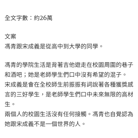
全文字數：約26萬
文案
馮青跟宋成義是從高中到大學的同學。
馮青的學院生活是背著吉他遊走在校園周圍的巷子
和酒吧；她是老師學生們口中沒有希望的混子。
宋成義是會在全校師生前振振有詞說著各種獲獎感
言的三好學生，是老師學生們口中未來無限的高材
生。
兩個人的校園生活沒有任何接觸。馮青也自覺認為
她跟宋成義不是一個世界的人。