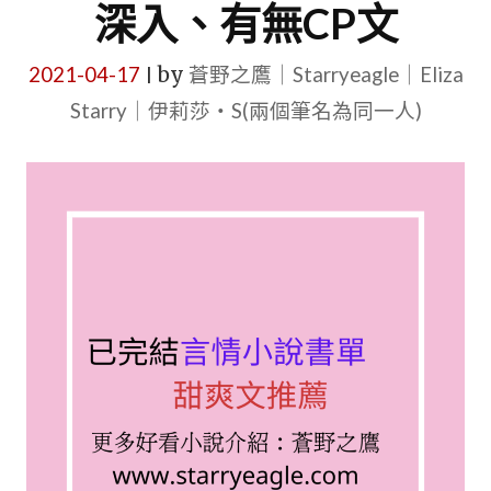
深入、有無CP文
2021-04-17
by
蒼野之鷹｜Starryeagle｜Eliza
|
Starry｜伊莉莎・S(兩個筆名為同一人)