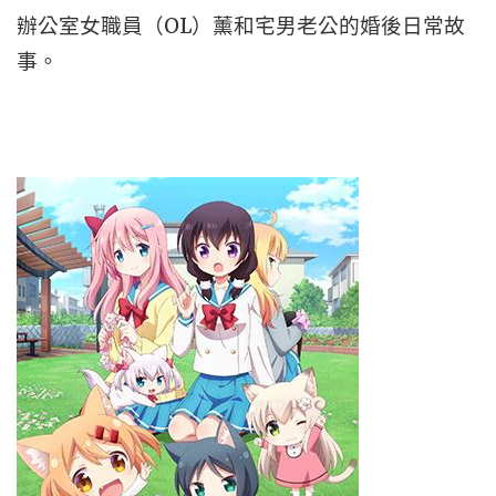
辦公室女職員（OL）薰和宅男老公的婚後日常故
事。