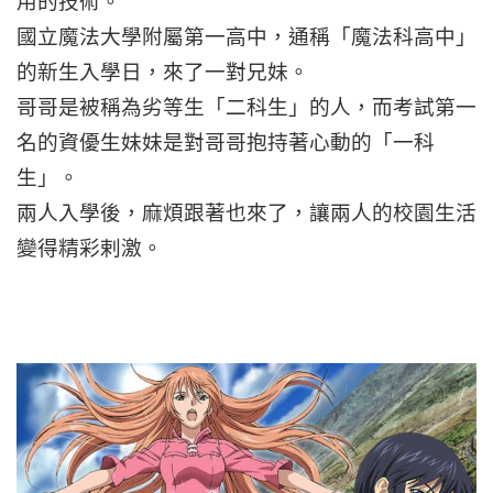
用的技術。
國立魔法大學附屬第一高中，通稱「魔法科高中」
的新生入學日，來了一對兄妹。
哥哥是被稱為劣等生「二科生」的人，而考試第一
名的資優生妹妹是對哥哥抱持著心動的「一科
生」。
兩人入學後，麻煩跟著也來了，讓兩人的校園生活
變得精彩剌激。