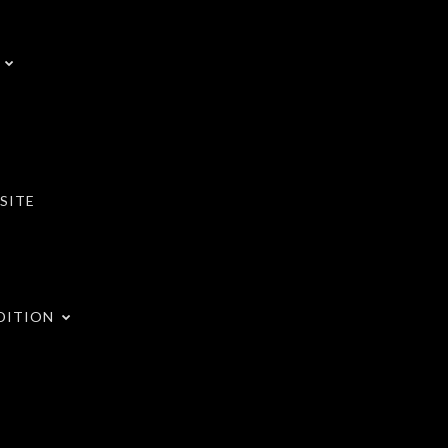
SITE
DITION