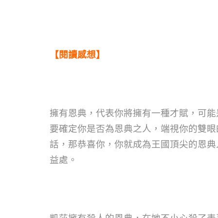
【閱讀感想】
擁有恩典，代表你將擁有一種才賦，可能
要確定你是否為恩典之人，端視你的雙眼
話，那恭喜你，你就成為王國頂尖的恩典
益處。