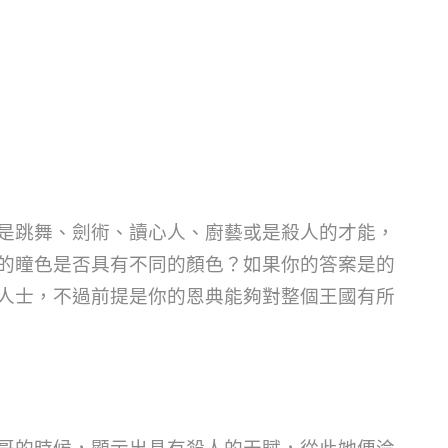
是跳舞、劍術、讀心人、廚藝或是殺人的才能，
的瞳色是否具有不同的顏色？如果你的答案是的
人士，不過前提是你的恩典能夠對整個王國有所