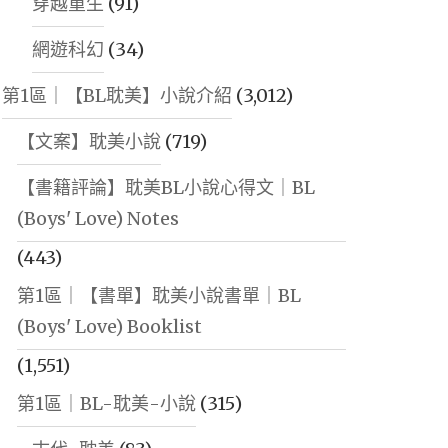
穿越重生
(91)
網遊科幻
(34)
第1區｜【BL耽美】小說介紹
(3,012)
【文案】耽美小說
(719)
【書籍評論】耽美BL小說心得文｜BL
(Boys' Love) Notes
(443)
第1區｜【書單】耽美小說書單｜BL
(Boys' Love) Booklist
(1,551)
第1區｜BL-耽美-小說
(315)