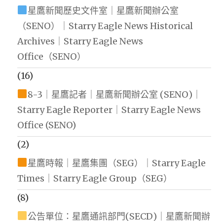
星鷹新聞歷史文件室｜星鷹新聞辦公室
（SENO）｜Starry Eagle News Historical
Archives｜Starry Eagle News
Office（SENO）
(16)
8-3｜星鷹記者｜星鷹新聞辦公室 (SENO)｜
Starry Eagle Reporter｜Starry Eagle News
Office (SENO)
(2)
星鷹時報｜星鷹集團（SEG）｜Starry Eagle
Times｜Starry Eagle Group（SEG）
(8)
公告單位：星鷹通訊部門(SECD)｜星鷹新聞辦