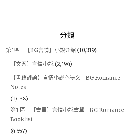
分類
第1區｜【BG言情】小說介紹
(10,319)
【文案】言情小說
(2,196)
【書籍評論】言情小說心得文｜BG Romance
Notes
(1,038)
第1 區｜【書單】言情小說書單｜BG Romance
Booklist
(6,557)