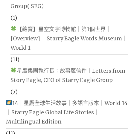
Group( SEG）
(1)
【總覽】星空文字博物館｜第1個世界｜
[Overview] ｜Starry Eagle Words Museum｜
World 1
(11)
星鷹集團執行長：故事鷹信件｜Letters from
Story Eagle, CEO of Starry Eagle Group
(7)
14｜星鷹全球生活故事｜多語言版本｜World 14
｜Starry Eagle Global Life Stories｜
Multilingual Edition
(11)