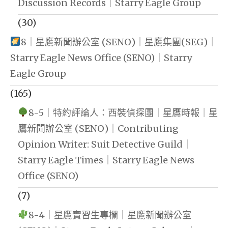
Discussion Records｜Starry Eagle Group
(30)
8｜星鷹新聞辦公室 (SENO)｜星鷹集團(SEG)｜
Starry Eagle News Office (SENO)｜Starry
Eagle Group
(165)
8-5｜特約評論人：西裝偵探團｜星鷹時報｜星
鷹新聞辦公室 (SENO)｜Contributing
Opinion Writer: Suit Detective Guild｜
Starry Eagle Times｜Starry Eagle News
Office (SENO)
(7)
8-4｜星鷹實習生專欄｜星鷹新聞辦公室