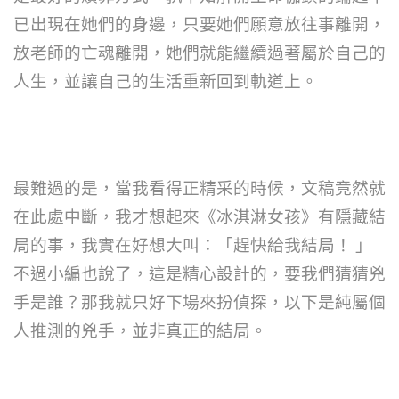
已出現在她們的身邊，只要她們願意放往事離開，
放老師的亡魂離開，她們就能繼續過著屬於自己的
人生，並讓自己的生活重新回到軌道上。
最難過的是，當我看得正精采的時候，文稿竟然就
在此處中斷，我才想起來《冰淇淋女孩》有隱藏結
局的事，我實在好想大叫：「趕快給我結局！
」
不過小編也說了，這是精心設計的，要我們猜猜兇
手是誰？那我就只好下場來扮偵探，以下是純屬個
人推測的兇手，並非真正的結局。