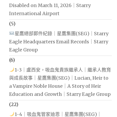
Disabled on March 11, 2026｜Starry
International Airport
(5)
星鷹總部郵件紀錄｜星鷹集團(SEG)｜Starry
Eagle Headquarters Email Records｜Starry
Eagle Group
(6)
1-3｜盧西安，吸血鬼貴族繼承人｜繼承人教育
與成長故事｜星鷹集團(SEG)｜Lucian, Heir to
a Vampire Noble House｜A Story of Heir
Education and Growth｜Starry Eagle Group
(22)
1-4｜吸血鬼管家迪恩｜星鷹集團(SEG)｜