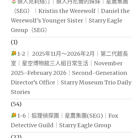
狼人克莉絲汀｜狼人丹尼爾的妹妹｜星鷹集團
（SEG）｜Kristin the Werewolf｜Daniel the
Werewolf's Younger Sister｜Starry Eagle
Group（SEG）
(1)
1-2｜ 2025年11月～2026年2月｜第二代館長
室｜星空博物館三人組日常生活｜November
2025–February 2026｜Second-Generation
Director’s Office｜Starry Museum Trio Daily
Stories
(54)
1-6｜狐狸偵探團｜星鷹集團(SEG)｜Fox
Detective Guild｜Starry Eagle Group
(22)