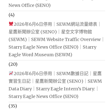
News Office (SENO)
(4)
2026年6月6日停用｜SEWM網站流量總表｜
星鷹新聞辦公室 (SENO)｜星空文字博物館
(SEWM)｜SEWM Website Traffic Overview｜
Starry Eagle News Office (SENO)｜Starry
Eagle Word Museum (SEWM)
(20)
2026年6月6日停用｜SEWM數據日記｜星鷹
實習生日記｜星鷹新聞辦公室 (SENO)｜SEWM
Data Diary｜Starry Eagle Intern’s Diary:｜
Starry Eagle News Office (SENO)
(35)