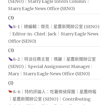
(SENO)｜Starry Eagle Intern Column｜
Starry Eagle News Office (SENO)
(3)
8-1｜總編輯：傑克｜星鷹新聞辦公室 (SENO)
｜Editor-in-Chief : Jack｜Starry Eagle News
Office (SENO)
(3)
8-2｜特派任務主管：瑪麗｜星鷹新聞辦公室
(SENO)｜Special Assignment Manager :
Mary｜Starry Eagle News Office (SENO)
(1)
8-6｜特約評論人：吃薯條偵探團｜星鷹時報
｜星鷹新聞辦公室 (SENO)｜Contributing