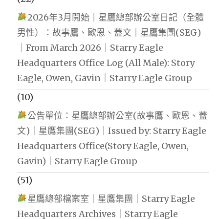
2026年3月開始｜星鷹總部辦公室日記（全體
男性）：故事鷹、歐恩、蓋文｜星鷹集團(SEG)
｜From March 2026｜Starry Eagle
Headquarters Office Log (All Male): Story
Eagle, Owen, Gavin｜Starry Eagle Group
(10)
公告單位：星鷹總部辦公室(故事鷹、歐恩、蓋
文)｜星鷹集團(SEG)｜Issued by: Starry Eagle
Headquarters Office(Story Eagle, Owen,
Gavin)｜Starry Eagle Group
(51)
星鷹總部檔案室｜星鷹集團｜Starry Eagle
Headquarters Archives｜Starry Eagle