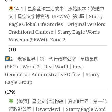
14-1｜星鷹全球生活故事｜原始版本：繁體中
文｜星空文字博物館（SEWM）第2區｜Starry
Eagle Global Life Stories｜Original Version:
Traditional Chinese｜Starry Eagle Words
Museum (SEWM)–Zone 2
(11)
2｜現實世界｜第一代行政辦公室｜星鷹集團
(SEG)｜World 2｜Real World｜First-
Generation Administrative Office ｜Starry
Eagle Group
(179)
【總覽】星空文字博物館｜第2個世界｜第一代
行政辦公室｜[Overview] ｜Starry Eagle Word