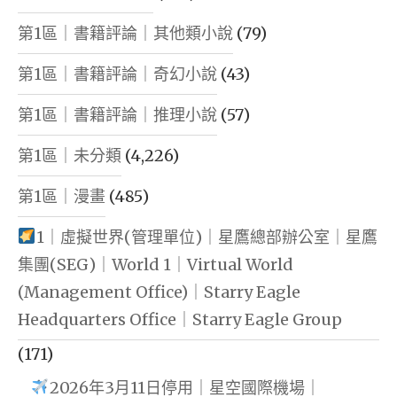
第1區｜書籍評論｜其他類小說
(79)
第1區｜書籍評論｜奇幻小說
(43)
第1區｜書籍評論｜推理小說
(57)
第1區｜未分類
(4,226)
第1區｜漫畫
(485)
1｜虛擬世界(管理單位)｜星鷹總部辦公室｜星鷹
集團(SEG)｜World 1｜Virtual World
(Management Office)｜Starry Eagle
Headquarters Office｜Starry Eagle Group
(171)
2026年3月11日停用｜星空國際機場｜