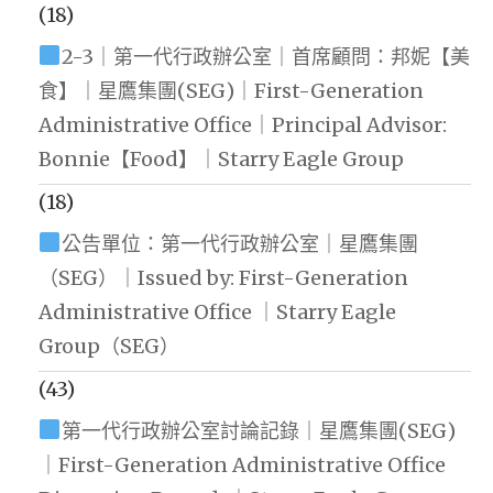
(18)
2-3｜第一代行政辦公室｜首席顧問：邦妮【美
食】｜星鷹集團(SEG)｜First-Generation
Administrative Office｜Principal Advisor:
Bonnie【Food】｜Starry Eagle Group
(18)
公告單位：第一代行政辦公室｜星鷹集團
（SEG）｜Issued by: First-Generation
Administrative Office ｜Starry Eagle
Group（SEG）
(43)
第一代行政辦公室討論記錄｜星鷹集團(SEG)
｜First-Generation Administrative Office