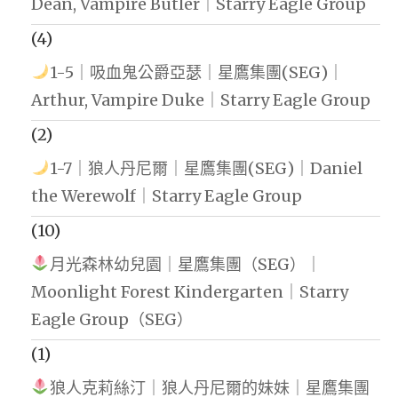
Dean, Vampire Butler｜Starry Eagle Group
(4)
1-5｜吸血鬼公爵亞瑟｜星鷹集團(SEG)｜
Arthur, Vampire Duke｜Starry Eagle Group
(2)
1-7｜狼人丹尼爾｜星鷹集團(SEG)｜Daniel
the Werewolf｜Starry Eagle Group
(10)
月光森林幼兒園｜星鷹集團（SEG）｜
Moonlight Forest Kindergarten｜Starry
Eagle Group（SEG）
(1)
狼人克莉絲汀｜狼人丹尼爾的妹妹｜星鷹集團