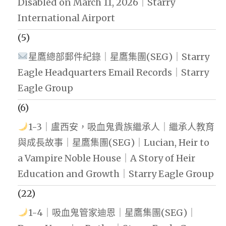
Disabled on March 11, 2026｜Starry
International Airport
(5)
星鷹總部郵件紀錄｜星鷹集團(SEG)｜Starry
Eagle Headquarters Email Records｜Starry
Eagle Group
(6)
1-3｜盧西安，吸血鬼貴族繼承人｜繼承人教育
與成長故事｜星鷹集團(SEG)｜Lucian, Heir to
a Vampire Noble House｜A Story of Heir
Education and Growth｜Starry Eagle Group
(22)
1-4｜吸血鬼管家迪恩｜星鷹集團(SEG)｜