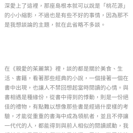
深愛上了這裡，那座島根本就可以說是「桃花源」
的小小縮影，不過也是有些不好的事情，因為那不
是我想談論的主題，就在此省略不多談。
在《親愛的茱麗葉》裡，談的都是關於美食、生
活、書籍，看著那些經典的小說，一個接著一個在
書中出現，也讓人不禁回想起當時閱讀的心情。與
書相遇是種緣份，從書中得到的悸動，則是一份絕
佳的禮物，有點難以想像那些書是經過什麼樣的考
驗，才能從重重的書海中成為領航者，並且不停讓
一代代的人，都能得到與前人相似的閱讀感動，我