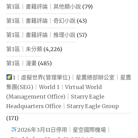
第1區｜書籍評論｜其他類小說
(79)
第1區｜書籍評論｜奇幻小說
(43)
第1區｜書籍評論｜推理小說
(57)
第1區｜未分類
(4,226)
第1區｜漫畫
(485)
1｜虛擬世界(管理單位)｜星鷹總部辦公室｜星鷹
集團(SEG)｜World 1｜Virtual World
(Management Office)｜Starry Eagle
Headquarters Office｜Starry Eagle Group
(171)
2026年3月11日停用｜星空國際機場｜