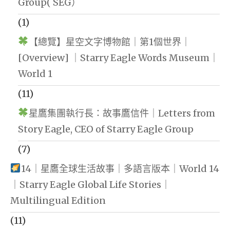
Group( SEG）
(1)
【總覽】星空文字博物館｜第1個世界｜
[Overview] ｜Starry Eagle Words Museum｜
World 1
(11)
星鷹集團執行長：故事鷹信件｜Letters from
Story Eagle, CEO of Starry Eagle Group
(7)
14｜星鷹全球生活故事｜多語言版本｜World 14
｜Starry Eagle Global Life Stories｜
Multilingual Edition
(11)