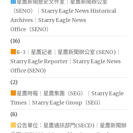
星鷹新聞歷史文件室｜星鷹新聞辦公室
（SENO）｜Starry Eagle News Historical
Archives｜Starry Eagle News
Office（SENO）
(16)
8-3｜星鷹記者｜星鷹新聞辦公室 (SENO)｜
Starry Eagle Reporter｜Starry Eagle News
Office (SENO)
(2)
星鷹時報｜星鷹集團（SEG）｜Starry Eagle
Times｜Starry Eagle Group（SEG）
(8)
公告單位：星鷹通訊部門(SECD)｜星鷹新聞辦