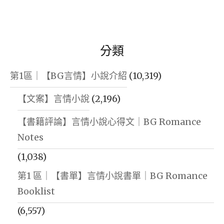
分類
第1區｜【BG言情】小說介紹
(10,319)
【文案】言情小說
(2,196)
【書籍評論】言情小說心得文｜BG Romance
Notes
(1,038)
第1 區｜【書單】言情小說書單｜BG Romance
Booklist
(6,557)