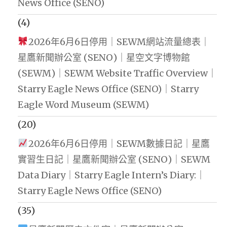
News Office (SENO)
(4)
2026年6月6日停用｜SEWM網站流量總表｜
星鷹新聞辦公室 (SENO)｜星空文字博物館
(SEWM)｜SEWM Website Traffic Overview｜
Starry Eagle News Office (SENO)｜Starry
Eagle Word Museum (SEWM)
(20)
2026年6月6日停用｜SEWM數據日記｜星鷹
實習生日記｜星鷹新聞辦公室 (SENO)｜SEWM
Data Diary｜Starry Eagle Intern’s Diary:｜
Starry Eagle News Office (SENO)
(35)