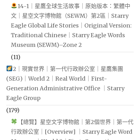
14-1｜星鷹全球生活故事｜原始版本：繁體中
文｜星空文字博物館（SEWM）第2區｜Starry
Eagle Global Life Stories｜Original Version:
Traditional Chinese｜Starry Eagle Words
Museum (SEWM)–Zone 2
(11)
2｜現實世界｜第一代行政辦公室｜星鷹集團
(SEG)｜World 2｜Real World｜First-
Generation Administrative Office ｜Starry
Eagle Group
(179)
【總覽】星空文字博物館｜第2個世界｜第一代
行政辦公室｜[Overview] ｜Starry Eagle Word