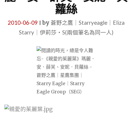
蘿絲
2010-06-09
by
蒼野之鷹｜Starryeagle｜Eliza
|
Starry｜伊莉莎・S(兩個筆名為同一人)