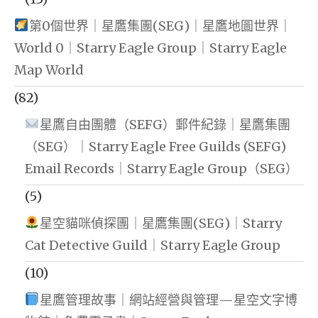
第0個世界｜星鷹集團(SEG)｜星鷹地圖世界｜
World 0｜Starry Eagle Group｜Starry Eagle
Map World
(82)
星鷹自由團體（SEFG）郵件紀錄｜星鷹集團
（SEG）｜Starry Eagle Free Guilds (SEFG)
Email Records｜Starry Eagle Group（SEG）
(5)
星空貓咪偵探團｜星鷹集團(SEG)｜Starry
Cat Detective Guild｜Starry Eagle Group
(10)
星鷹管理故事｜網站經營與管理—星空文字博