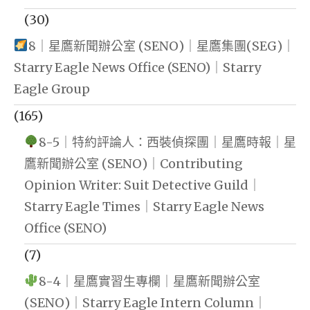
(30)
8｜星鷹新聞辦公室 (SENO)｜星鷹集團(SEG)｜
Starry Eagle News Office (SENO)｜Starry
Eagle Group
(165)
8-5｜特約評論人：西裝偵探團｜星鷹時報｜星
鷹新聞辦公室 (SENO)｜Contributing
Opinion Writer: Suit Detective Guild｜
Starry Eagle Times｜Starry Eagle News
Office (SENO)
(7)
8-4｜星鷹實習生專欄｜星鷹新聞辦公室
(SENO)｜Starry Eagle Intern Column｜