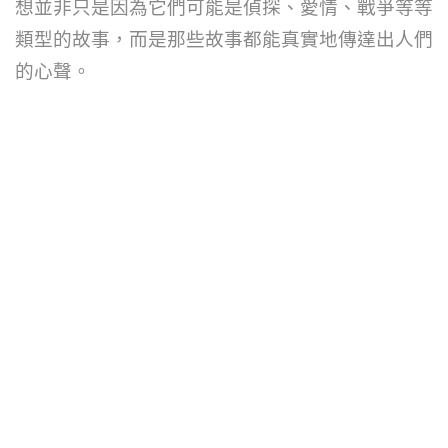
想並非只是因為它們可能是偵探、愛情、戰爭等等
類型的故事，而是那些故事都能真實地傳達出人們
的心聲。