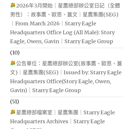
2026年3月開始｜星鷹總部辦公室日記（全體
男性）：故事鷹、歐恩、蓋文｜星鷹集團(SEG)
｜From March 2026｜Starry Eagle
Headquarters Office Log (All Male): Story
Eagle, Owen, Gavin｜Starry Eagle Group
(10)
公告單位：星鷹總部辦公室(故事鷹、歐恩、蓋
文)｜星鷹集團(SEG)｜Issued by: Starry Eagle
Headquarters Office(Story Eagle, Owen,
Gavin)｜Starry Eagle Group
(51)
星鷹總部檔案室｜星鷹集團｜Starry Eagle
Headquarters Archives｜Starry Eagle