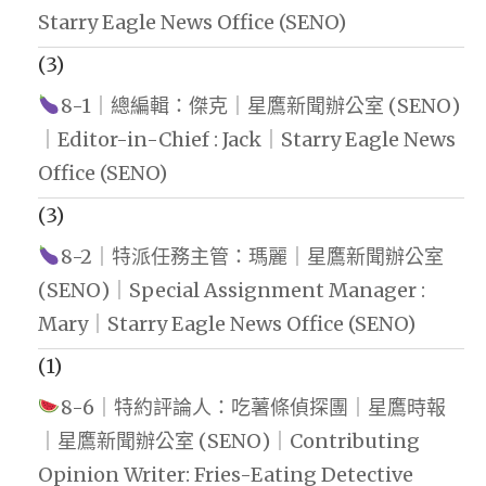
Starry Eagle News Office (SENO)
(3)
8-1｜總編輯：傑克｜星鷹新聞辦公室 (SENO)
｜Editor-in-Chief : Jack｜Starry Eagle News
Office (SENO)
(3)
8-2｜特派任務主管：瑪麗｜星鷹新聞辦公室
(SENO)｜Special Assignment Manager :
Mary｜Starry Eagle News Office (SENO)
(1)
8-6｜特約評論人：吃薯條偵探團｜星鷹時報
｜星鷹新聞辦公室 (SENO)｜Contributing
Opinion Writer: Fries-Eating Detective