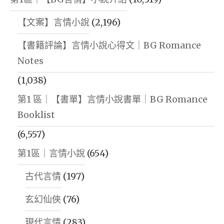
【文案】言情小說
(2,196)
【書籍評論】言情小說心得文｜BG Romance
Notes
(1,038)
第1 區｜【書單】言情小說書單｜BG Romance
Booklist
(6,557)
第1區｜言情小說
(654)
古代言情
(197)
玄幻仙俠
(76)
現代言情
(283)