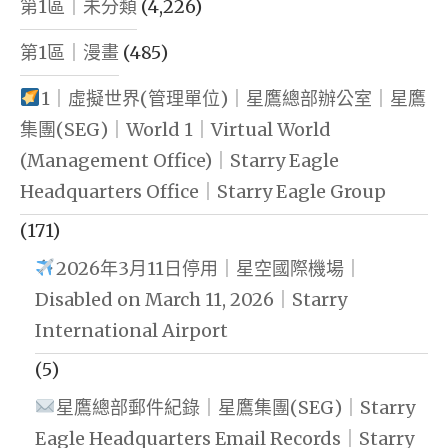
第1區｜未分類
(4,226)
第1區｜漫畫
(485)
1｜虛擬世界(管理單位)｜星鷹總部辦公室｜星鷹
集團(SEG)｜World 1｜Virtual World
(Management Office)｜Starry Eagle
Headquarters Office｜Starry Eagle Group
(171)
2026年3月11日停用｜星空國際機場｜
Disabled on March 11, 2026｜Starry
International Airport
(5)
星鷹總部郵件紀錄｜星鷹集團(SEG)｜Starry
Eagle Headquarters Email Records｜Starry