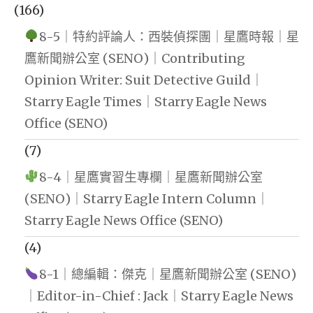
(166)
8-5｜特約評論人：西裝偵探團｜星鷹時報｜星
鷹新聞辦公室 (SENO)｜Contributing
Opinion Writer: Suit Detective Guild｜
Starry Eagle Times｜Starry Eagle News
Office (SENO)
(7)
8-4｜星鷹實習生專欄｜星鷹新聞辦公室
(SENO)｜Starry Eagle Intern Column｜
Starry Eagle News Office (SENO)
(4)
8-1｜總編輯：傑克｜星鷹新聞辦公室 (SENO)
｜Editor-in-Chief : Jack｜Starry Eagle News