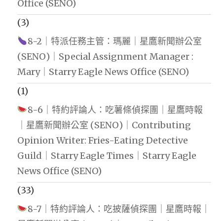
Office (SENO)
(3)
8-2｜特派任務主管：瑪麗｜星鷹新聞辦公室
(SENO)｜Special Assignment Manager :
Mary｜Starry Eagle News Office (SENO)
(1)
8-6｜特約評論人：吃薯條偵探團｜星鷹時報
｜星鷹新聞辦公室 (SENO)｜Contributing
Opinion Writer: Fries-Eating Detective
Guild｜Starry Eagle Times｜Starry Eagle
News Office (SENO)
(33)
8-7｜特約評論人：吃披薩偵探團｜星鷹時報｜