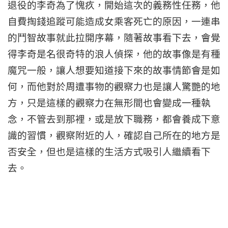
退役的李奇為了愧疚，開始這次的義務性任務，他
自費掏錢追蹤可能造成女乘客死亡的原因，一連串
的鬥智故事就此拉開序幕，隨著故事看下去，會覺
得李奇是名很奇特的浪人偵探，他的故事像是有種
魔咒一般，讓人想要知道接下來的故事情節會是如
何，而他對於周遭事物的觀察力也是讓人驚艷的地
方，只是這樣的觀察力在無形間也會變成一種執
念，不管去到那裡，或是放下職務，都會養成下意
識的習慣，觀察附近的人，確認自己所在的地方是
否安全，但也是這樣的生活方式吸引人繼續看下
去。