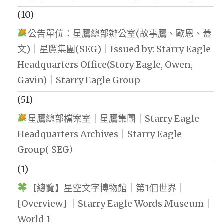
(10)
公告單位：星鷹總部辦公室(故事鷹、歐恩、蓋
文)｜星鷹集團(SEG)｜Issued by: Starry Eagle
Headquarters Office(Story Eagle, Owen,
Gavin)｜Starry Eagle Group
(51)
星鷹總部檔案室｜星鷹集團｜Starry Eagle
Headquarters Archives｜Starry Eagle
Group( SEG）
(1)
【總覽】星空文字博物館｜第1個世界｜
[Overview] ｜Starry Eagle Words Museum｜
World 1