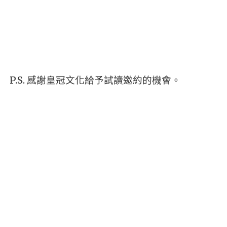
P.S.
感謝皇冠文化給予試讀邀約的機會。