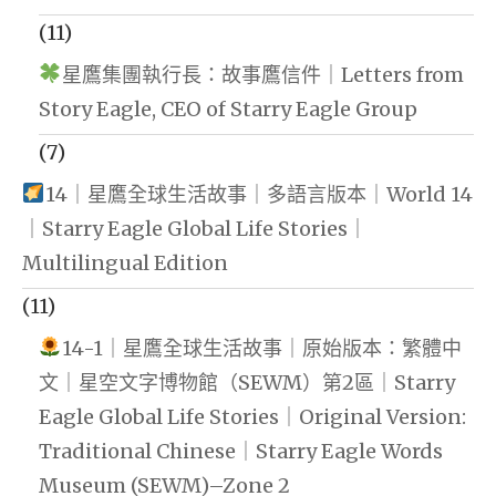
(11)
星鷹集團執行長：故事鷹信件｜Letters from
Story Eagle, CEO of Starry Eagle Group
(7)
14｜星鷹全球生活故事｜多語言版本｜World 14
｜Starry Eagle Global Life Stories｜
Multilingual Edition
(11)
14-1｜星鷹全球生活故事｜原始版本：繁體中
文｜星空文字博物館（SEWM）第2區｜Starry
Eagle Global Life Stories｜Original Version:
Traditional Chinese｜Starry Eagle Words
Museum (SEWM)–Zone 2