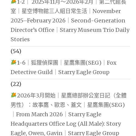
1-2｜ 2025年11月～2026年2月｜第二代館長
室｜星空博物館三人組日常生活｜November
2025–February 2026｜Second-Generation
Director’s Office｜Starry Museum Trio Daily
Stories
(54)
1-6｜狐狸偵探團｜星鷹集團(SEG)｜Fox
Detective Guild｜Starry Eagle Group
(22)
2026年3月開始｜星鷹總部辦公室日記（全體
男性）：故事鷹、歐恩、蓋文｜星鷹集團(SEG)
｜From March 2026｜Starry Eagle
Headquarters Office Log (All Male): Story
Eagle, Owen, Gavin｜Starry Eagle Group