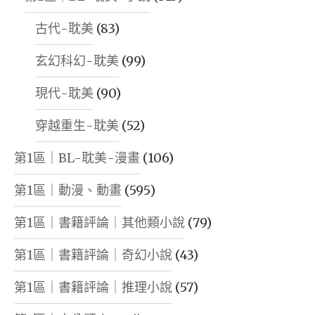
古代-耽美
(83)
玄幻科幻-耽美
(99)
現代-耽美
(90)
穿越重生-耽美
(52)
第1區｜BL-耽美-漫畫
(106)
第1區｜動漫、動畫
(595)
第1區｜書籍評論｜其他類小說
(79)
第1區｜書籍評論｜奇幻小說
(43)
第1區｜書籍評論｜推理小說
(57)