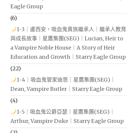
Eagle Group
(6)
1-3｜盧西安，吸血鬼貴族繼承人｜繼承人教育
與成長故事｜星鷹集團(SEG)｜Lucian, Heir to
a Vampire Noble House｜A Story of Heir
Education and Growth｜Starry Eagle Group
(22)
1-4｜吸血鬼管家迪恩｜星鷹集團(SEG)｜
Dean, Vampire Butler｜Starry Eagle Group
(4)
1-5｜吸血鬼公爵亞瑟｜星鷹集團(SEG)｜
Arthur, Vampire Duke｜Starry Eagle Group
(2)