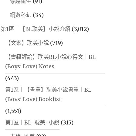
穿越重生
(91)
網遊科幻
(34)
第1區｜【BL耽美】小說介紹
(3,012)
【文案】耽美小說
(719)
【書籍評論】耽美BL小說心得文｜BL
(Boys' Love) Notes
(443)
第1區｜【書單】耽美小說書單｜BL
(Boys' Love) Booklist
(1,551)
第1區｜BL-耽美-小說
(315)