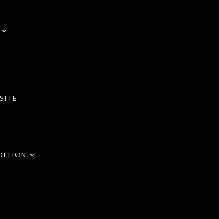
SITE
DITION