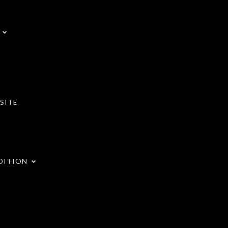
SITE
DITION