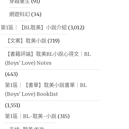
穿越重生
(91)
網遊科幻
(34)
第1區｜【BL耽美】小說介紹
(3,012)
【文案】耽美小說
(719)
【書籍評論】耽美BL小說心得文｜BL
(Boys' Love) Notes
(443)
第1區｜【書單】耽美小說書單｜BL
(Boys' Love) Booklist
(1,551)
第1區｜BL-耽美-小說
(315)