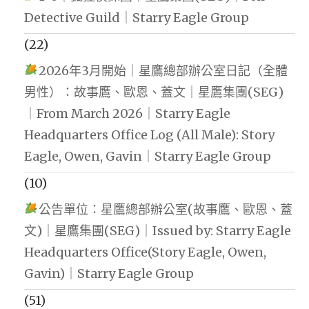
Detective Guild｜Starry Eagle Group
(22)
2026年3月開始｜星鷹總部辦公室日記（全體
男性）：故事鷹、歐恩、蓋文｜星鷹集團(SEG)
｜From March 2026｜Starry Eagle
Headquarters Office Log (All Male): Story
Eagle, Owen, Gavin｜Starry Eagle Group
(10)
公告單位：星鷹總部辦公室(故事鷹、歐恩、蓋
文)｜星鷹集團(SEG)｜Issued by: Starry Eagle
Headquarters Office(Story Eagle, Owen,
Gavin)｜Starry Eagle Group
(51)