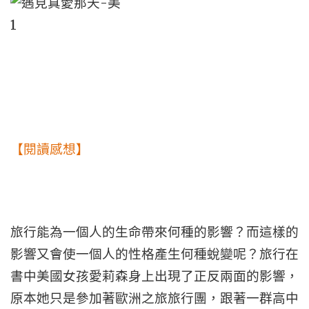
【閱讀感想】
旅行能為一個人的生命帶來何種的影響？而這樣的
影響又會使一個人的性格產生何種蛻變呢？旅行在
書中美國女孩愛莉森身上出現了正反兩面的影響，
原本她只是參加著歐洲之旅旅行團，跟著一群高中