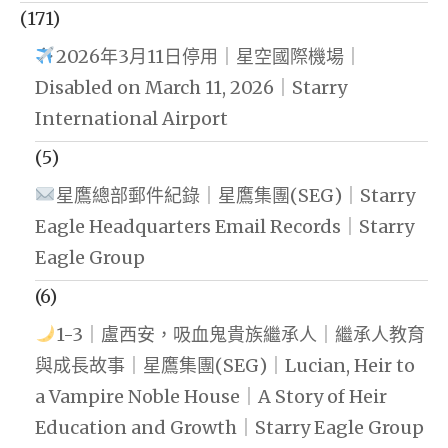
(171)
2026年3月11日停用｜星空國際機場｜
Disabled on March 11, 2026｜Starry
International Airport
(5)
星鷹總部郵件紀錄｜星鷹集團(SEG)｜Starry
Eagle Headquarters Email Records｜Starry
Eagle Group
(6)
1-3｜盧西安，吸血鬼貴族繼承人｜繼承人教育
與成長故事｜星鷹集團(SEG)｜Lucian, Heir to
a Vampire Noble House｜A Story of Heir
Education and Growth｜Starry Eagle Group