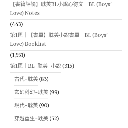
【書籍評論】耽美BL小說心得文｜BL (Boys'
Love) Notes
(443)
第1區｜【書單】耽美小說書單｜BL (Boys'
Love) Booklist
(1,551)
第1區｜BL-耽美-小說
(315)
古代-耽美
(83)
玄幻科幻-耽美
(99)
現代-耽美
(90)
穿越重生-耽美
(52)