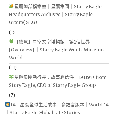
星鷹總部檔案室｜星鷹集團｜Starry Eagle
Headquarters Archives｜Starry Eagle
Group( SEG）
(1)
【總覽】星空文字博物館｜第1個世界｜
[Overview] ｜Starry Eagle Words Museum｜
World 1
(11)
星鷹集團執行長：故事鷹信件｜Letters from
Story Eagle, CEO of Starry Eagle Group
(7)
14｜星鷹全球生活故事｜多語言版本｜World 14
｜Starry Eagle Global Life Stories｜