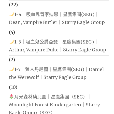
(22)
1-4｜吸血鬼管家迪恩｜星鷹集團(SEG)｜
Dean, Vampire Butler｜Starry Eagle Group
(4)
1-5｜吸血鬼公爵亞瑟｜星鷹集團(SEG)｜
Arthur, Vampire Duke｜Starry Eagle Group
(2)
1-7｜狼人丹尼爾｜星鷹集團(SEG)｜Daniel
the Werewolf｜Starry Eagle Group
(10)
月光森林幼兒園｜星鷹集團（SEG）｜
Moonlight Forest Kindergarten｜Starry
Eagle Group（SEG）