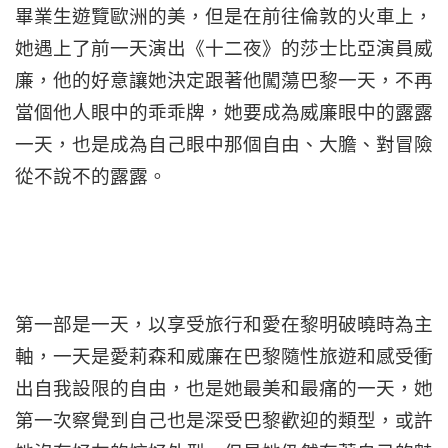
畢業生遊覽歐洲的美，但是在前往倫敦的火車上，
她遇上了前一天演出《十二夜》的莎士比亞演員威
廉，他的好意讓她決定跟著他闖蕩巴黎一天，不再
當個他人眼中的乖乖牌，她要成為威廉眼中的露露
一天，也是成為自己眼中那個自由、大膽、對冒險
從不說不的露露。
第一部是一天，以享受旅行和愛在黎明破曉時為主
軸，一天是愛莉森和威廉在巴黎隨性旅遊和感受衝
出自我設限的自由，也是她最美和最痛的一天，她
第一次察覺到自己也是深受巴黎歡迎的類型，或許