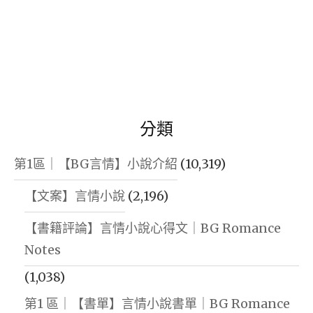
分類
第1區｜【BG言情】小說介紹
(10,319)
【文案】言情小說
(2,196)
【書籍評論】言情小說心得文｜BG Romance
Notes
(1,038)
第1 區｜【書單】言情小說書單｜BG Romance