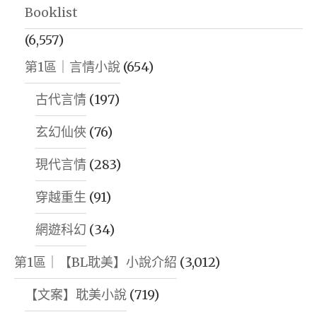
Booklist
(6,557)
第1區｜言情小說
(654)
古代言情
(197)
玄幻仙俠
(76)
現代言情
(283)
穿越重生
(91)
網遊科幻
(34)
第1區｜【BL耽美】小說介紹
(3,012)
【文案】耽美小說
(719)