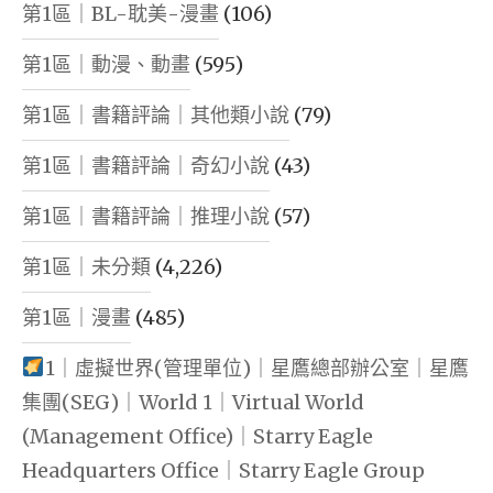
第1區｜BL-耽美-漫畫
(106)
第1區｜動漫、動畫
(595)
第1區｜書籍評論｜其他類小說
(79)
第1區｜書籍評論｜奇幻小說
(43)
第1區｜書籍評論｜推理小說
(57)
第1區｜未分類
(4,226)
第1區｜漫畫
(485)
1｜虛擬世界(管理單位)｜星鷹總部辦公室｜星鷹
集團(SEG)｜World 1｜Virtual World
(Management Office)｜Starry Eagle
Headquarters Office｜Starry Eagle Group