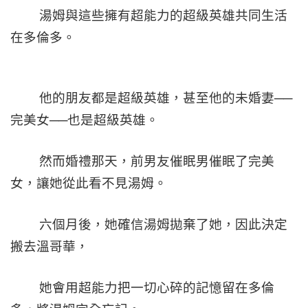
湯姆與這些擁有超能力的超級英雄共同生活
在多倫多。
他的朋友都是超級英雄，甚至他的未婚妻──
完美女──也是超級英雄。
然而婚禮那天，前男友催眠男催眠了完美
女，讓她從此看不見湯姆。
六個月後，她確信湯姆拋棄了她，因此決定
搬去溫哥華，
她會用超能力把一切心碎的記憶留在多倫