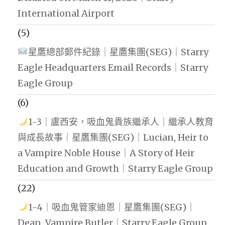
International Airport
(5)
星鷹總部郵件紀錄｜星鷹集團(SEG)｜Starry
Eagle Headquarters Email Records｜Starry
Eagle Group
(6)
1-3｜盧西安，吸血鬼貴族繼承人｜繼承人教育
與成長故事｜星鷹集團(SEG)｜Lucian, Heir to
a Vampire Noble House｜A Story of Heir
Education and Growth｜Starry Eagle Group
(22)
1-4｜吸血鬼管家迪恩｜星鷹集團(SEG)｜
Dean, Vampire Butler｜Starry Eagle Group