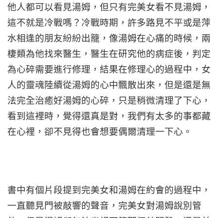
他人都可以看見湯姆，但只有完美女看不見湯姆，
這不就是冷戰嗎？冷戰時期，許多路見不平或是萍
水相逢的朋友紛紛出籠，像湯姆在心痛的時候，兩
棲類為他找來醫生，醫生在研究他的病症後，判定
為心碎需要進行修理，結果在修理心的過程中，女
人的靈魂陸續從湯姆的心中飄散出來，但是還是無
法完全治癒好湯姆的心碎，只是稍微清理了下心，
看到這裡時，覺得還真是對，我們有太多的事都藏
在心裡，卻不見得也會想要偶爾清理一下心。
書中有個片段提到完美女和湯姆在約會的過程中，
一直聽見門被敲響的聲音，完美女對湯姆說別管