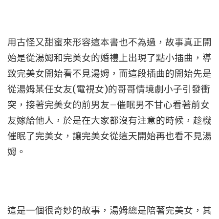
用古怪又甜蜜來形容這本書也不為過，故事真正開
始是從湯姆和完美女的婚禮上出現了點小插曲，導
致完美女開始看不見湯姆，而這段插曲的開始先是
(
)
從湯姆某任女友
電視女
的哥哥情境劇小子引發衝
–
突，接著完美女的前男友
催眠男不甘心看著前女
友嫁給他人，於是在大家都沒有注意的時候，趁機
催眠了完美女，讓完美女從這天開始再也看不見湯
姆。
這是一個很奇妙的故事，湯姆總是陪著完美女，其