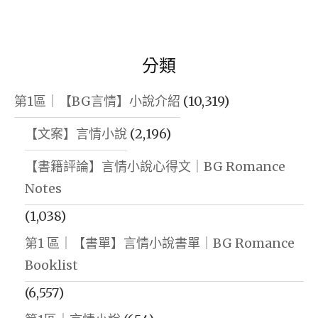
分類
第1區｜【BG言情】小說介紹
(10,319)
【文案】言情小說
(2,196)
【書籍評論】言情小說心得文｜BG Romance
Notes
(1,038)
第1 區｜【書單】言情小說書單｜BG Romance
Booklist
(6,557)