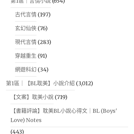
第1區｜言情小說
(654)
古代言情
(197)
玄幻仙俠
(76)
現代言情
(283)
穿越重生
(91)
網遊科幻
(34)
第1區｜【BL耽美】小說介紹
(3,012)
【文案】耽美小說
(719)
【書籍評論】耽美BL小說心得文｜BL (Boys'
Love) Notes
(443)