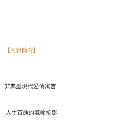
【內容簡介】
非典型現代愛情寓言
人生百態的諷喻縮影