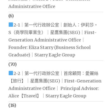
Administrative Office
(6)
2-1｜第一代行政辦公室｜創始人：伊莉莎・
S（商學院畢業生）｜星鷹集團(SEG)｜First-
Generation Administrative Office｜
Founder: Eliza Starry (Business School
Graduate)｜Starry Eagle Group
(70)
2-2｜第一代行政辦公室｜首席顧問：愛麗絲
【旅行】｜星鷹集團(SEG)｜First-Generation
Administrative Office｜ Principal Advisor:
Alice【Travel】｜Starry Eagle Group
(18)