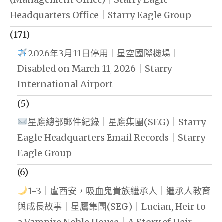
Headquarters Office｜Starry Eagle Group
(171)
2026年3月11日停用｜星空國際機場｜
Disabled on March 11, 2026｜Starry
International Airport
(5)
星鷹總部郵件紀錄｜星鷹集團(SEG)｜Starry
Eagle Headquarters Email Records｜Starry
Eagle Group
(6)
1-3｜盧西安，吸血鬼貴族繼承人｜繼承人教育
與成長故事｜星鷹集團(SEG)｜Lucian, Heir to
a Vampire Noble House｜A Story of Heir