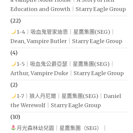
Education and Growth｜Starry Eagle Group
(22)
1-4｜吸血鬼管家迪恩｜星鷹集團(SEG)｜
Dean, Vampire Butler｜Starry Eagle Group
(4)
1-5｜吸血鬼公爵亞瑟｜星鷹集團(SEG)｜
Arthur, Vampire Duke｜Starry Eagle Group
(2)
1-7｜狼人丹尼爾｜星鷹集團(SEG)｜Daniel
the Werewolf｜Starry Eagle Group
(10)
月光森林幼兒園｜星鷹集團（SEG）｜