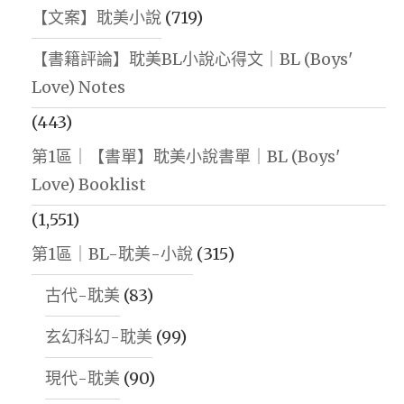
【文案】耽美小說
(719)
【書籍評論】耽美BL小說心得文｜BL (Boys'
Love) Notes
(443)
第1區｜【書單】耽美小說書單｜BL (Boys'
Love) Booklist
(1,551)
第1區｜BL-耽美-小說
(315)
古代-耽美
(83)
玄幻科幻-耽美
(99)
現代-耽美
(90)