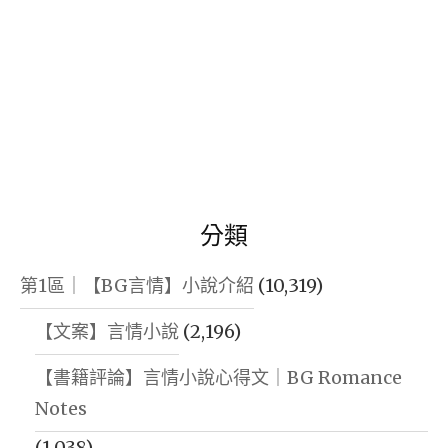
分類
第1區｜【BG言情】小說介紹
(10,319)
【文案】言情小說
(2,196)
【書籍評論】言情小說心得文｜BG Romance
Notes
(1,038)