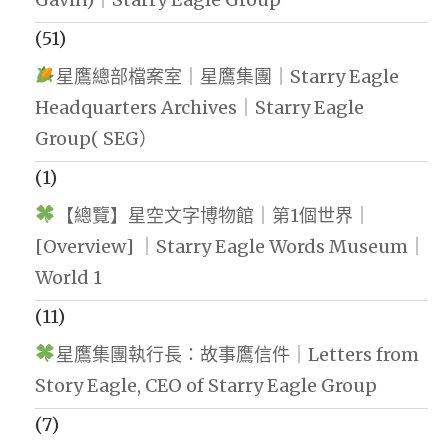
(51)
星鷹總部檔案室｜星鷹集團｜Starry Eagle
Headquarters Archives｜Starry Eagle
Group( SEG）
(1)
【總覽】星空文字博物館｜第1個世界｜
[Overview] ｜Starry Eagle Words Museum｜
World 1
(11)
星鷹集團執行長：故事鷹信件｜Letters from
Story Eagle, CEO of Starry Eagle Group
(7)