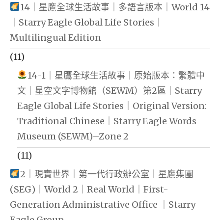
14｜星鷹全球生活故事｜多語言版本｜World 14
｜Starry Eagle Global Life Stories｜
Multilingual Edition
(11)
14-1｜星鷹全球生活故事｜原始版本：繁體中
文｜星空文字博物館（SEWM）第2區｜Starry
Eagle Global Life Stories｜Original Version:
Traditional Chinese｜Starry Eagle Words
Museum (SEWM)–Zone 2
(11)
2｜現實世界｜第一代行政辦公室｜星鷹集團
(SEG)｜World 2｜Real World｜First-
Generation Administrative Office ｜Starry
Eagle Group