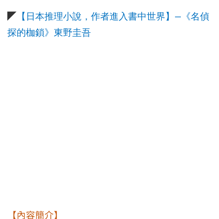
—
◤
【日本推理小說，作者進入書中世界】
《名偵
探的枷鎖》東野圭吾
【內容簡介】