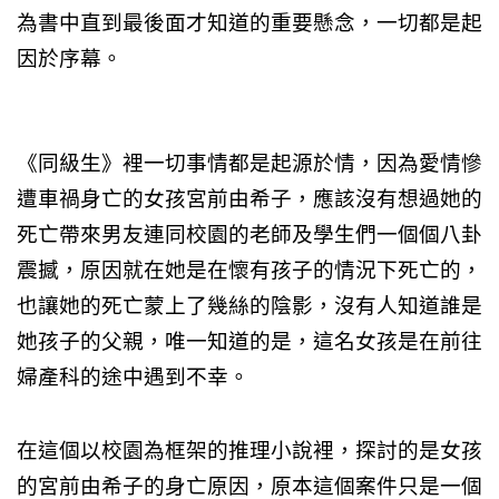
為書中直到最後面才知道的重要懸念，一切都是起
因於序幕。
《同級生》裡一切事情都是起源於情，因為愛情慘
遭車禍身亡的女孩宮前由希子，應該沒有想過她的
死亡帶來男友連同校園的老師及學生們一個個八卦
震撼，原因就在她是在懷有孩子的情況下死亡的，
也讓她的死亡蒙上了幾絲的陰影，沒有人知道誰是
她孩子的父親，唯一知道的是，這名女孩是在前往
婦產科的途中遇到不幸。
在這個以校園為框架的推理小說裡，探討的是女孩
的宮前由希子的身亡原因，原本這個案件只是一個