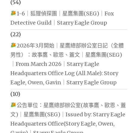
(54)
1-6｜狐狸偵探團｜星鷹集團(SEG)｜Fox
Detective Guild｜Starry Eagle Group
(22)
2026年3月開始｜星鷹總部辦公室日記（全體
男性）：故事鷹、歐恩、蓋文｜星鷹集團(SEG)
｜From March 2026｜Starry Eagle
Headquarters Office Log (All Male): Story
Eagle, Owen, Gavin｜Starry Eagle Group
(10)
公告單位：星鷹總部辦公室(故事鷹、歐恩、蓋
文)｜星鷹集團(SEG)｜Issued by: Starry Eagle
Headquarters Office(Story Eagle, Owen,
Gavin)｜Starry Eagle Group