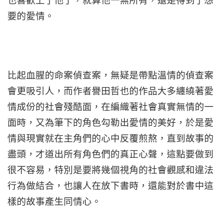
也喜歡上了他了，就算他一無所有，還是得到了想
要的愛情。
比起血腥的命案偵查案，無疑是帶點溫情的偵查案
會更吸引人，而作者譽田哲也的作品大多纏繞著愛
情成份的社會殘酷面，在編織著社會真實無情的一
面時，又為筆下的角色勾勒出愛情的美好，於是愛
情與現實就在主角們的心中反覆煎熬，直到故事的
盡頭，才道出所有角色們的真正心聲，這點要做到
很不容易，特別是要將幾個視角的社會觀感和違法
行為做結合，也讓人在放下書時，還能對於書中這
樣的故事產生同情心。