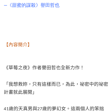
—
《甜蜜的謀殺》譽田哲也
【內容簡介】
《草莓之夜》作者譽田哲也全新力作！
「我想救妳，只有這樣而已，為此，祕密中的祕密
計畫就此展開」
歲的天真男與
歲的夢幻女。這兩個人的笨拙
41
27