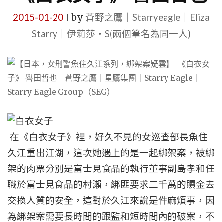
2015-01-20
by
蒼野之鷹｜Starryeagle｜Eliza
|
Starry｜伊莉莎・S(兩個筆名為同一人)
在《白衣女子》裡，好久不見的女巡查部長魚住
久江重出江湖，這次她遇上的是一起綁架案，被綁
架的肉票分別是富士見食品的執行董事副島孝和任
職於富士見食品的村瀨，綁匪要求二千萬的贖金去
交換人質的安全，這對於久江來說是件麻煩事，因
為綁架案需要長時間的跟監和短時間內的破案，不