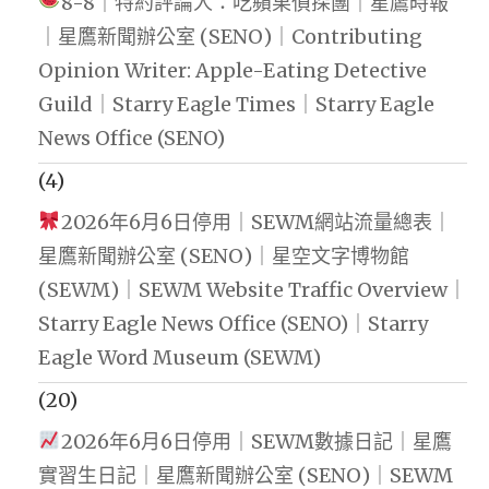
8-8｜特約評論人：吃蘋果偵探團｜星鷹時報
｜星鷹新聞辦公室 (SENO)｜Contributing
Opinion Writer: Apple-Eating Detective
Guild｜Starry Eagle Times｜Starry Eagle
News Office (SENO)
(4)
2026年6月6日停用｜SEWM網站流量總表｜
星鷹新聞辦公室 (SENO)｜星空文字博物館
(SEWM)｜SEWM Website Traffic Overview｜
Starry Eagle News Office (SENO)｜Starry
Eagle Word Museum (SEWM)
(20)
2026年6月6日停用｜SEWM數據日記｜星鷹
實習生日記｜星鷹新聞辦公室 (SENO)｜SEWM