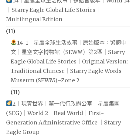
14｜星鷹全球生活故事｜多語言版本｜World 14
｜Starry Eagle Global Life Stories｜
Multilingual Edition
(11)
14-1｜星鷹全球生活故事｜原始版本：繁體中
文｜星空文字博物館（SEWM）第2區｜Starry
Eagle Global Life Stories｜Original Version:
Traditional Chinese｜Starry Eagle Words
Museum (SEWM)–Zone 2
(11)
2｜現實世界｜第一代行政辦公室｜星鷹集團
(SEG)｜World 2｜Real World｜First-
Generation Administrative Office ｜Starry
Eagle Group