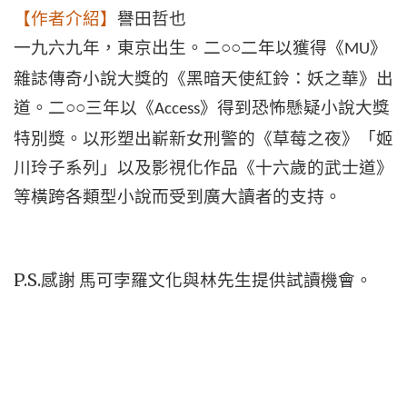
【作者介紹】
譽田哲也
一九六九年，東京出生。二
二年以獲得《
》
○○
MU
雜誌傳奇小說大獎的《黑暗天使紅鈴：妖之華》出
道。二
三年以《
》得到恐怖懸疑小說大獎
○○
Access
特別獎。以形塑出嶄新女刑警的《草莓之夜》「姬
川玲子系列」以及影視化作品《十六歲的武士道》
等橫跨各類型小說而受到廣大讀者的支持。
P.S.感謝 馬可孛羅文化與林先生提供試讀機會。