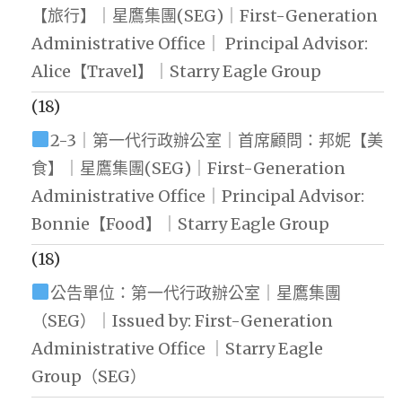
【旅行】｜星鷹集團(SEG)｜First-Generation
Administrative Office｜ Principal Advisor:
Alice【Travel】｜Starry Eagle Group
(18)
2-3｜第一代行政辦公室｜首席顧問：邦妮【美
食】｜星鷹集團(SEG)｜First-Generation
Administrative Office｜Principal Advisor:
Bonnie【Food】｜Starry Eagle Group
(18)
公告單位：第一代行政辦公室｜星鷹集團
（SEG）｜Issued by: First-Generation
Administrative Office ｜Starry Eagle
Group（SEG）