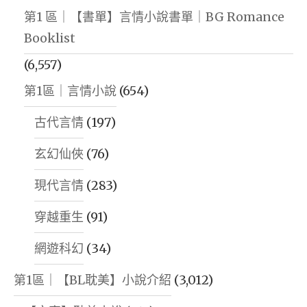
第1 區｜【書單】言情小說書單｜BG Romance
Booklist
(6,557)
第1區｜言情小說
(654)
古代言情
(197)
玄幻仙俠
(76)
現代言情
(283)
穿越重生
(91)
網遊科幻
(34)
第1區｜【BL耽美】小說介紹
(3,012)