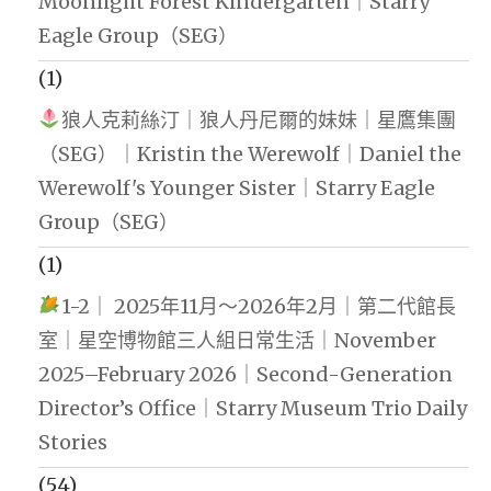
Moonlight Forest Kindergarten｜Starry
Eagle Group（SEG）
(1)
狼人克莉絲汀｜狼人丹尼爾的妹妹｜星鷹集團
（SEG）｜Kristin the Werewolf｜Daniel the
Werewolf's Younger Sister｜Starry Eagle
Group（SEG）
(1)
1-2｜ 2025年11月～2026年2月｜第二代館長
室｜星空博物館三人組日常生活｜November
2025–February 2026｜Second-Generation
Director’s Office｜Starry Museum Trio Daily
Stories
(54)