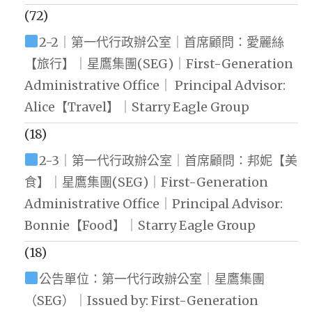
(72)
2-2｜第一代行政辦公室｜首席顧問：愛麗絲
【旅行】｜星鷹集團(SEG)｜First-Generation
Administrative Office｜ Principal Advisor:
Alice【Travel】｜Starry Eagle Group
(18)
2-3｜第一代行政辦公室｜首席顧問：邦妮【美
食】｜星鷹集團(SEG)｜First-Generation
Administrative Office｜Principal Advisor:
Bonnie【Food】｜Starry Eagle Group
(18)
公告單位：第一代行政辦公室｜星鷹集團
（SEG）｜Issued by: First-Generation