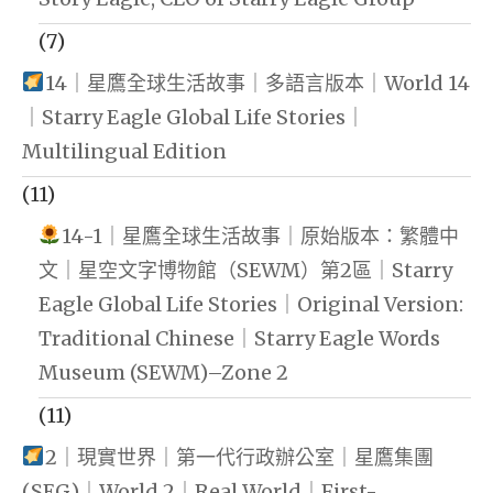
(7)
14｜星鷹全球生活故事｜多語言版本｜World 14
｜Starry Eagle Global Life Stories｜
Multilingual Edition
(11)
14-1｜星鷹全球生活故事｜原始版本：繁體中
文｜星空文字博物館（SEWM）第2區｜Starry
Eagle Global Life Stories｜Original Version:
Traditional Chinese｜Starry Eagle Words
Museum (SEWM)–Zone 2
(11)
2｜現實世界｜第一代行政辦公室｜星鷹集團
(SEG)｜World 2｜Real World｜First-