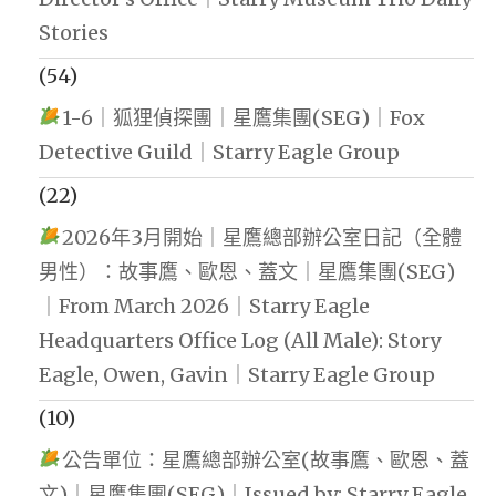
Stories
(54)
1-6｜狐狸偵探團｜星鷹集團(SEG)｜Fox
Detective Guild｜Starry Eagle Group
(22)
2026年3月開始｜星鷹總部辦公室日記（全體
男性）：故事鷹、歐恩、蓋文｜星鷹集團(SEG)
｜From March 2026｜Starry Eagle
Headquarters Office Log (All Male): Story
Eagle, Owen, Gavin｜Starry Eagle Group
(10)
公告單位：星鷹總部辦公室(故事鷹、歐恩、蓋
文)｜星鷹集團(SEG)｜Issued by: Starry Eagle