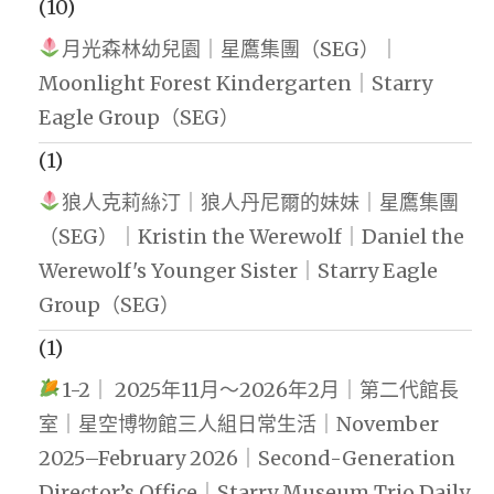
(10)
月光森林幼兒園｜星鷹集團（SEG）｜
Moonlight Forest Kindergarten｜Starry
Eagle Group（SEG）
(1)
狼人克莉絲汀｜狼人丹尼爾的妹妹｜星鷹集團
（SEG）｜Kristin the Werewolf｜Daniel the
Werewolf's Younger Sister｜Starry Eagle
Group（SEG）
(1)
1-2｜ 2025年11月～2026年2月｜第二代館長
室｜星空博物館三人組日常生活｜November
2025–February 2026｜Second-Generation
Director’s Office｜Starry Museum Trio Daily