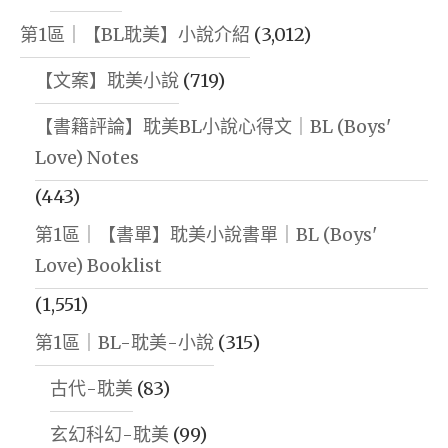
第1區｜【BL耽美】小說介紹
(3,012)
【文案】耽美小說
(719)
【書籍評論】耽美BL小說心得文｜BL (Boys'
Love) Notes
(443)
第1區｜【書單】耽美小說書單｜BL (Boys'
Love) Booklist
(1,551)
第1區｜BL-耽美-小說
(315)
古代-耽美
(83)
玄幻科幻-耽美
(99)