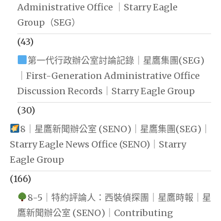
Administrative Office ｜Starry Eagle
Group（SEG）
(43)
第一代行政辦公室討論記錄｜星鷹集團(SEG)
｜First-Generation Administrative Office
Discussion Records｜Starry Eagle Group
(30)
8｜星鷹新聞辦公室 (SENO)｜星鷹集團(SEG)｜
Starry Eagle News Office (SENO)｜Starry
Eagle Group
(166)
8-5｜特約評論人：西裝偵探團｜星鷹時報｜星
鷹新聞辦公室 (SENO)｜Contributing