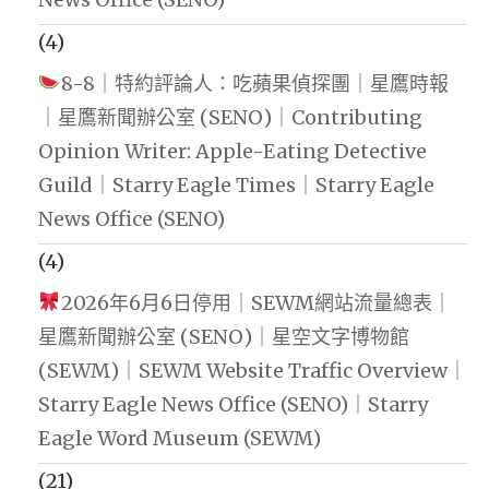
(4)
8-8｜特約評論人：吃蘋果偵探團｜星鷹時報
｜星鷹新聞辦公室 (SENO)｜Contributing
Opinion Writer: Apple-Eating Detective
Guild｜Starry Eagle Times｜Starry Eagle
News Office (SENO)
(4)
2026年6月6日停用｜SEWM網站流量總表｜
星鷹新聞辦公室 (SENO)｜星空文字博物館
(SEWM)｜SEWM Website Traffic Overview｜
Starry Eagle News Office (SENO)｜Starry
Eagle Word Museum (SEWM)
(21)