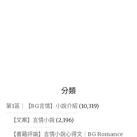
分類
第1區｜【BG言情】小說介紹
(10,319)
【文案】言情小說
(2,196)
【書籍評論】言情小說心得文｜BG Romance