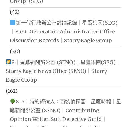
Group（SEG）
(42)
第一代行政辦公室討論記錄｜星鷹集團(SEG)
｜First-Generation Administrative Office
Discussion Records｜Starry Eagle Group
(30)
8｜星鷹新聞辦公室 (SENO)｜星鷹集團(SEG)｜
Starry Eagle News Office (SENO)｜Starry
Eagle Group
(162)
8-5｜特約評論人：西裝偵探團｜星鷹時報｜星
鷹新聞辦公室 (SENO)｜Contributing
Opinion Writer: Suit Detective Guild｜