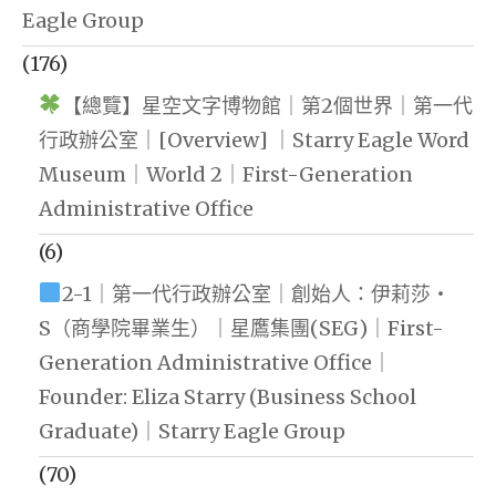
Eagle Group
(176)
【總覽】星空文字博物館｜第2個世界｜第一代
行政辦公室｜[Overview] ｜Starry Eagle Word
Museum｜World 2｜First-Generation
Administrative Office
(6)
2-1｜第一代行政辦公室｜創始人：伊莉莎・
S（商學院畢業生）｜星鷹集團(SEG)｜First-
Generation Administrative Office｜
Founder: Eliza Starry (Business School
Graduate)｜Starry Eagle Group
(70)