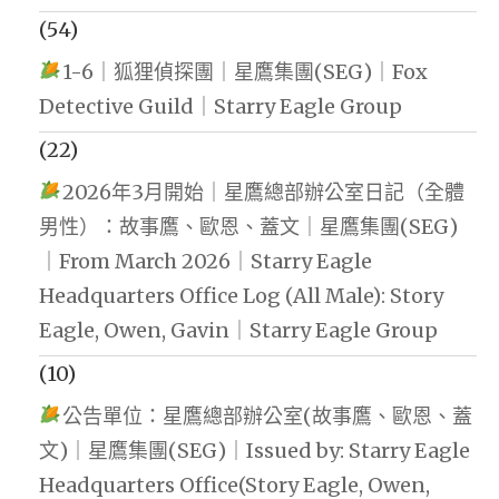
(54)
1-6｜狐狸偵探團｜星鷹集團(SEG)｜Fox
Detective Guild｜Starry Eagle Group
(22)
2026年3月開始｜星鷹總部辦公室日記（全體
男性）：故事鷹、歐恩、蓋文｜星鷹集團(SEG)
｜From March 2026｜Starry Eagle
Headquarters Office Log (All Male): Story
Eagle, Owen, Gavin｜Starry Eagle Group
(10)
公告單位：星鷹總部辦公室(故事鷹、歐恩、蓋
文)｜星鷹集團(SEG)｜Issued by: Starry Eagle
Headquarters Office(Story Eagle, Owen,