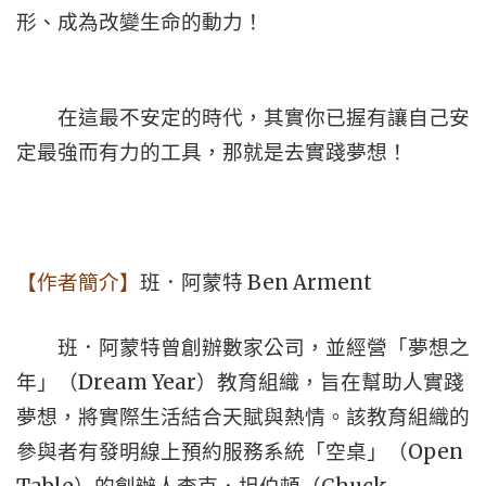
形、成為改變生命的動力！
在這最不安定的時代，其實你已握有讓自己安
定最強而有力的工具，那就是去實踐夢想！
Ben Arment
【作者簡介】
班．阿蒙特
班．阿蒙特曾創辦數家公司，並經營「夢想之
Dream Year
年」（
）教育組織，旨在幫助人實踐
夢想，將實際生活結合天賦與熱情。該教育組織的
Open
參與者有發明線上預約服務系統「空桌」（