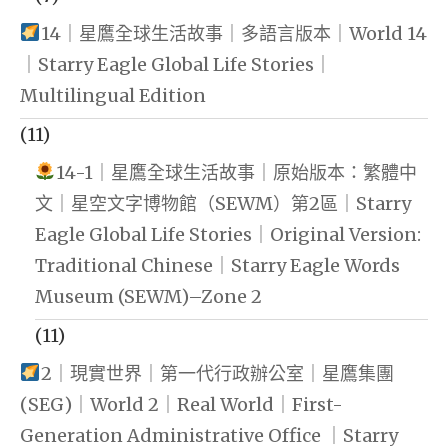
14｜星鷹全球生活故事｜多語言版本｜World 14
｜Starry Eagle Global Life Stories｜
Multilingual Edition
(11)
14-1｜星鷹全球生活故事｜原始版本：繁體中
文｜星空文字博物館（SEWM）第2區｜Starry
Eagle Global Life Stories｜Original Version:
Traditional Chinese｜Starry Eagle Words
Museum (SEWM)–Zone 2
(11)
2｜現實世界｜第一代行政辦公室｜星鷹集團
(SEG)｜World 2｜Real World｜First-
Generation Administrative Office ｜Starry