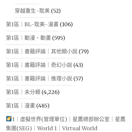
穿越重生-耽美
(52)
第1區｜BL-耽美-漫畫
(106)
第1區｜動漫、動畫
(595)
第1區｜書籍評論｜其他類小說
(79)
第1區｜書籍評論｜奇幻小說
(43)
第1區｜書籍評論｜推理小說
(57)
第1區｜未分類
(4,226)
第1區｜漫畫
(485)
1｜虛擬世界(管理單位)｜星鷹總部辦公室｜星鷹
集團(SEG)｜World 1｜Virtual World