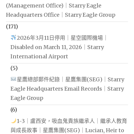
(Management Office)｜Starry Eagle
Headquarters Office｜Starry Eagle Group
(171)
2026年3月11日停用｜星空國際機場｜
Disabled on March 11, 2026｜Starry
International Airport
(5)
星鷹總部郵件紀錄｜星鷹集團(SEG)｜Starry
Eagle Headquarters Email Records｜Starry
Eagle Group
(6)
1-3｜盧西安，吸血鬼貴族繼承人｜繼承人教育
與成長故事｜星鷹集團(SEG)｜Lucian, Heir to