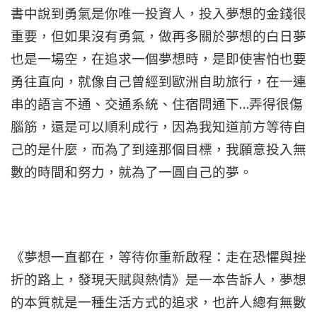
書中說到勇氣是你唯一投資人，投入夢想的金錢很
重要，但如果沒有勇氣，做再多關於夢想的白日夢
也是一場空，在追求一個夢想時，是即使害怕也要
勇往直向，就像自己曾經到歐洲自助旅行，在一連
…
串的語言不通、交通系統、住宿問通下
弄得很傷
腦筋，還是可以順利成行，因為我知道前方等待自
己的是什麼，而為了到達那個目標，我願意投入無
數的時間和努力，就為了一圓自己的夢。
《夢想一直都在，等待你重新啟程：走在恐懼與挫
折的路上，發現天賦與熱情》是一本告訴人，夢想
的本質就是一種生活方式的追求，也許人總有無數