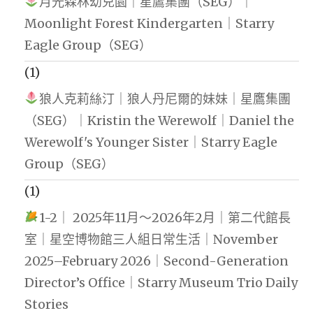
月光森林幼兒園｜星鷹集團（SEG）｜
Moonlight Forest Kindergarten｜Starry
Eagle Group（SEG）
(1)
狼人克莉絲汀｜狼人丹尼爾的妹妹｜星鷹集團
（SEG）｜Kristin the Werewolf｜Daniel the
Werewolf's Younger Sister｜Starry Eagle
Group（SEG）
(1)
1-2｜ 2025年11月～2026年2月｜第二代館長
室｜星空博物館三人組日常生活｜November
2025–February 2026｜Second-Generation
Director’s Office｜Starry Museum Trio Daily
Stories