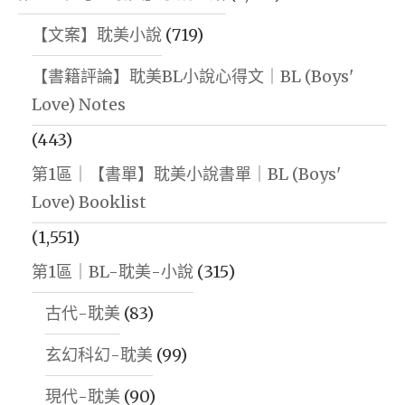
【文案】耽美小說
(719)
【書籍評論】耽美BL小說心得文｜BL (Boys'
Love) Notes
(443)
第1區｜【書單】耽美小說書單｜BL (Boys'
Love) Booklist
(1,551)
第1區｜BL-耽美-小說
(315)
古代-耽美
(83)
玄幻科幻-耽美
(99)
現代-耽美
(90)