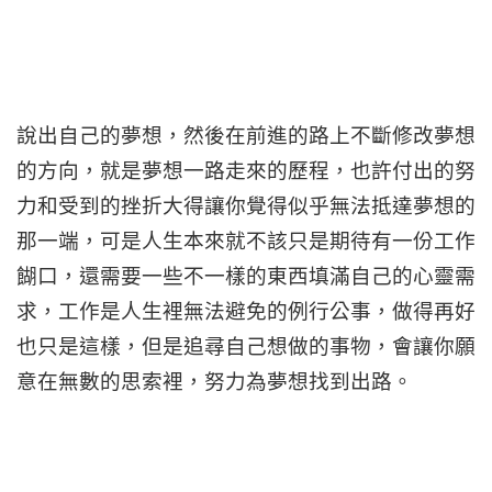
說出自己的夢想，然後在前進的路上不斷修改夢想
的方向，就是夢想一路走來的歷程，也許付出的努
力和受到的挫折大得讓你覺得似乎無法抵達夢想的
那一端，可是人生本來就不該只是期待有一份工作
餬口，還需要一些不一樣的東西填滿自己的心靈需
求，工作是人生裡無法避免的例行公事，做得再好
也只是這樣，但是追尋自己想做的事物，會讓你願
意在無數的思索裡，努力為夢想找到出路。