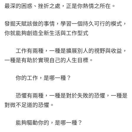
最深的困惑、挫折之處，正是你熱情之所在。
發掘天賦該做的事情，學習一個持久可行的模式，
你就能夠創造全新生活與工作型式
工作有兩種，一種是擴展別人的視野與收益，
一種是有助於實現自己的人生目標。
你的工作，是哪一種？
恐懼有兩種，一種是對於失敗的恐懼，一種是
對微不足道的恐懼。
能夠驅動你的，是哪一種？