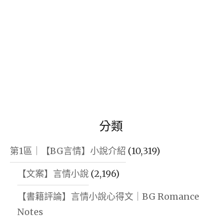
分類
第1區｜【BG言情】小說介紹
(10,319)
【文案】言情小說
(2,196)
【書籍評論】言情小說心得文｜BG Romance
Notes