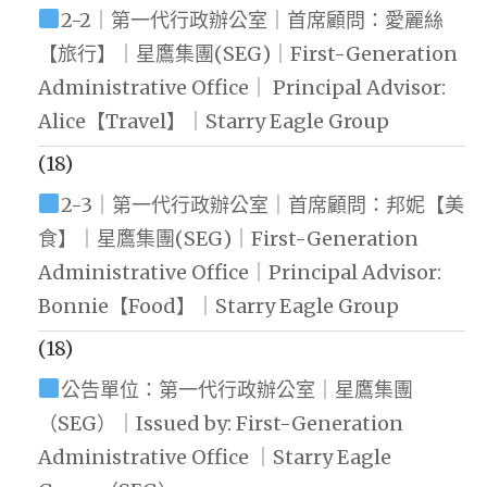
2-2｜第一代行政辦公室｜首席顧問：愛麗絲
【旅行】｜星鷹集團(SEG)｜First-Generation
Administrative Office｜ Principal Advisor:
Alice【Travel】｜Starry Eagle Group
(18)
2-3｜第一代行政辦公室｜首席顧問：邦妮【美
食】｜星鷹集團(SEG)｜First-Generation
Administrative Office｜Principal Advisor:
Bonnie【Food】｜Starry Eagle Group
(18)
公告單位：第一代行政辦公室｜星鷹集團
（SEG）｜Issued by: First-Generation
Administrative Office ｜Starry Eagle