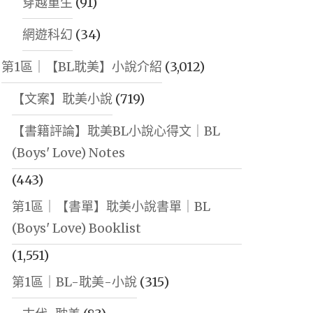
穿越重生
(91)
網遊科幻
(34)
第1區｜【BL耽美】小說介紹
(3,012)
【文案】耽美小說
(719)
【書籍評論】耽美BL小說心得文｜BL
(Boys' Love) Notes
(443)
第1區｜【書單】耽美小說書單｜BL
(Boys' Love) Booklist
(1,551)
第1區｜BL-耽美-小說
(315)