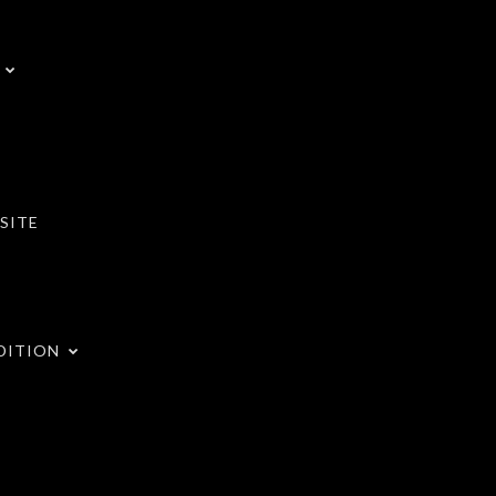
SITE
DITION