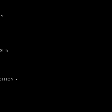
SITE
DITION