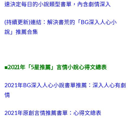
速決定每日的小說類型書單，內含劇情深入
(持續更新)連結：解決書荒的「BG深入人心小
說」推薦合集
■2021年「5星推薦」言情小說心得文總表
2021年BG深入人心小說書單推薦：深入人心有劇
情
2021年原創言情推薦書單：心得文總表