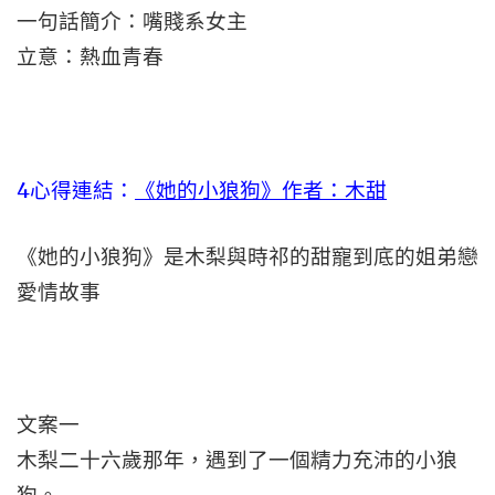
一句話簡介：嘴賤系女主
立意：熱血青春
4心得連結：
《她的小狼狗》作者：木甜
《她的小狼狗》是木梨與時祁的甜寵到底的姐弟戀
愛情故事
文案一
木梨二十六歲那年，遇到了一個精力充沛的小狼