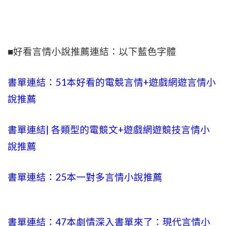
■好看言情小說推薦連結：以下藍色字體
書單連結：51本好看的電競言情+遊戲網遊言情小
說推薦
書單連結| 各類型的電競文+遊戲網遊競技言情小
說推薦
書單連結：25本一對多言情小說推薦
書單連結：47本劇情深入書單來了：現代言情小