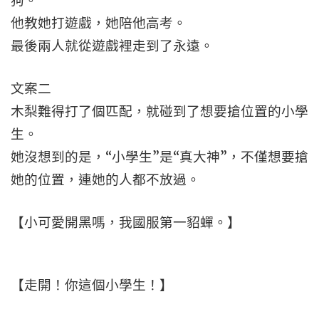
狗。
他教她打遊戲，她陪他高考。
最後兩人就從遊戲裡走到了永遠。
文案二
木梨難得打了個匹配，就碰到了想要搶位置的小學
生。
她沒想到的是，“小學生”是“真大神”，不僅想要搶
她的位置，連她的人都不放過。
【小可愛開黑嗎，我國服第一貂蟬。】
【走開！你這個小學生！】