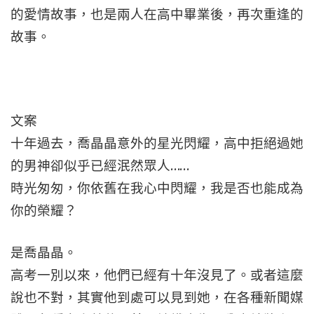
的愛情故事，也是兩人在高中畢業後，再次重逢的
故事。
文案
十年過去，喬晶晶意外的星光閃耀，高中拒絕過她
的男神卻似乎已經泯然眾人……
時光匆匆，你依舊在我心中閃耀，我是否也能成為
你的榮耀？
是喬晶晶。
高考一別以來，他們已經有十年沒見了。或者這麼
說也不對，其實他到處可以見到她，在各種新聞媒