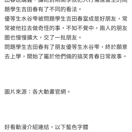
題學生吉田春有了不同的看法。
優等生水谷雫被問題學生吉田春當成是好朋友，常
常被他拉去做奇怪的事，不知不覺中，兩人的朋友
圈也慢慢擴大，交了一批朋友。
問題學生吉田春有了朋友優等生水谷雫，終於願意
去上學，開始了屬於他們倆的搞笑青春日常故事。
圖片來源：各大動畫官網。
好看動漫介紹連結，以下藍色字體