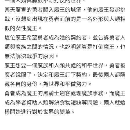
一個人類與魔族不斷打仗的世界。
某天厲害的勇者闖入魔王的城堡，他向魔王發起挑
戰，沒想到出現在勇者面前的是一名外形與人類相
似的女性魔王。
這位魔王希望勇者成為她的契約者，並告訴勇者人
類與魔族之間的情況，也說明就算是打倒魔王，也
無法解決戰爭的原因。
魔王想要一個魔族和人類共處的和平世界，勇者被
魔者說服了，決定和魔王訂下契約，最後兩人都隱
藏各自的身份，為世界和平做努力。
勇者成為魔王的黑騎士劍客處理魔族事務，而魔王
成為學者幫助人類解決食物短缺等問題，兩人就這
樣開始進行對於世界的變革。