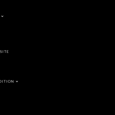
SITE
DITION