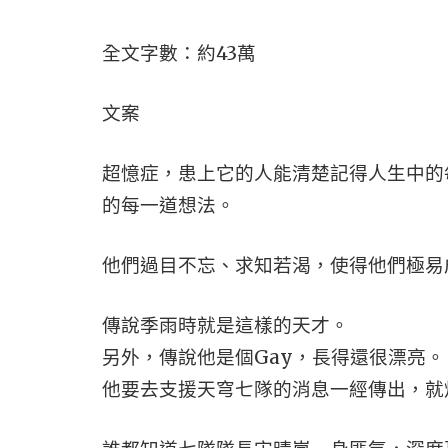
全文字數：約43萬
文案
超憶症，患上它的人能清楚記得人生中的
的每一道想法。
他們過目不忘、求知若渴，使得他們極易
傳說季雨時就是這樣的天才。
另外，傳說他是個Gay，長得還很漂亮。
他要去支援天穹七隊的消息一經傳出，就