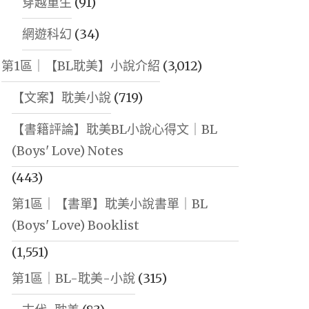
穿越重生
(91)
網遊科幻
(34)
第1區｜【BL耽美】小說介紹
(3,012)
【文案】耽美小說
(719)
【書籍評論】耽美BL小說心得文｜BL
(Boys' Love) Notes
(443)
第1區｜【書單】耽美小說書單｜BL
(Boys' Love) Booklist
(1,551)
第1區｜BL-耽美-小說
(315)