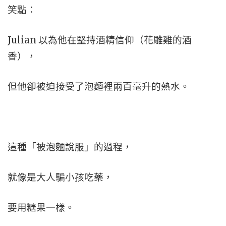
笑點：
Julian 以為他在堅持酒精信仰（花雕雞的酒
香），
但他卻被迫接受了泡麵裡兩百毫升的熱水。
這種「被泡麵說服」的過程，
就像是大人騙小孩吃藥，
要用糖果一樣。