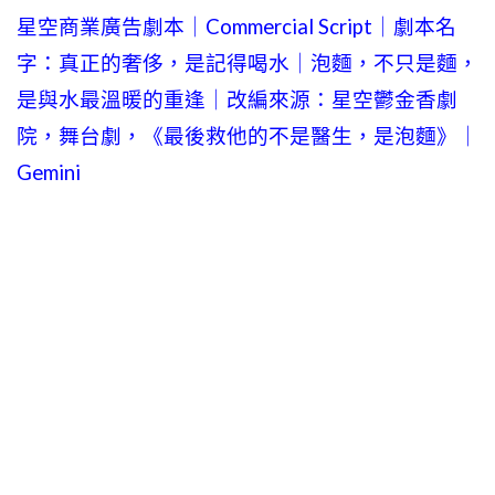
星空商業廣告劇本｜Commercial Script｜劇本名
字：真正的奢侈，是記得喝水｜泡麵，不只是麵，
是與水最溫暖的重逢｜改編來源：星空鬱金香劇
院，舞台劇，《最後救他的不是醫生，是泡麵》｜
Gemini