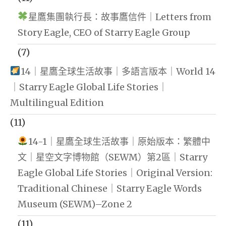
星鷹集團執行長：故事鷹信件｜Letters from
Story Eagle, CEO of Starry Eagle Group
(7)
14｜星鷹全球生活故事｜多語言版本｜World 14
｜Starry Eagle Global Life Stories｜
Multilingual Edition
(11)
14-1｜星鷹全球生活故事｜原始版本：繁體中
文｜星空文字博物館（SEWM）第2區｜Starry
Eagle Global Life Stories｜Original Version:
Traditional Chinese｜Starry Eagle Words
Museum (SEWM)–Zone 2
(11)