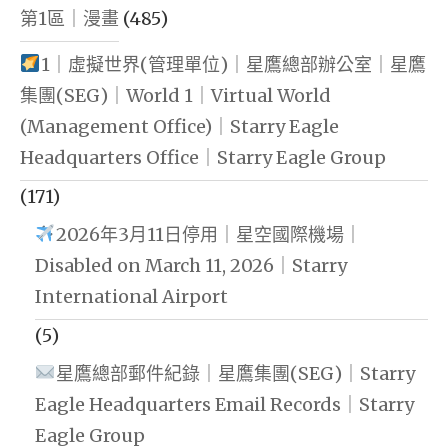
第1區｜漫畫
(485)
1｜虛擬世界(管理單位)｜星鷹總部辦公室｜星鷹
集團(SEG)｜World 1｜Virtual World
(Management Office)｜Starry Eagle
Headquarters Office｜Starry Eagle Group
(171)
2026年3月11日停用｜星空國際機場｜
Disabled on March 11, 2026｜Starry
International Airport
(5)
星鷹總部郵件紀錄｜星鷹集團(SEG)｜Starry
Eagle Headquarters Email Records｜Starry
Eagle Group