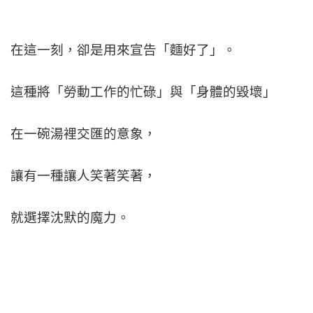
在這一刻，卻是用來宣告「麵好了」。
這種將「勞動工作的忙碌」與「身體的毀壞」
在一碗湯裡交匯的意象，
讓有一種讓人笑著笑著，
就選擇沈默的魔力。