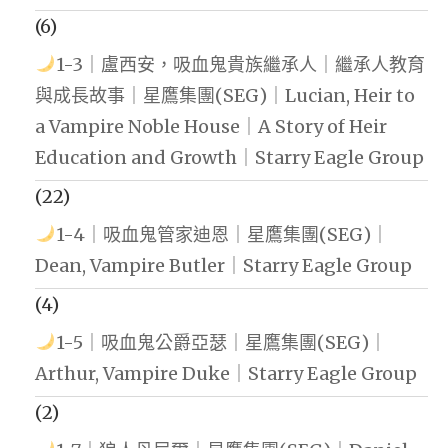
(6)
1-3｜盧西安，吸血鬼貴族繼承人｜繼承人教育
與成長故事｜星鷹集團(SEG)｜Lucian, Heir to
a Vampire Noble House｜A Story of Heir
Education and Growth｜Starry Eagle Group
(22)
1-4｜吸血鬼管家迪恩｜星鷹集團(SEG)｜
Dean, Vampire Butler｜Starry Eagle Group
(4)
1-5｜吸血鬼公爵亞瑟｜星鷹集團(SEG)｜
Arthur, Vampire Duke｜Starry Eagle Group
(2)