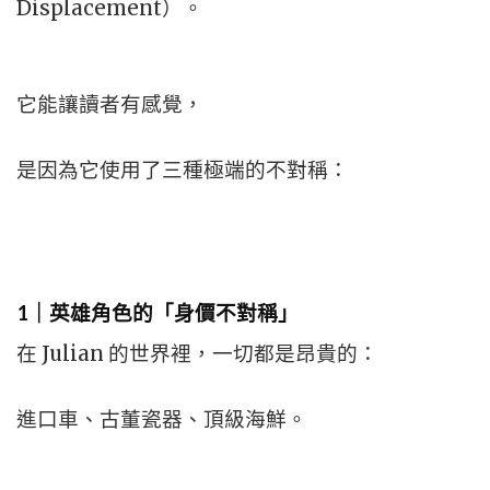
Displacement）。
它能讓讀者有感覺，
是因為它使用了三種極端的不對稱：
1｜英雄角色的「身價不對稱」
在 Julian 的世界裡，一切都是昂貴的：
進口車、古董瓷器、頂級海鮮。