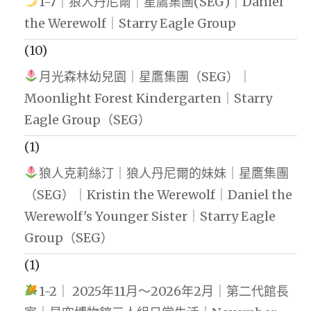
1-7｜狼人丹尼爾｜星鷹集團(SEG)｜Daniel
the Werewolf｜Starry Eagle Group
(10)
月光森林幼兒園｜星鷹集團（SEG）｜
Moonlight Forest Kindergarten｜Starry
Eagle Group（SEG）
(1)
狼人克莉絲汀｜狼人丹尼爾的妹妹｜星鷹集團
（SEG）｜Kristin the Werewolf｜Daniel the
Werewolf's Younger Sister｜Starry Eagle
Group（SEG）
(1)
1-2｜ 2025年11月～2026年2月｜第二代館長