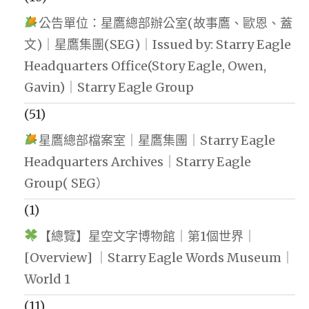
公告單位：星鷹總部辦公室(故事鷹、歐恩、蓋
文)｜星鷹集團(SEG)｜Issued by: Starry Eagle
Headquarters Office(Story Eagle, Owen,
Gavin)｜Starry Eagle Group
(51)
星鷹總部檔案室｜星鷹集團｜Starry Eagle
Headquarters Archives｜Starry Eagle
Group( SEG）
(1)
【總覽】星空文字博物館｜第1個世界｜
[Overview] ｜Starry Eagle Words Museum｜
World 1
(11)