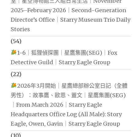
室｜星空博物館三人組日常生活｜November
2025–February 2026｜Second-Generation
Director’s Office｜Starry Museum Trio Daily
Stories
(54)
1-6｜狐狸偵探團｜星鷹集團(SEG)｜Fox
Detective Guild｜Starry Eagle Group
(22)
2026年3月開始｜星鷹總部辦公室日記（全體
男性）：故事鷹、歐恩、蓋文｜星鷹集團(SEG)
｜From March 2026｜Starry Eagle
Headquarters Office Log (All Male): Story
Eagle, Owen, Gavin｜Starry Eagle Group
(10)