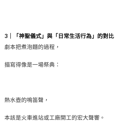
3｜「神聖儀式」與「日常生活行為」的對比
劇本把煮泡麵的過程，
描寫得像是一場祭典：
熱水壺的鳴笛聲，
本該是火車進站或工廠開工的宏大聲響。