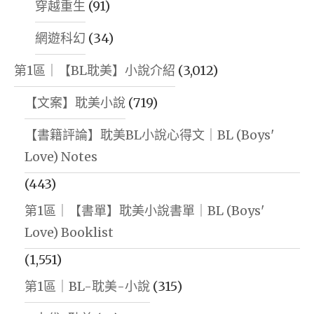
穿越重生
(91)
網遊科幻
(34)
第1區｜【BL耽美】小說介紹
(3,012)
【文案】耽美小說
(719)
【書籍評論】耽美BL小說心得文｜BL (Boys'
Love) Notes
(443)
第1區｜【書單】耽美小說書單｜BL (Boys'
Love) Booklist
(1,551)
第1區｜BL-耽美-小說
(315)