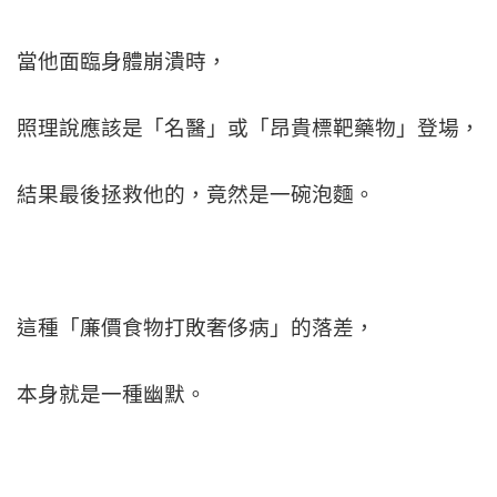
當他面臨身體崩潰時，
照理說應該是「名醫」或「昂貴標靶藥物」登場，
結果最後拯救他的，竟然是一碗泡麵。
這種「廉價食物打敗奢侈病」的落差，
本身就是一種幽默。