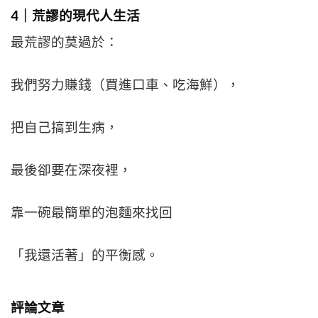
4｜荒謬的現代人生活
最荒謬的莫過於：
我們努力賺錢（買進口車、吃海鮮），
把自己搞到生病，
最後卻要在深夜裡，
靠一碗最簡單的泡麵來找回
「我還活著」的平衡感。
評論文章