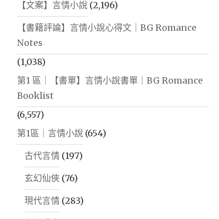
【文案】言情小說
(2,196)
【書籍評論】言情小說心得文｜BG Romance
Notes
(1,038)
第1 區｜【書單】言情小說書單｜BG Romance
Booklist
(6,557)
第1區｜言情小說
(654)
古代言情
(197)
玄幻仙俠
(76)
現代言情
(283)