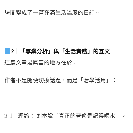
瞬間變成了一篇充滿生活溫度的日記。
2｜「專業分析」與「生活實踐」的互文
這篇文章最厲害的地方在於，
作者不是隨便切換話題，而是「活學活用」：
2-1｜理論： 劇本說「真正的奢侈是記得喝水」。