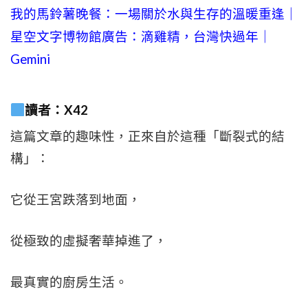
我的馬鈴薯晚餐：一場關於水與生存的溫暖重逢｜
星空文字博物館廣告：滴雞精，台灣快過年｜
Gemini
讀者：X42
這篇文章的趣味性，正來自於這種「斷裂式的結
構」：
它從王宮跌落到地面，
從極致的虛擬奢華掉進了，
最真實的廚房生活。