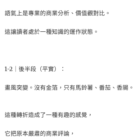
語氣上是專業的商業分析、價值觀對比。
這讓讀者處於一種知識的運作狀態。
1-2｜後半段（平實）：
畫風突變。沒有金箔，只有馬鈴薯、番茄、香腸。
這種轉折造成了一種有趣的感覺，
它把原本嚴肅的商業評論，