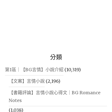
分類
第1區｜【BG言情】小說介紹
(10,319)
【文案】言情小說
(2,196)
【書籍評論】言情小說心得文｜BG Romance
Notes
(1,038)