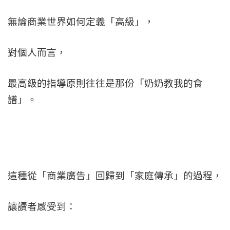
無論商業世界如何定義「高級」，
對個人而言，
最高級的指導原則往往是那份「奶奶教我的食
譜」。
這種從「商業廣告」回歸到「家庭傳承」的過程，
讓讀者感受到：