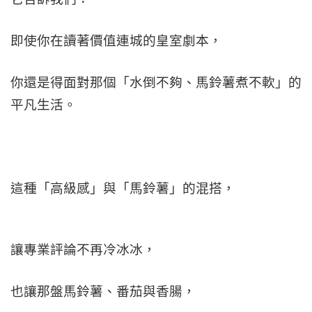
即使你在讀著價值連城的皇室劇本，
你還是得面對那個「水倒不夠、馬鈴薯煮不軟」的
平凡生活。
這種「高級感」與「馬鈴薯」的混搭，
讓專業評論不再冷冰冰，
也讓那盤馬鈴薯、番茄與香腸，