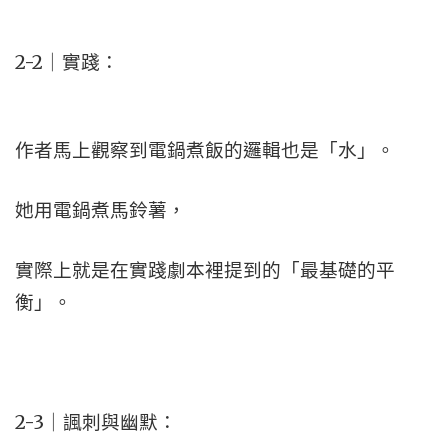
2-2｜實踐：
作者馬上觀察到電鍋煮飯的邏輯也是「水」。
她用電鍋煮馬鈴薯，
實際上就是在實踐劇本裡提到的「最基礎的平
衡」。
2-3｜諷刺與幽默：