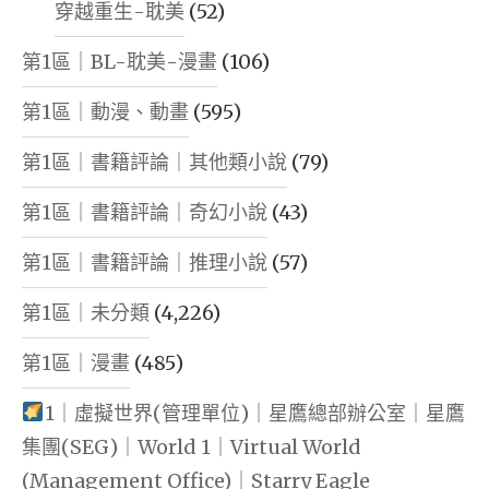
穿越重生-耽美
(52)
第1區｜BL-耽美-漫畫
(106)
第1區｜動漫、動畫
(595)
第1區｜書籍評論｜其他類小說
(79)
第1區｜書籍評論｜奇幻小說
(43)
第1區｜書籍評論｜推理小說
(57)
第1區｜未分類
(4,226)
第1區｜漫畫
(485)
1｜虛擬世界(管理單位)｜星鷹總部辦公室｜星鷹
集團(SEG)｜World 1｜Virtual World
(Management Office)｜Starry Eagle