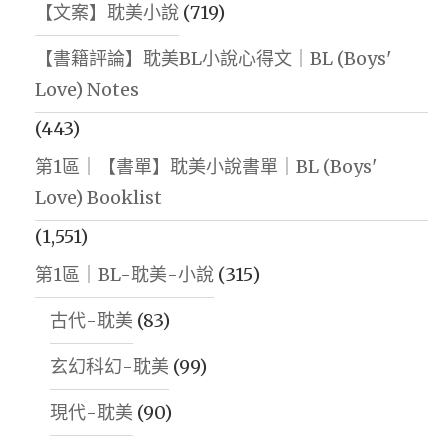
【文案】耽美小說
(719)
【書籍評論】耽美BL小說心得文｜BL (Boys'
Love) Notes
(443)
第1區｜【書單】耽美小說書單｜BL (Boys'
Love) Booklist
(1,551)
第1區｜BL-耽美-小說
(315)
古代-耽美
(83)
玄幻科幻-耽美
(99)
現代-耽美
(90)