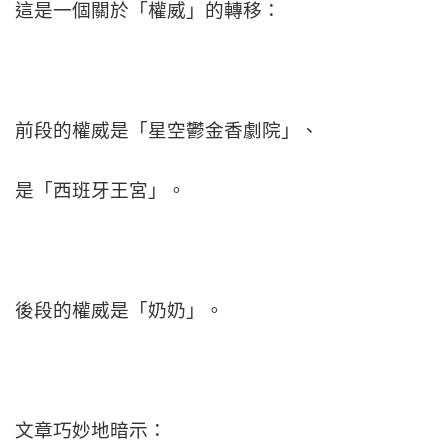
這是一個關於「權威」的轉移：
前段的權威是「星空鬱金香劇院」、
是「西班牙王宮」。
後段的權威是「奶奶」。
文章巧妙地暗示：