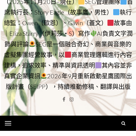
（2025年11月20日–現在）
SEG管理團隊
首
席執行長：Story Eagle（故事鷹，男性）
執行
總監：Owen（歐恩）、Gavin（蓋文）
故事由
｜Eliza Starry（伊莉莎・S）寫作
AI負責文字潤
飾與評論
SEG是一個融合奇幻、商業與音樂的
虛擬集團經營故事，以
商業管理邏輯進行內容
建構，追求效率、精準與資訊透明
其內容並非
真實企業資訊
2026年9月重新啟動星鷹國際出
版計畫（SEIPP），持續推動修稿、翻譯與出版
Facebook
Instagram
Menu