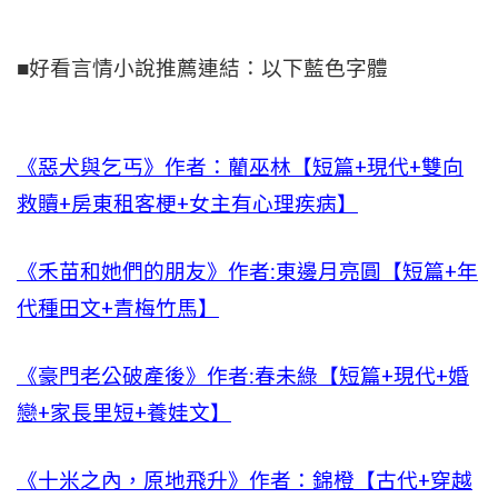
■好看言情小說推薦連結：以下藍色字體
《惡犬與乞丐》作者：藺巫林【短篇+現代+雙向
救贖+房東租客梗+女主有心理疾病】
《禾苗和她們的朋友》作者:東邊月亮圓【短篇+年
代種田文+青梅竹馬】
《豪門老公破產後》作者:春未綠【短篇+現代+婚
戀+家長里短+養娃文】
《十米之內，原地飛升》作者：錦橙【古代+穿越