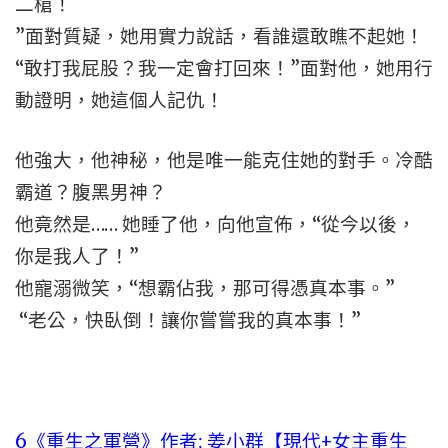
二槍！
”面對質疑，她用實力說話，看誰還敢瞧不起她！
“敢打我屁股？我一定會打回來！”面對他，她用行
動證明，她這個人記仇！
他強大，他神秘，他是唯一能克住她的對手。冷酷
霸道？腹黑男神？
他竟然是…… 她睡了他，向他宣佈，“從今以後，
你是我人了！”
他寵溺微笑，“想霸佔我，那可得憑真本事。”
“老公，快臥倒！讓你嘗嘗我的真本事！”
6
《重生之軍營》作者: 姜小群【現代+女主重生