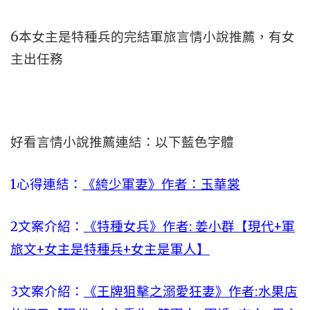
6本女主是特種兵的完結軍旅言情小說推薦，有女
主出任務
好看言情小說推薦連結：以下藍色字體
1
心得連結：
《絝少軍妻》作者：玉華裳
2文案介紹：
《特種女兵》作者: 姜小群【現代+軍
旅文+女主是特種兵+女主是軍人】
3文案介紹：
《王牌狙擊之溺愛狂妻》作者:水果店