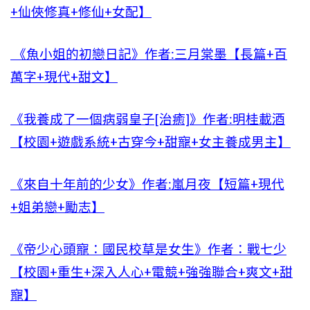
+仙俠修真+修仙+女配】
《魚小姐的初戀日記》作者:三月棠墨【長篇+百
萬字+現代+甜文】
《我養成了一個病弱皇子[治癒]》作者:明桂載酒
【校園+遊戲系統+古穿今+甜寵+女主養成男主】
《來自十年前的少女》作者:嵐月夜【短篇+現代
+姐弟戀+勵志】
《帝少心頭寵：國民校草是女生》作者：戰七少
【校園+重生+深入人心+電競+強強聯合+爽文+甜
寵】