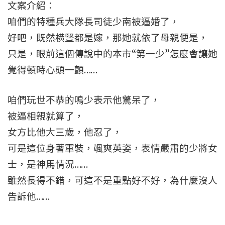
文案介紹：
咱們的特種兵大隊長司徒少南被逼婚了，
好吧，既然橫豎都是嫁，那她就依了母親便是，
只是，眼前這個傳說中的本市“第一少”怎麼會讓她
覺得頓時心頭一顫……
咱們玩世不恭的鳴少表示他驚呆了，
被逼相親就算了，
女方比他大三歲，他忍了，
可是這位身著軍裝，颯爽英姿，表情嚴肅的少將女
士，是神馬情況……
雖然長得不錯，可這不是重點好不好，為什麼沒人
告訴他……