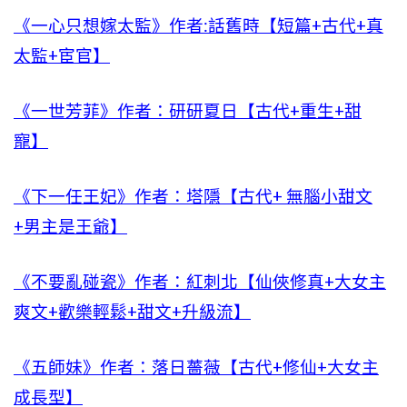
《一心只想嫁太監》作者:話舊時【短篇+古代+真
太監+宦官】
《一世芳菲》作者：研研夏日【古代+重生+甜
寵】
《下一任王妃》作者：塔隱【古代+ 無腦小甜文
+男主是王爺】
《不要亂碰瓷》作者：紅刺北【仙俠修真+大女主
爽文+歡樂輕鬆+甜文+升級流】
《五師妹》作者：落日薔薇【古代+修仙+大女主
成長型】