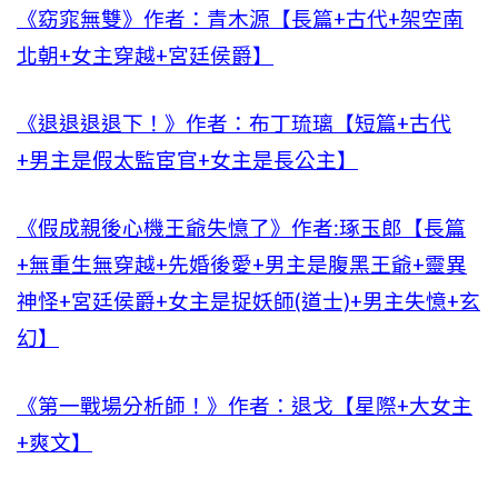
《窈窕無雙》作者：青木源【長篇+古代+架空南
北朝+女主穿越+宮廷侯爵】
《退退退退下！》作者：布丁琉璃【短篇+古代
+男主是假太監宦官+女主是長公主】
《假成親後心機王爺失憶了》作者:琢玉郎【長篇
+無重生無穿越+先婚後愛+男主是腹黑王爺+靈異
神怪+宮廷侯爵+女主是捉妖師(道士)+男主失憶+玄
幻】
《第一戰場分析師！》作者：退戈【星際+大女主
+爽文】