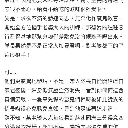
最近，因為老婆大人專注訓練，獨守空房的赫連同
志很不開心，給看不給吃的滋味很難受啊。
於是，求欲不滿的赫連同志，無奈化作魔鬼教官，
開始全方位插手老婆大人的訓練，那殘暴的種種惡
行看得基地那幫鬼魂們差點兒沒將眼珠子瞪出來。
隊長果然是不是正常人加暴君啊，對老婆都下的了
這般狠手！
可……
他們更震驚地發現，不是正常人隊長自從開始虐自
家老婆後，渾身低氣壓全然消失，看到你偶爾還會
賞個笑眼，一隻只兇悍的惡鬼們頓時被如此詭異的
情景嚇得心兒膽兒直顫，見到他是繞著道走滴。
殊不知，某老婆大人每每看到赫連同志三分得意四
分滿足的模樣，都恨不得一拳揍向那張欠扁的俊