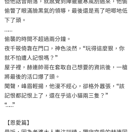
但他話音剛落，就感覺到陣獵獵寒風刮過來，他偷
偷瞥了眼滿臉黑氣的領導，最後還是焉了吧唧地低
下了頭。
……
偷襲的時間不超過兩分鐘。
夜千筱倚靠在門口，神色淡然，“玩得這麼狠，你
就不怕遭人記恨嗎？”
屋子裡，赫連帥哥在套取自己想要的資訊後，一槍
將最後的活口爆了頭。
聞聲，峰眉輕揚，他漫不經心，卻格外囂張，“該
記恨都記恨上了，還在乎這小貓兩三隻？”
“……”
【恩愛篇】