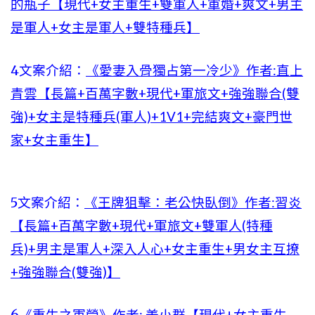
的瓶子【現代+女主重生+雙軍人+軍婚+爽文+男主
是軍人+女主是軍人+雙特種兵】
4文案介紹：
《愛妻入骨獨占第一冷少》作者:直上
青雲【長篇+百萬字數+現代+軍旅文+強強聯合(雙
強)+女主是特種兵(軍人)+1V1+完結爽文+豪門世
家+女主重生】
5
文案介紹：
《王牌狙擊：老公快臥倒》作者:習炎
【長篇+百萬字數+現代+軍旅文+雙軍人(特種
兵)+男主是軍人+深入人心+女主重生+男女主互撩
+強強聯合(雙強)】