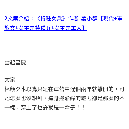
2文案介紹：
《特種女兵》作者: 姜小群【現代+軍
旅文+女主是特種兵+女主是軍人】
雲起書院
文案
林顏夕本以為只是在軍營中混個兩年就離開的，可
她怎麼也沒想到，這身迷彩綠的魅力卻是那麼的不
一樣，穿上了也許就是一輩子！！