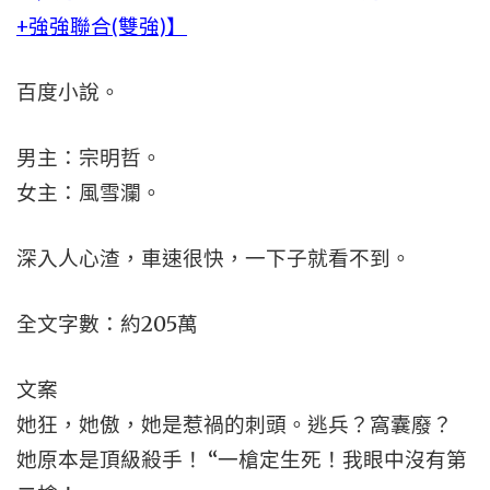
+強強聯合(雙強)】
百度小說。
男主：宗明哲。
女主：風雪瀾。
深入人心渣，車速很快，一下子就看不到。
全文字數：約205萬
文案
她狂，她傲，她是惹禍的刺頭。逃兵？窩囊廢？
她原本是頂級殺手！ “一槍定生死！我眼中沒有第