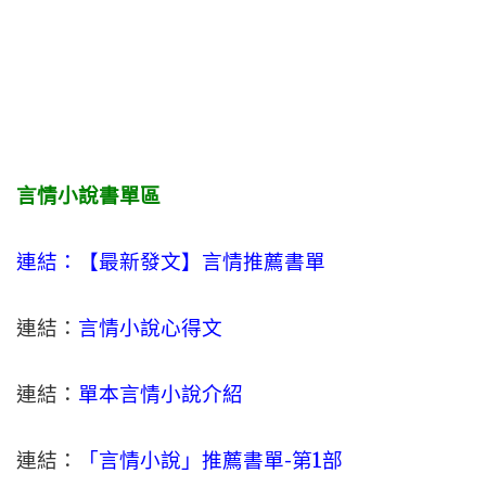
言情小說書單區
連結：【最新發文】
言情
推薦書單
連結：
言情小說心得文
連結：
單本言情小說介紹
連結：
「言情小說」推薦書單-
第1部