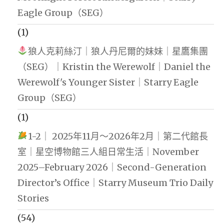
Eagle Group（SEG）
(1)
狼人克莉絲汀｜狼人丹尼爾的妹妹｜星鷹集團
（SEG）｜Kristin the Werewolf｜Daniel the
Werewolf's Younger Sister｜Starry Eagle
Group（SEG）
(1)
1-2｜ 2025年11月～2026年2月｜第二代館長
室｜星空博物館三人組日常生活｜November
2025–February 2026｜Second-Generation
Director’s Office｜Starry Museum Trio Daily
Stories
(54)