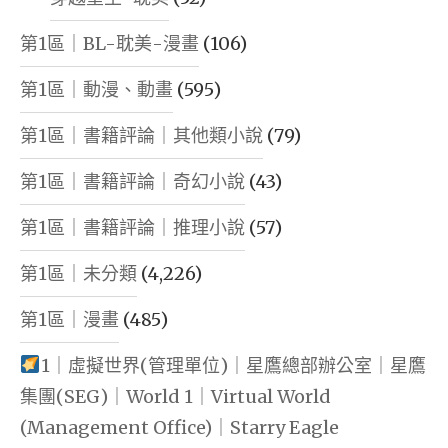
第1區｜BL-耽美-漫畫
(106)
第1區｜動漫、動畫
(595)
第1區｜書籍評論｜其他類小說
(79)
第1區｜書籍評論｜奇幻小說
(43)
第1區｜書籍評論｜推理小說
(57)
第1區｜未分類
(4,226)
第1區｜漫畫
(485)
1｜虛擬世界(管理單位)｜星鷹總部辦公室｜星鷹
集團(SEG)｜World 1｜Virtual World
(Management Office)｜Starry Eagle