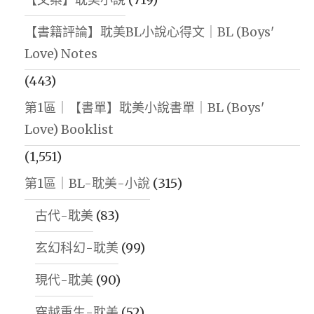
【書籍評論】耽美BL小說心得文｜BL (Boys'
Love) Notes
(443)
第1區｜【書單】耽美小說書單｜BL (Boys'
Love) Booklist
(1,551)
第1區｜BL-耽美-小說
(315)
古代-耽美
(83)
玄幻科幻-耽美
(99)
現代-耽美
(90)
穿越重生-耽美
(52)