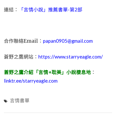
連結：
「言情小說」推薦書單-第2部
合作聯絡Email：
papan0905@gmail.com
蒼野之鷹網站：
https://www.starryeagle.com/
蒼野之鷹介紹「言情+耽美」小說棲息地
：
linktr.ee/starryeagle.com
言情書單