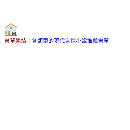
書單連結
：各類型的現代言情小說推薦書單