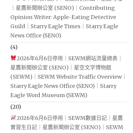
｜星鷹新聞辦公室 (SENO)｜Contributing
Opinion Writer: Apple-Eating Detective
Guild｜Starry Eagle Times｜Starry Eagle
News Office (SENO)
(4)
2026年6月6日停用｜SEWM網站流量總表｜
星鷹新聞辦公室 (SENO)｜星空文字博物館
(SEWM)｜SEWM Website Traffic Overview｜
Starry Eagle News Office (SENO)｜Starry
Eagle Word Museum (SEWM)
(20)
2026年6月6日停用｜SEWM數據日記｜星鷹
實習生日記｜星鷹新聞辦公室 (SENO)｜SEWM