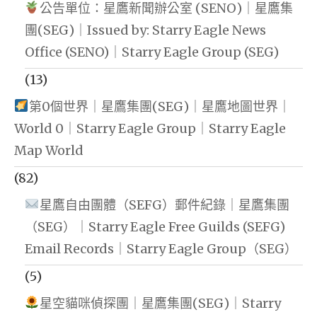
公告單位：星鷹新聞辦公室 (SENO)｜星鷹集
團(SEG)｜Issued by: Starry Eagle News
Office (SENO)｜Starry Eagle Group (SEG)
(13)
第0個世界｜星鷹集團(SEG)｜星鷹地圖世界｜
World 0｜Starry Eagle Group｜Starry Eagle
Map World
(82)
星鷹自由團體（SEFG）郵件紀錄｜星鷹集團
（SEG）｜Starry Eagle Free Guilds (SEFG)
Email Records｜Starry Eagle Group（SEG）
(5)
星空貓咪偵探團｜星鷹集團(SEG)｜Starry