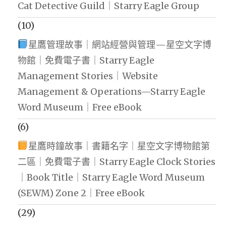
Cat Detective Guild｜Starry Eagle Group
(10)
星鷹管理故事｜網站經營與管理—星空文字博
物館｜免費電子書｜Starry Eagle
Management Stories｜Website
Management & Operations—Starry Eagle
Word Museum｜Free eBook
(6)
星鷹時鐘故事｜書籍名字｜星空文字博物館第
二區｜免費電子書｜Starry Eagle Clock Stories
｜Book Title｜Starry Eagle Word Museum
(SEWM) Zone 2｜Free eBook
(29)