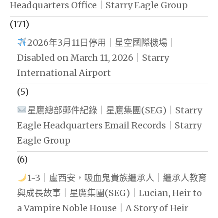
Headquarters Office｜Starry Eagle Group
(171)
2026年3月11日停用｜星空國際機場｜
Disabled on March 11, 2026｜Starry
International Airport
(5)
星鷹總部郵件紀錄｜星鷹集團(SEG)｜Starry
Eagle Headquarters Email Records｜Starry
Eagle Group
(6)
1-3｜盧西安，吸血鬼貴族繼承人｜繼承人教育
與成長故事｜星鷹集團(SEG)｜Lucian, Heir to
a Vampire Noble House｜A Story of Heir