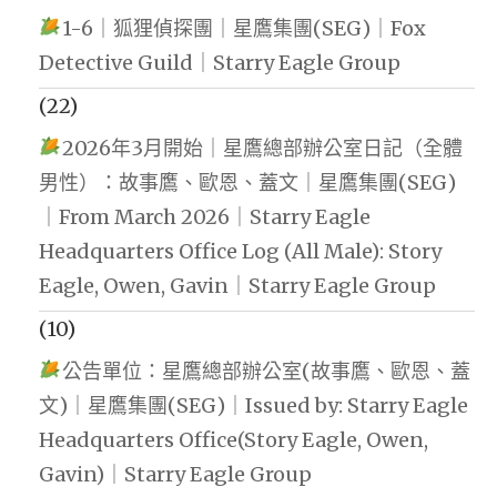
1-6｜狐狸偵探團｜星鷹集團(SEG)｜Fox
Detective Guild｜Starry Eagle Group
(22)
2026年3月開始｜星鷹總部辦公室日記（全體
男性）：故事鷹、歐恩、蓋文｜星鷹集團(SEG)
｜From March 2026｜Starry Eagle
Headquarters Office Log (All Male): Story
Eagle, Owen, Gavin｜Starry Eagle Group
(10)
公告單位：星鷹總部辦公室(故事鷹、歐恩、蓋
文)｜星鷹集團(SEG)｜Issued by: Starry Eagle
Headquarters Office(Story Eagle, Owen,
Gavin)｜Starry Eagle Group