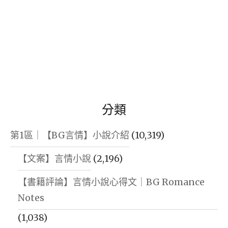
分類
第1區｜【BG言情】小說介紹
(10,319)
【文案】言情小說
(2,196)
【書籍評論】言情小說心得文｜BG Romance
Notes
(1,038)