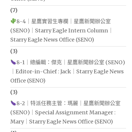
(7)
8-4｜星鷹實習生專欄｜星鷹新聞辦公室
(SENO)｜Starry Eagle Intern Column｜
Starry Eagle News Office (SENO)
(3)
8-1｜總編輯：傑克｜星鷹新聞辦公室 (SENO)
｜Editor-in-Chief : Jack｜Starry Eagle News
Office (SENO)
(3)
8-2｜特派任務主管：瑪麗｜星鷹新聞辦公室
(SENO)｜Special Assignment Manager :
Mary｜Starry Eagle News Office (SENO)