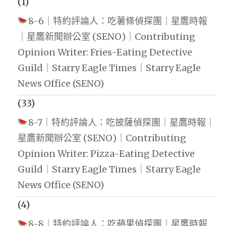
(1)
8-6｜特約評論人：吃薯條偵探團｜星鷹時報
｜星鷹新聞辦公室 (SENO)｜Contributing
Opinion Writer: Fries-Eating Detective
Guild｜Starry Eagle Times｜Starry Eagle
News Office (SENO)
(33)
8-7｜特約評論人：吃披薩偵探團｜星鷹時報｜
星鷹新聞辦公室 (SENO)｜Contributing
Opinion Writer: Pizza-Eating Detective
Guild｜Starry Eagle Times｜Starry Eagle
News Office (SENO)
(4)
8-8｜特約評論人：吃蘋果偵探團｜星鷹時報