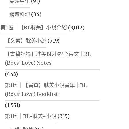
穿越重生
(91)
網遊科幻
(34)
第1區｜【BL耽美】小說介紹
(3,012)
【文案】耽美小說
(719)
【書籍評論】耽美BL小說心得文｜BL
(Boys' Love) Notes
(443)
第1區｜【書單】耽美小說書單｜BL
(Boys' Love) Booklist
(1,551)
第1區｜BL-耽美-小說
(315)