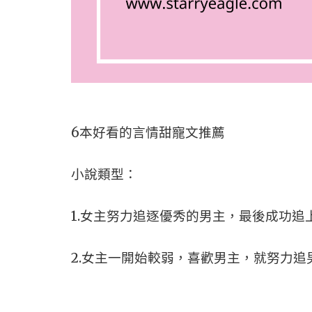
6本好看的言情甜寵文推薦
小說類型：
1.女主努力追逐優秀的男主，最後成功追
2.女主一開始較弱，喜歡男主，就努力