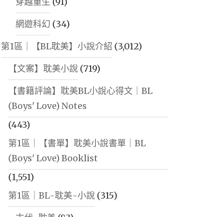
穿越重生
(91)
網遊科幻
(34)
第1區｜【BL耽美】小說介紹
(3,012)
【文案】耽美小說
(719)
【書籍評論】耽美BL小說心得文｜BL
(Boys' Love) Notes
(443)
第1區｜【書單】耽美小說書單｜BL
(Boys' Love) Booklist
(1,551)
第1區｜BL-耽美-小說
(315)