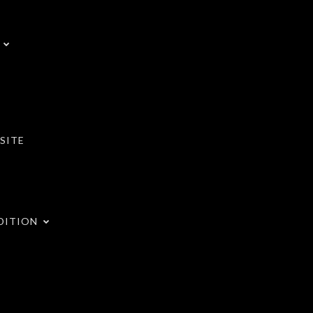
SITE
DITION