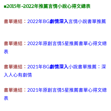
■2015年~2022年推薦言情小說心得文總表
書單連結：
2022年BG
劇情深入
言情小說書單推薦
書單連結：
2022年原創言情5星推薦書單心得文總
表
書單連結：
2021年BG
劇情深入
小說書單推薦：深
入人心有劇情
書單連結：
2021年原創言情5星推薦書單心得文總
表