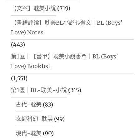
【文案】耽美小說
(719)
【書籍評論】耽美BL小說心得文｜BL (Boys'
Love) Notes
(443)
第1區｜【書單】耽美小說書單｜BL (Boys'
Love) Booklist
(1,551)
第1區｜BL-耽美-小說
(315)
古代-耽美
(83)
玄幻科幻-耽美
(99)
現代-耽美
(90)