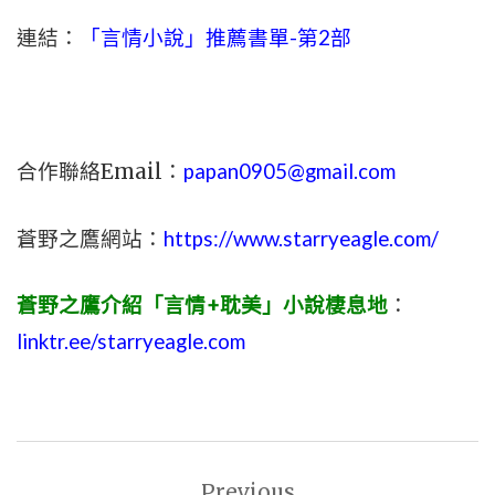
連結：
「言情小說」推薦書單-第2部
合作聯絡Email：
papan0905@gmail.com
蒼野之鷹網站：
https://www.starryeagle.com/
蒼野之鷹介紹「言情+耽美」小說棲息地
：
linktr.ee/starryeagle.com
文
Previous