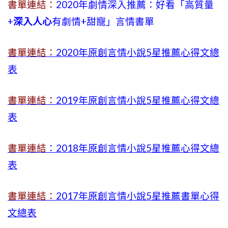
書單連結：
2020年劇情深入推薦：好看「高質量
+
深入人心
有劇情
+
甜寵」言情書單
書單連結：
2020年原創言情小說5星推薦心得文總
表
書單連結：
2019年
原創言情小說5星推薦心得文總
表
書單連結
：2018年原創言情小說5星推薦心得文總
表
書單連結：
2017年原創言情小說5星推薦書單心得
文總表