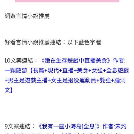
網遊言情小說推薦
好看言情小說推薦連結：以下藍色字體
10文案連結：
《她在生存遊戲中直播美食》作者:
一顆蘿蔔【長篇+現代+直播+美食+女強+全息遊戲
+男主是遊戲主播+女主是退役運動員+雙強+腦洞
文】
9文案連結：
《我有一座小海島[全息]》作者:宋灼