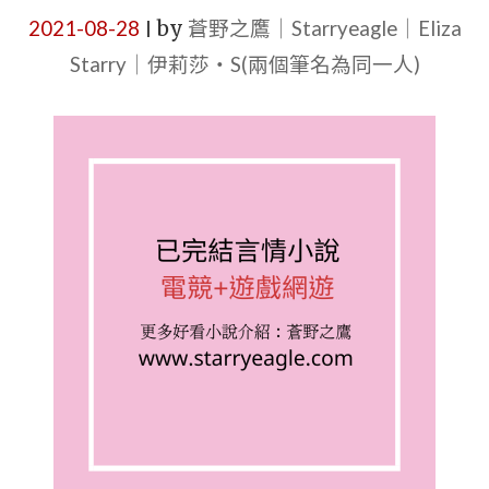
2021-08-28
by
蒼野之鷹｜Starryeagle｜Eliza
|
Starry｜伊莉莎・S(兩個筆名為同一人)