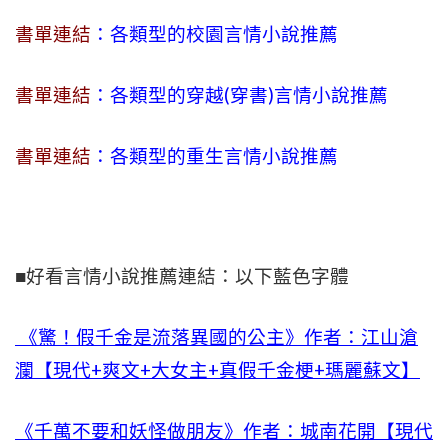
書單連結
：各類型的校園言情小說推薦
書單連結
：各類型的穿越(穿書)言情小說推薦
書單連結
：各類型的重生言情小說推薦
■好看言情小說推薦連結：以下藍色字體
《驚！假千金是流落異國的公主》作者：江山滄
瀾【現代+爽文+大女主+真假千金梗+瑪麗蘇文】
《千萬不要和妖怪做朋友》作者：城南花開【現代