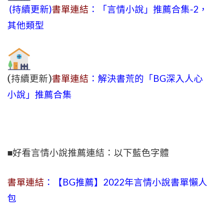
(持續更新)
書單連結
：「言情小說」推薦合集-2，
其他類型
(持續更新)
書單連結
：解決書荒的「BG深入人心
小說」推薦合集
■好看言情小說推薦連結：以下藍色字體
書單連結
：【BG推薦】2022年言情小說書單懶人
包