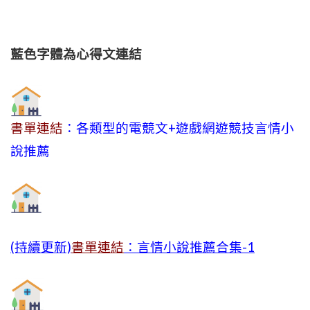
藍色字體為心得文
連結
書單連結
：各類型的電競文+遊戲網遊競技言情小
說推薦
(持續更新)
書單連結
：言情小說推薦合集-1