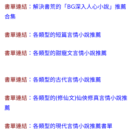
書單連結
：解決書荒的「BG深入人心小說」推薦
合集
書單連結
：各類型的短篇言情小說推薦
書單連結
：各類型的甜寵文言情小說推薦
書單連結
：各類型的古代言情小說推薦
書單連結
：各類型的(修仙文)仙俠修真言情小說推
薦
書單連結
：各類型的現代言情小說推薦書單