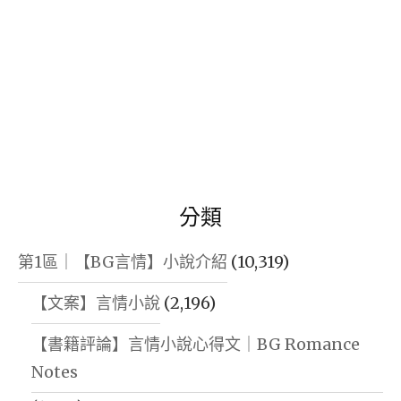
分類
第1區｜【BG言情】小說介紹
(10,319)
【文案】言情小說
(2,196)
【書籍評論】言情小說心得文｜BG Romance
Notes