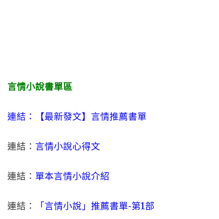
言情小說書單區
連結：【最新發文】
言情
推薦書單
連結：
言情小說心得文
連結：
單本言情小說介紹
連結：
「言情小說」推薦書單-
第1部