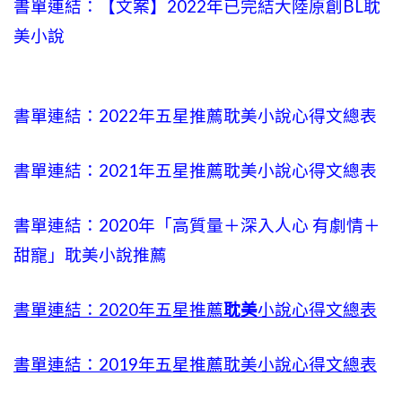
書單連結：【文案】2022年已完結大陸原創BL耽
美小說
書單連結：2022年五星推薦耽美小說心得文總表
書單連結：2021年五星推薦耽美小說心得文總表
書單連結：2020年「高質量＋深入人心 有劇情＋
甜寵」耽美小說推薦
書單連結：2020年五星推薦
耽美
小說心得文總表
書單連結：2019年五星推薦耽美小說心得文總表