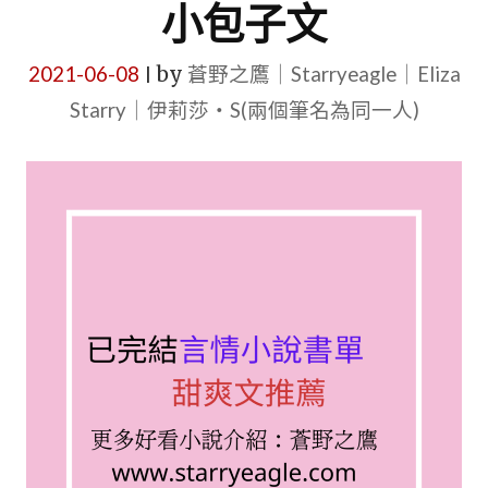
小包子文
2021-06-08
by
蒼野之鷹｜Starryeagle｜Eliza
|
Starry｜伊莉莎・S(兩個筆名為同一人)