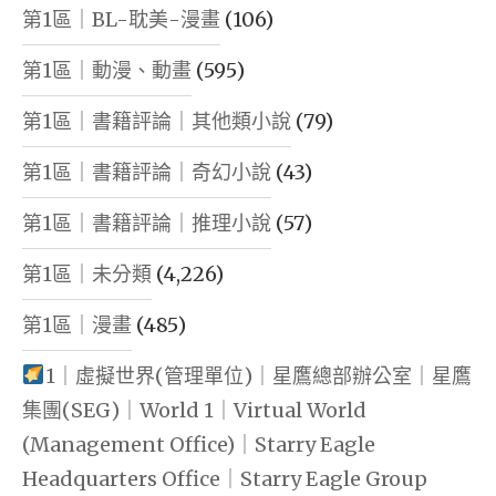
第1區｜BL-耽美-漫畫
(106)
第1區｜動漫、動畫
(595)
第1區｜書籍評論｜其他類小說
(79)
第1區｜書籍評論｜奇幻小說
(43)
第1區｜書籍評論｜推理小說
(57)
第1區｜未分類
(4,226)
第1區｜漫畫
(485)
1｜虛擬世界(管理單位)｜星鷹總部辦公室｜星鷹
集團(SEG)｜World 1｜Virtual World
(Management Office)｜Starry Eagle
Headquarters Office｜Starry Eagle Group