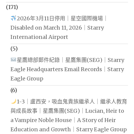
(171)
2026年3月11日停用｜星空國際機場｜
Disabled on March 11, 2026｜Starry
International Airport
(5)
星鷹總部郵件紀錄｜星鷹集團(SEG)｜Starry
Eagle Headquarters Email Records｜Starry
Eagle Group
(6)
1-3｜盧西安，吸血鬼貴族繼承人｜繼承人教育
與成長故事｜星鷹集團(SEG)｜Lucian, Heir to
a Vampire Noble House｜A Story of Heir
Education and Growth｜Starry Eagle Group