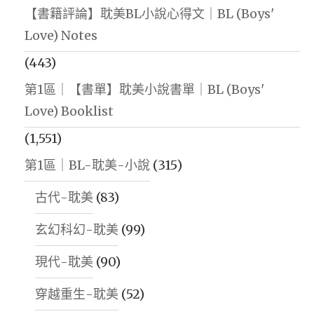
【書籍評論】耽美BL小說心得文｜BL (Boys'
Love) Notes
(443)
第1區｜【書單】耽美小說書單｜BL (Boys'
Love) Booklist
(1,551)
第1區｜BL-耽美-小說
(315)
古代-耽美
(83)
玄幻科幻-耽美
(99)
現代-耽美
(90)
穿越重生-耽美
(52)