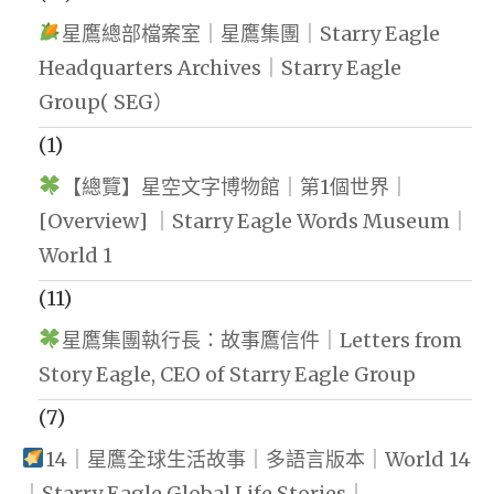
星鷹總部檔案室｜星鷹集團｜Starry Eagle
Headquarters Archives｜Starry Eagle
Group( SEG）
(1)
【總覽】星空文字博物館｜第1個世界｜
[Overview] ｜Starry Eagle Words Museum｜
World 1
(11)
星鷹集團執行長：故事鷹信件｜Letters from
Story Eagle, CEO of Starry Eagle Group
(7)
14｜星鷹全球生活故事｜多語言版本｜World 14
｜Starry Eagle Global Life Stories｜