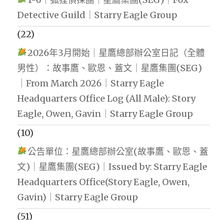
Detective Guild｜Starry Eagle Group
(22)
2026年3月開始｜星鷹總部辦公室日記（全體
男性）：故事鷹、歐恩、蓋文｜星鷹集團(SEG)
｜From March 2026｜Starry Eagle
Headquarters Office Log (All Male): Story
Eagle, Owen, Gavin｜Starry Eagle Group
(10)
公告單位：星鷹總部辦公室(故事鷹、歐恩、蓋
文)｜星鷹集團(SEG)｜Issued by: Starry Eagle
Headquarters Office(Story Eagle, Owen,
Gavin)｜Starry Eagle Group
(51)