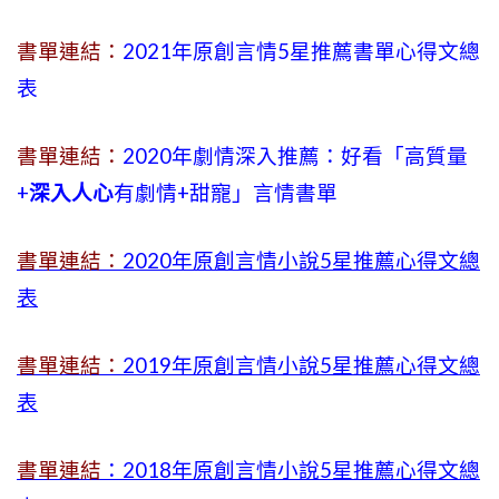
書單連結：
2021年原創言情5星推薦書單心得文總
表
書單連結：
2020年劇情深入推薦：好看「高質量
+
深入人心
有劇情
+
甜寵」言情書單
書單連結：
2020年原創言情小說5星推薦心得文總
表
書單連結：
2019年
原創言情小說5星推薦心得文總
表
書單連結
：2018年原創言情小說5星推薦心得文總