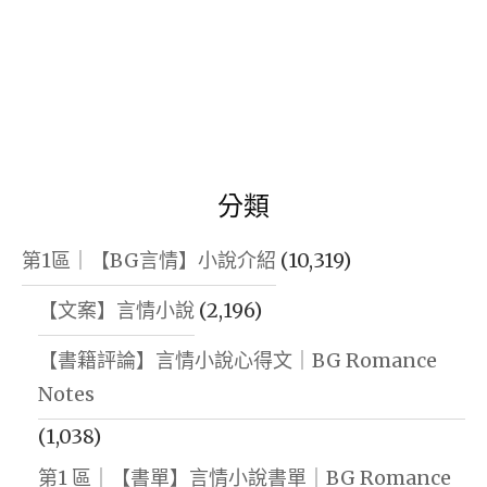
分類
第1區｜【BG言情】小說介紹
(10,319)
【文案】言情小說
(2,196)
【書籍評論】言情小說心得文｜BG Romance
Notes
(1,038)
第1 區｜【書單】言情小說書單｜BG Romance