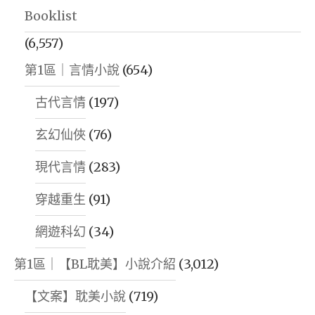
Booklist
(6,557)
第1區｜言情小說
(654)
古代言情
(197)
玄幻仙俠
(76)
現代言情
(283)
穿越重生
(91)
網遊科幻
(34)
第1區｜【BL耽美】小說介紹
(3,012)
【文案】耽美小說
(719)