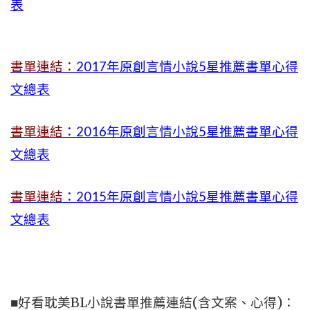
表
書單連結：
2017年原創言情小說5星推薦書單心得
文總表
書單連結
：2016年原創言情小說5星推薦書單心得
文總表
書單連結
：2015年
原創言情小說5星推薦書單心得
文總表
■好看耽美BL小說書單推薦連結(含文案、心得)：