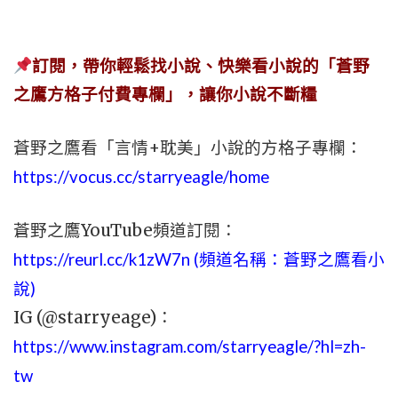
訂閱，帶你輕鬆找小說、快樂看小說的「蒼野
之鷹方格子付費專欄」，讓你小說不斷糧
蒼野之鷹看「言情+耽美」小說的方格子專欄：
https://vocus.cc/starryeagle/home
蒼野之鷹YouTube頻道訂閱：
https://reurl.cc/k1zW7n (頻道名稱：蒼野之鷹看小
說)
IG (@starryeage)：
https://www.instagram.com/starryeagle/?hl=zh-
tw