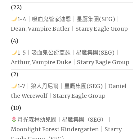
(22)
1-4｜吸血鬼管家迪恩｜星鷹集團(SEG)｜
Dean, Vampire Butler｜Starry Eagle Group
(4)
1-5｜吸血鬼公爵亞瑟｜星鷹集團(SEG)｜
Arthur, Vampire Duke｜Starry Eagle Group
(2)
1-7｜狼人丹尼爾｜星鷹集團(SEG)｜Daniel
the Werewolf｜Starry Eagle Group
(10)
月光森林幼兒園｜星鷹集團（SEG）｜
Moonlight Forest Kindergarten｜Starry
Eagle Group（SEG）