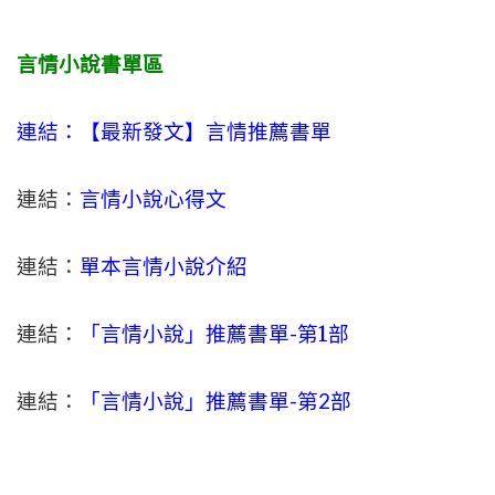
言情小說書單區
連結：【最新發文】
言情
推薦書單
連結：
言情小說心得文
連結：
單本言情小說介紹
連結：
「言情小說」推薦書單-
第1部
連結：
「言情小說」推薦書單-第2部