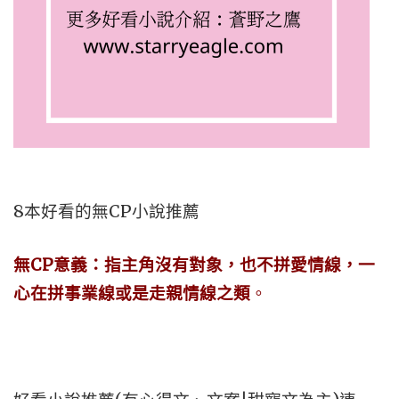
8本好看的無CP小說推薦
無CP意義：指主角沒有對象，也不拼愛情線，一
心在拼事業線或是走親情線之類
。