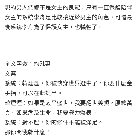
現的男人們都不是女主的良配，只有一直保護陪伴
女主的系統李舟是比較接近於男主的角色，可惜最
後系統李舟為了保護女主，也犧牲了。
全文字數：約51萬
文案
系統：韓煙煙，你被快穿世界選中了。你要什麼金
手指，可以在此提出。
韓煙煙：如果是太平盛世，我要絕世美顏，腰纏萬
貫。如果危及生命，我要戰力爆表。
系統：對不起，你的條件不能被滿足。
那你問我幹什麼！