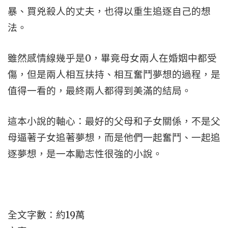
暴、買兇殺人的丈夫，也得以重生追逐自己的想
法。
雖然感情線幾乎是0，畢竟母女兩人在婚姻中都受
傷，但是兩人相互扶持、相互奮鬥夢想的過程，是
值得一看的，最終兩人都得到美滿的結局。
這本小說的軸心：最好的父母和子女關係，不是父
母逼著子女追著夢想，而是他們一起奮鬥、一起追
逐夢想，是一本勵志性很強的小說。
全文字數：約19萬