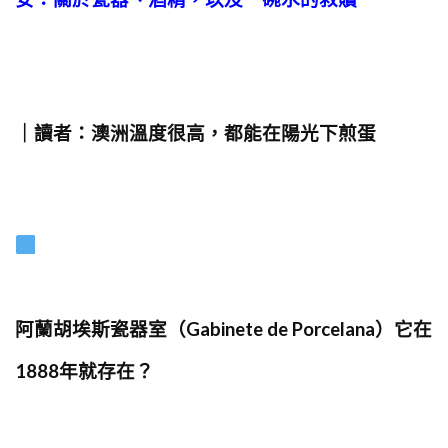
｜讀者：澳洲溫度很高，都能在陽光下煎蛋
阿蘭胡埃斯瓷器室（Gabinete de Porcelana）它在
1888年就存在？