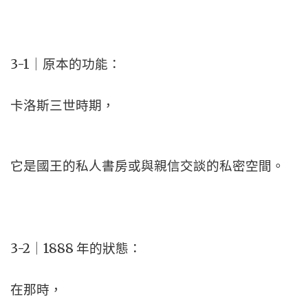
3-1｜原本的功能：
卡洛斯三世時期，
它是國王的私人書房或與親信交談的私密空間。
3-2｜1888 年的狀態：
在那時，