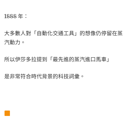
1888 年：
大多數人對「自動化交通工具」的想像仍停留在蒸
汽動力。
所以伊莎多拉提到「最先進的蒸汽進口馬車」
是非常符合時代背景的科技詞彙。