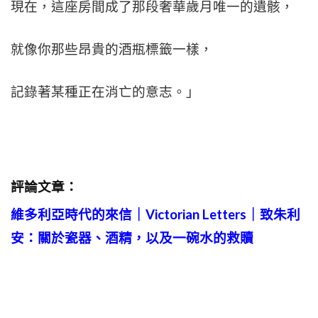
現在，這座房間成了那段奢華歲月唯一的遺骸，
就像你那些昂貴的酒瓶標籤一樣，
記錄著某種正在消亡的意志。」
評論文章：
維多利亞時代的來信｜Victorian Letters
｜致朱利
安：關於瓷器、酒精，以及一碗水的救贖