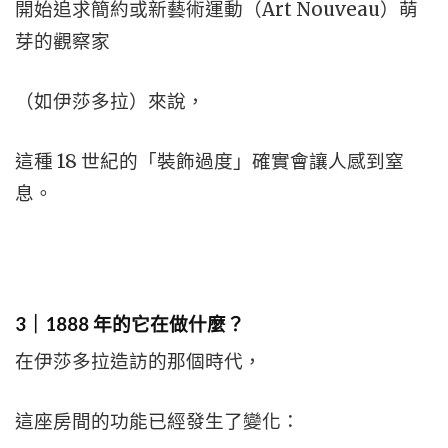
開始追求簡約或新藝術運動（Art Nouveau）萌
芽的觀察家
（如伊莎多拉）來說，
這種 18 世紀的「裝飾過度」確實會讓人感到窒
息。
3｜1888 年的它在做什麼？
在伊莎多拉造訪的那個時代，
這座房間的功能已經發生了變化：