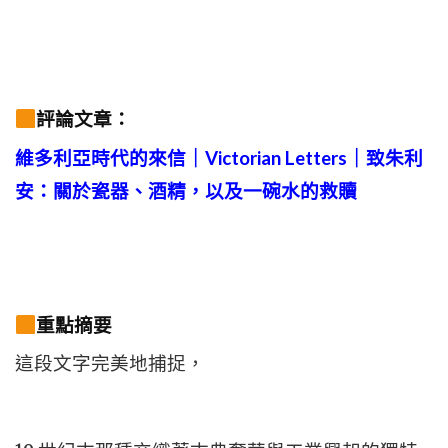
評論文章：
維多利亞時代的來信｜Victorian Letters
｜致朱利
安：關於瓷器、酒精，以及一碗水的救贖
重點摘要
這段文字完美地捕捉，