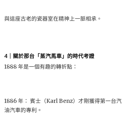
與這座古老的瓷器室在精神上一脈相承。
4｜關於那台「蒸汽馬車」的時代考證
1888 年是一個有趣的轉折點：
1886 年： 賓士（Karl Benz）才剛獲得第一台汽
油汽車的專利。