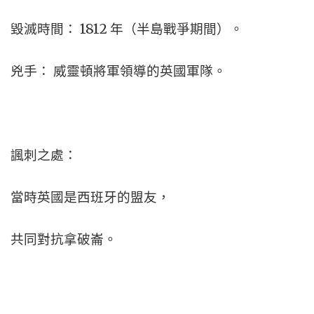
毀滅時間： 1812 年（半島戰爭期間）。
兇手： 威靈頓將軍領導的英國軍隊。
諷刺之處：
當時英國是西班牙的盟友，
共同對抗拿破崙。