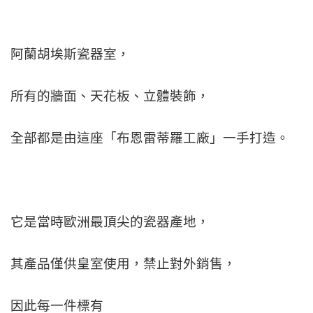
阿蘭胡埃斯瓷器室，
所有的牆面、天花板、立體裝飾，
全部都是由這座「布恩雷蒂羅工廠」一手打造。
它是當時歐洲最頂尖的瓷器產地，
其產品僅供皇室使用，禁止對外銷售，
因此每一件標有