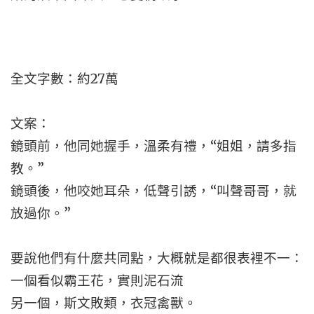
全文字數：約27萬
文案：
鏡頭前，他同她握手，溫柔有禮，“姐姐，請多指
教。”
鏡頭後，他咬她耳朵，低聲引誘，“叫聲哥哥，就
放過你。”
要說他們有什麼共同點，大概就是都很表裡不一：
一個看似霸王花，實則泥石流
另一個，斯文敗類，衣冠禽獸。