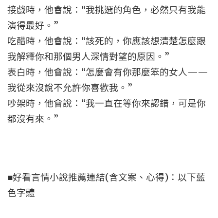
接戲時，他會說：“我挑選的角色，必然只有我能
演得最好。”
吃醋時，他會說：“該死的，你應該想清楚怎麼跟
我解釋你和那個男人深情對望的原因。”
表白時，他會說：“怎麼會有你那麼笨的女人——
我從來沒說不允許你喜歡我。”
吵架時，他會說：“我一直在等你來認錯，可是你
都沒有來。”
■好看言情小說推薦連結(含文案、心得)：以下藍
色字體