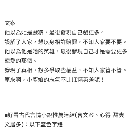
文案
他以為她是戲精，最後發現自己戲更多。
誤解了人家，想以身相許賠罪，不知人家要不要。
他以為他是她的英雄，最後發現自己才是需要更多
寵愛的那個。
發現了真相，想多爭取些權益，不知人家管不管。
原來啊，小廚娘的志氣不比IT精英差呢！
■好看古代言情小說推薦連結(含文案、心得|甜爽
文居多)：以下藍色字體