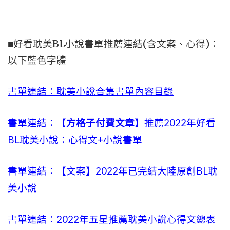
■好看耽美BL小說書單推薦連結(含文案、心得)：
以下藍色字體
書單連結：耽美小說合集書單內容目錄
書單連結：【
方格子付費文章
】推薦2022年好看
BL耽美小說：心得文+小說書單
書單連結：【文案】2022年已完結大陸原創BL耽
美小說
書單連結：2022年五星推薦耽美小說心得文總表