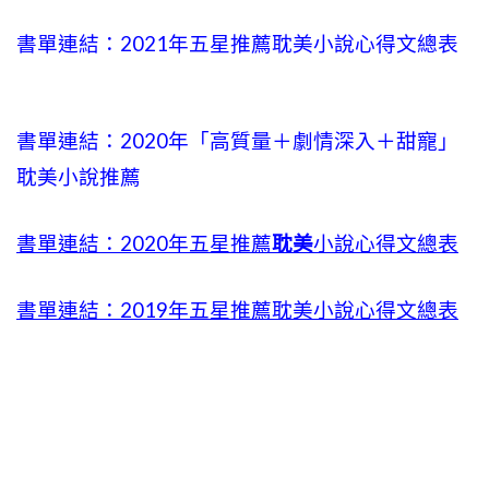
書單連結：2021年五星推薦耽美小說心得文總表
書單連結：2020年「高質量＋劇情深入＋甜寵」
耽美小說推薦
書單連結：2020年五星推薦
耽美
小說心得文總表
書單連結：2019年五星推薦耽美小說心得文總表