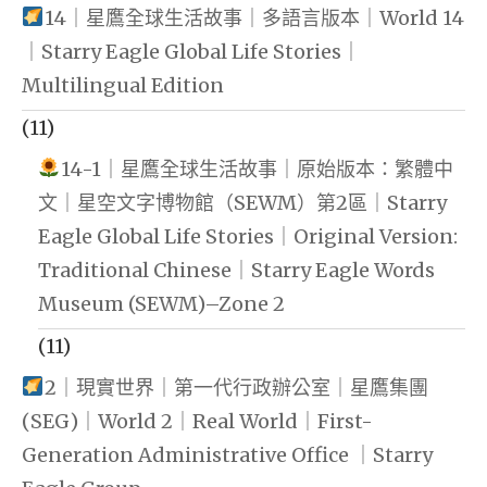
14｜星鷹全球生活故事｜多語言版本｜World 14
｜Starry Eagle Global Life Stories｜
Multilingual Edition
(11)
14-1｜星鷹全球生活故事｜原始版本：繁體中
文｜星空文字博物館（SEWM）第2區｜Starry
Eagle Global Life Stories｜Original Version:
Traditional Chinese｜Starry Eagle Words
Museum (SEWM)–Zone 2
(11)
2｜現實世界｜第一代行政辦公室｜星鷹集團
(SEG)｜World 2｜Real World｜First-
Generation Administrative Office ｜Starry