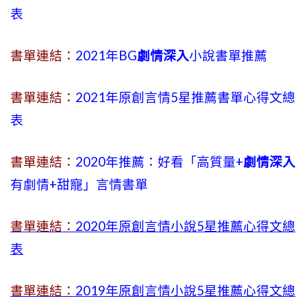
表
書單連結：
2021年BG
劇情深入
小說書單推薦
書單連結：
2021年原創言情5星推薦書單心得文總
表
書單連結：
2020年推薦：好看「高質量+
劇情深入
有劇情
+
甜寵」言情書單
書單連結：
2020年原創言情小說5星推薦心得文總
表
書單連結：
2019年
原創言情小說5星推薦心得文總