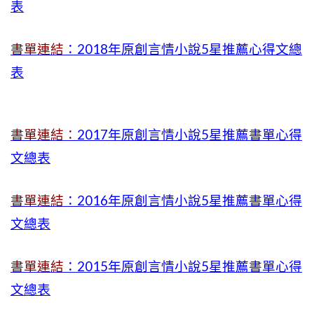
表
書單連結
：2018年原創言情小說5星推薦心得文總
表
書單連結：
2017年原創言情小說5星推薦書單心得
文總表
書單連結
：2016年原創言情小說5星推薦書單心得
文總表
書單連結
：2015年
原創言情小說5星推薦書單心得
文總表