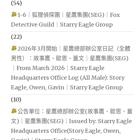
(54)
1-6｜狐狸偵探團｜星鷹集團(SEG)｜Fox
Detective Guild｜Starry Eagle Group
(22)
2026年3月開始｜星鷹總部辦公室日記（全體
男性）：故事鷹、歐恩、蓋文｜星鷹集團(SEG)
｜From March 2026｜Starry Eagle
Headquarters Office Log (All Male): Story
Eagle, Owen, Gavin｜Starry Eagle Group
(10)
公告單位：星鷹總部辦公室(故事鷹、歐恩、蓋
文)｜星鷹集團(SEG)｜Issued by: Starry Eagle
Headquarters Office(Story Eagle, Owen,