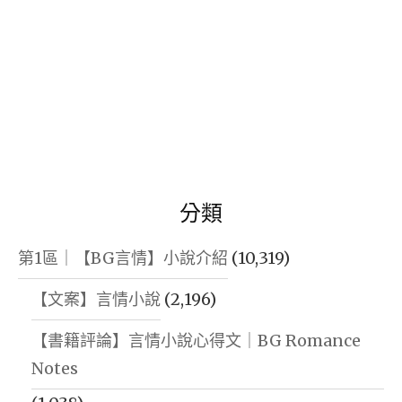
分類
第1區｜【BG言情】小說介紹
(10,319)
【文案】言情小說
(2,196)
【書籍評論】言情小說心得文｜BG Romance
Notes