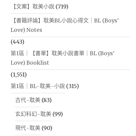
【文案】耽美小說
(719)
【書籍評論】耽美BL小說心得文｜BL (Boys'
Love) Notes
(443)
第1區｜【書單】耽美小說書單｜BL (Boys'
Love) Booklist
(1,551)
第1區｜BL-耽美-小說
(315)
古代-耽美
(83)
玄幻科幻-耽美
(99)
現代-耽美
(90)