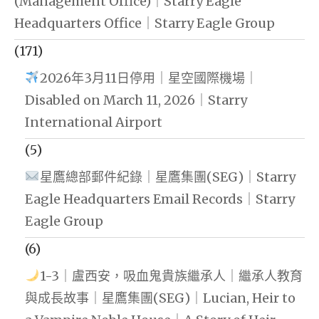
(Management Office)｜Starry Eagle
Headquarters Office｜Starry Eagle Group
(171)
2026年3月11日停用｜星空國際機場｜
Disabled on March 11, 2026｜Starry
International Airport
(5)
星鷹總部郵件紀錄｜星鷹集團(SEG)｜Starry
Eagle Headquarters Email Records｜Starry
Eagle Group
(6)
1-3｜盧西安，吸血鬼貴族繼承人｜繼承人教育
與成長故事｜星鷹集團(SEG)｜Lucian, Heir to