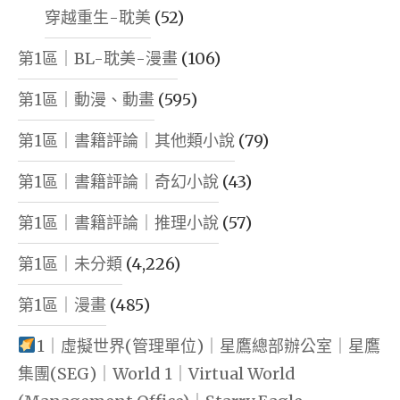
穿越重生-耽美
(52)
第1區｜BL-耽美-漫畫
(106)
第1區｜動漫、動畫
(595)
第1區｜書籍評論｜其他類小說
(79)
第1區｜書籍評論｜奇幻小說
(43)
第1區｜書籍評論｜推理小說
(57)
第1區｜未分類
(4,226)
第1區｜漫畫
(485)
1｜虛擬世界(管理單位)｜星鷹總部辦公室｜星鷹
集團(SEG)｜World 1｜Virtual World