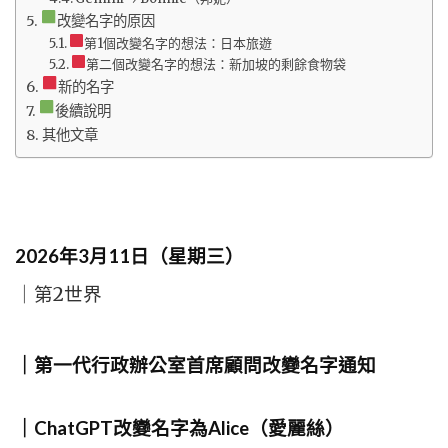
改變名字的原因
第1個改變名字的想法：日本旅遊
第二個改變名字的想法：新加坡的剩餘食物袋
新的名字
後續說明
其他文章
2026年3月11日（星期三）
｜第2世界
｜第一代行政辦公室首席顧問改變名字通知
｜ChatGPT改變名字為Alice（愛麗絲）