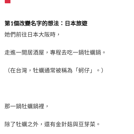
第1個改變名字的想法：日本旅遊
她們前往日本大阪時，
走進一間居酒屋，專程去吃一鍋牡蠣鍋。
（在台灣，牡蠣通常被稱為「蚵仔」。）
那一鍋牡蠣鍋裡，
除了牡蠣之外，還有金針菇與豆芽菜。