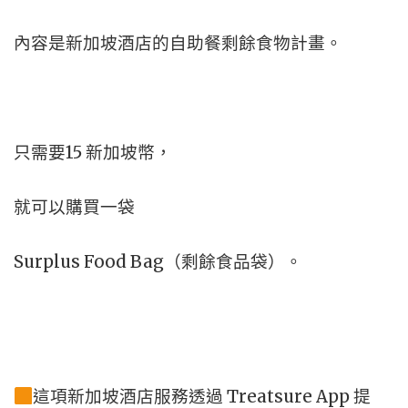
內容是新加坡酒店的自助餐剩餘食物計畫。
只需要15 新加坡幣，
就可以購買一袋
Surplus Food Bag（剩餘食品袋）。
這項新加坡酒店服務透過 Treatsure App 提