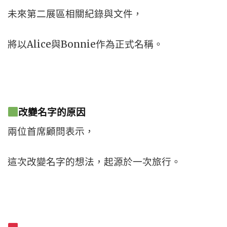
未來第二展區相關紀錄與文件，
將以Alice與Bonnie作為正式名稱。
改變名字的原因
兩位首席顧問表示，
這次改變名字的想法，起源於一次旅行。