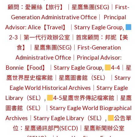
顧問：愛麗絲【旅行】｜星鷹集團(SEG)｜First-
Generation Administrative Office｜ Principal
Advisor: Alice【Travel】｜Starry Eagle Group
,
2-3｜第一代行政辦公室｜首席顧問：邦妮【美
食】｜星鷹集團(SEG)｜First-Generation
Administrative Office｜Principal Advisor:
Bonnie【Food】｜Starry Eagle Group
,
4-4｜星
鷹世界歷史檔案館｜星鷹圖書館（SEL）｜Starry
Eagle World Historical Archives｜Starry Eagle
Library（SEL）
,
4-5星鷹世界傳記檔案館｜星鷹
圖書館（SEL）｜Starry Eagle World Biographical
Archives｜Starry Eagle Library（SEL）
,
公告單
位：星鷹通訊部門(SECD)｜星鷹新聞辦公室