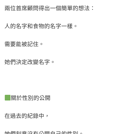
兩位首席顧問得出一個簡單的想法：
人的名字和食物的名字一樣。
需要能被記住。
她們決定改變名字。
關於性別的公開
在過去的紀錄中，
她們刻意沒有公開自己的性別。