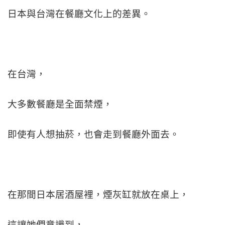
日本與台灣在餐廳文化上的差異。
在台灣，
大多數餐廳是全面禁煙，
即使有人想抽菸，也會走到餐廳外面去。
在那間日本居酒屋裡，煙灰缸就放在桌上，
這讓她們意識到，