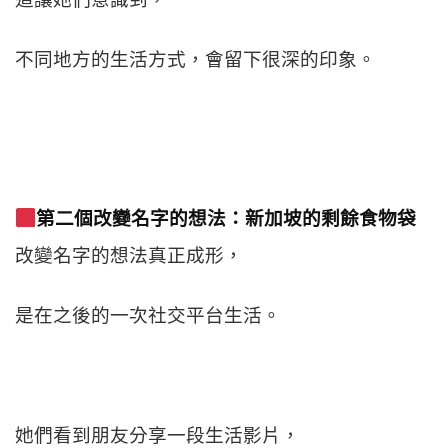
不同地方的生活方式，會留下很深的印象。
第二個改變名字的想法：新加坡的剩餘食物袋
改變名字的想法真正成形，
是在之後的一次社交平台生活。
她們看到朋友分享一段生活影片，