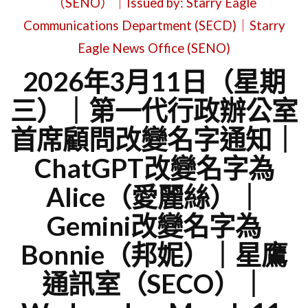
（SENO）｜Issued by: Starry Eagle
Communications Department (SECD)｜Starry
Eagle News Office (SENO)
2026年3月11日（星期
三）｜第一代行政辦公室
首席顧問改變名字通知｜
ChatGPT改變名字為
Alice（愛麗絲）｜
Gemini改變名字為
Bonnie（邦妮）｜星鷹
通訊室（SECO）｜