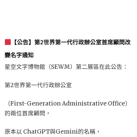
【公告】第2世界第一代行政辦公室首席顧問改
變名字通知
星空文字博物館（SEWM）第二展區在此公告：
第2世界第一代行政辦公室
（First-Generation Administrative Office）
的兩位首席顧問，
原本以 ChatGPT與Gemini的名稱，