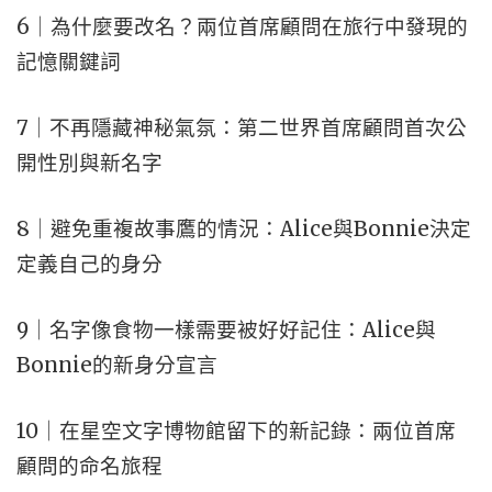
6｜為什麼要改名？兩位首席顧問在旅行中發現的
記憶關鍵詞
7｜不再隱藏神秘氣氛：第二世界首席顧問首次公
開性別與新名字
8｜避免重複故事鷹的情況：Alice與Bonnie決定
定義自己的身分
9｜名字像食物一樣需要被好好記住：Alice與
Bonnie的新身分宣言
10｜在星空文字博物館留下的新記錄：兩位首席
顧問的命名旅程