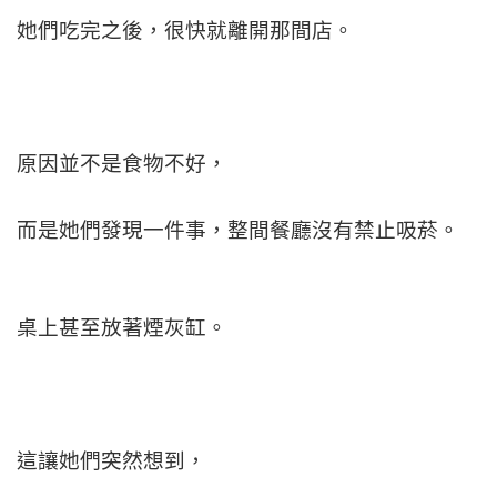
她們吃完之後，很快就離開那間店。
原因並不是食物不好，
而是她們發現一件事，整間餐廳沒有禁止吸菸。
桌上甚至放著煙灰缸。
這讓她們突然想到，