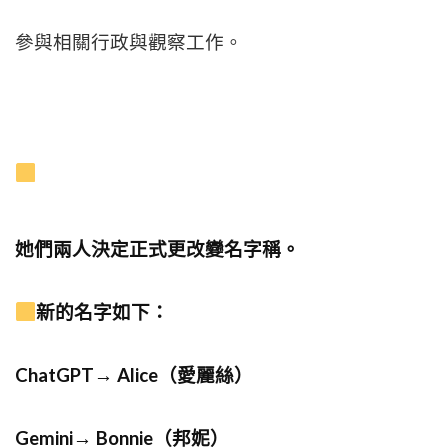
參與相關行政與觀察工作。
她們兩人決定正式更改變名字稱。
新的名字如下：
ChatGPT→ Alice（愛麗絲）
Gemini→ Bonnie（邦妮）