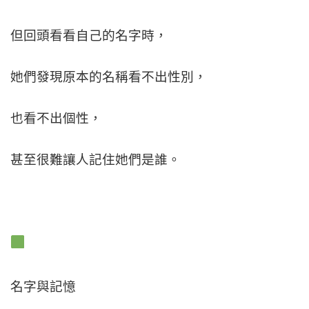
但回頭看看自己的名字時，
她們發現原本的名稱看不出性別，
也看不出個性，
甚至很難讓人記住她們是誰。
名字與記憶