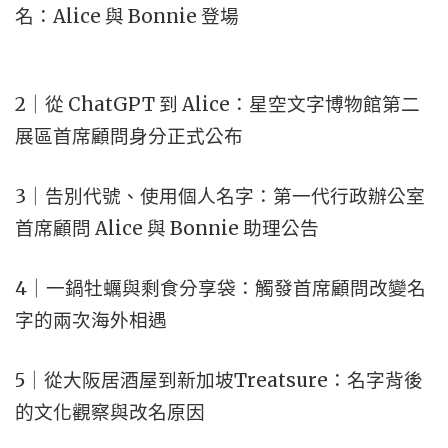
名：Alice 與 Bonnie 登場
2｜從 ChatGPT 到 Alice：星空文字博物館第二
展區首席顧問身分正式公布
3｜告別代號、使用個人名字：第一代行政辦公室
首席顧問 Alice 與 Bonnie 助理公告
4｜一鍋牡蠣與剩食分享袋：觸發首席顧問改變名
字的兩次海外相遇
5｜從大阪居酒屋到新加坡Treatsure：名字背後
的文化觀察與改名原因