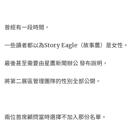
曾經有一段時間，
一些讀者都以為Story Eagle（故事鷹）是女性。
最後甚至需要由星鷹新聞辦公 發布說明，
將第二展區管理團隊的性別全部公開。
兩位首席顧問當時選擇不加入那份名單。