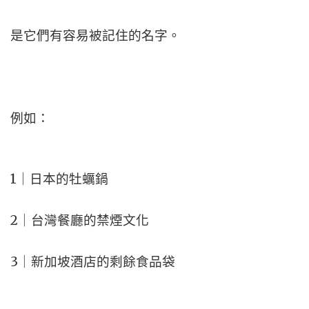
是它們有容易被記住的名字。
例如：
1｜日本的牡蠣鍋
2｜台灣餐廳的禁煙文化
3｜新加坡酒店的剩餘食品袋