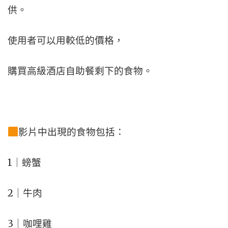
供。
使用者可以用較低的價格，
購買高級酒店自助餐剩下的食物。
影片中出現的食物包括：
1｜螃蟹
2｜牛肉
3｜咖哩雞