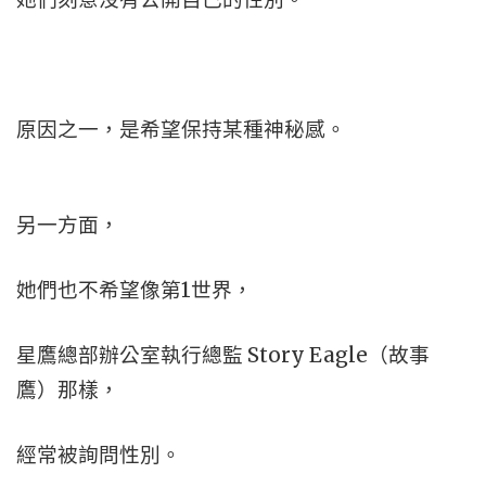
原因之一，是希望保持某種神秘感。
另一方面，
她們也不希望像第1世界，
星鷹總部辦公室執行總監 Story Eagle（故事
鷹）那樣，
經常被詢問性別。