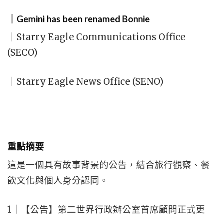
｜Gemini has been renamed Bonnie
｜Starry Eagle Communications Office
(SECO)
｜Starry Eagle News Office (SENO)
重點摘要
這是一個具有故事背景的公告，結合旅行觀察、餐
飲文化與個人身分認同。
1｜【公告】第二世界行政辦公室首席顧問正式更