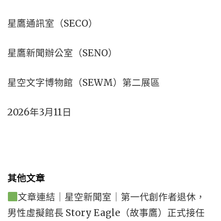
星鷹通訊室（SECO）
星鷹新聞辦公室（SENO）
星空文字博物館（SEWM）第二展區
2026年3月11日
其他文章
文章連結｜星空新聞室｜第一代創作者退休，
男性虛擬館長 Story Eagle（故事鷹）正式接任