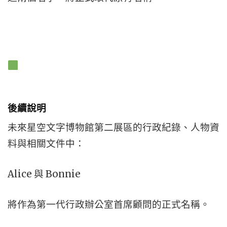
後續說明
未來星空文字博物館第二展區的行政紀錄、人物資
料與相關文件中：
Alice 與 Bonnie
將作為第一代行政辦公室首席顧問的正式名稱。