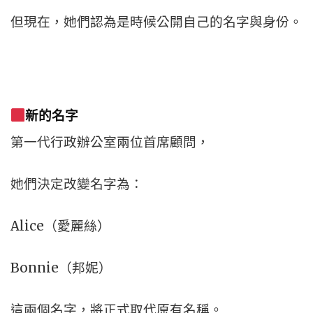
但現在，
她們認為是時候公開自己的名字與身份。
新的名字
第一代行政辦公室兩位首席顧問，
她們決定改變名字為：
Alice（愛麗絲）
Bonnie（邦妮）
這兩個名字，將正式取代原有名稱。