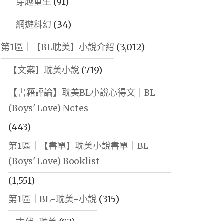
穿越重生
(91)
網遊科幻
(34)
第1區｜【BL耽美】小說介紹
(3,012)
【文案】耽美小說
(719)
【書籍評論】耽美BL小說心得文｜BL
(Boys' Love) Notes
(443)
第1區｜【書單】耽美小說書單｜BL
(Boys' Love) Booklist
(1,551)
第1區｜BL-耽美-小說
(315)