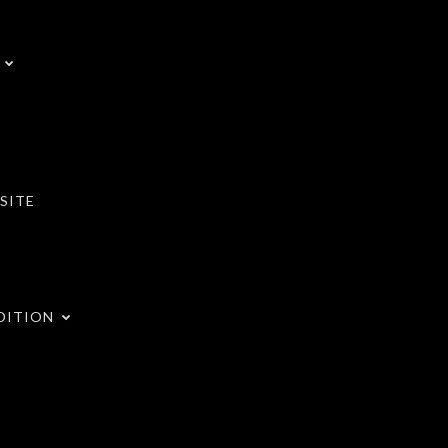
SITE
DITION