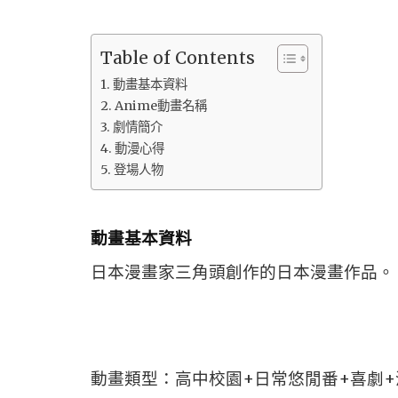
Table of Contents
動畫基本資料
Anime動畫名稱
劇情簡介
動漫心得
登場人物
動畫基本資料
日本漫畫家三角頭創作的日本漫畫作品。
動畫類型：高中校園+日常悠閒番+喜劇+