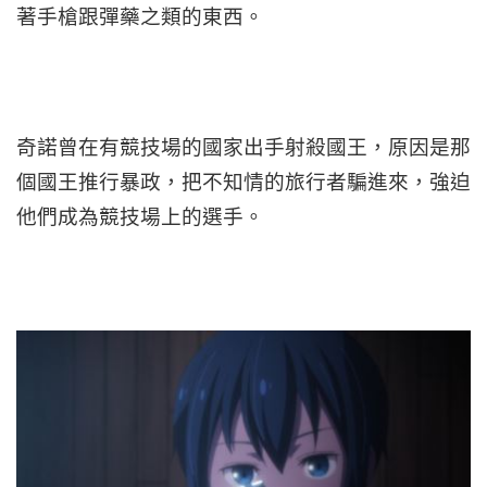
著手槍跟彈藥之類的東西。
奇諾曾在有競技場的國家出手射殺國王，原因是那
個國王推行暴政，把不知情的旅行者騙進來，強迫
他們成為競技場上的選手。