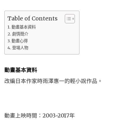
Table of Contents
動畫基本資料
劇情簡介
動畫心得
登場人物
動畫基本資料
改編日本作家時雨澤惠一的輕小說作品。
動畫上映時間：2003~2017年