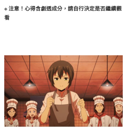
※
注意！心得含劇透成分，請自行決定是否繼續觀
看