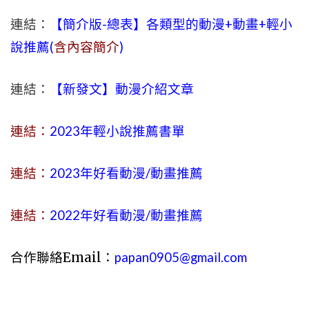
連結：
【簡介版-總表】各類型的動漫+動畫+輕小
說推薦(
含內容簡介
)
連結：
【新發文】動漫介紹文章
連結：
2023年
輕小說
推薦書單
連結：
2023年好看動漫/動畫推薦
連結：
2022年好看動漫/動畫推薦
合作聯絡Email：
papan0905@gmail.com