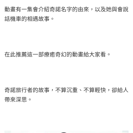
動畫有一集會介紹奇諾名字的由來，以及她與會說
話機車的相遇故事。
在此推薦這一部療癒奇幻的動畫給大家看。
奇諾旅行者的故事，不算沉重、不算輕快，卻給人
帶來深思。