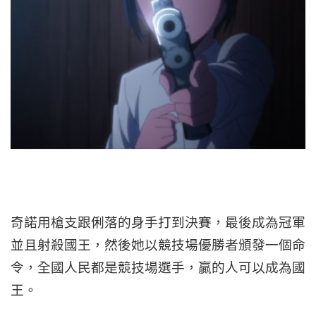
奇諾用槍支跟俐落的身手打到決賽，最後成為冠軍
並且射殺國王，然後她以競技場優勝者頒發一個命
令，全國人民都是競技場選手，贏的人可以成為國
王。