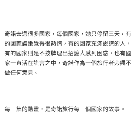
奇諾去過很多國家，每個國家，她只停留三天，有
的國家讓她覺得很熱情，有的國家充滿說謊的人，
有的國家則是不按牌理出招讓人感到困惑，也有國
家一直活在謊言之中，奇諾作為一個旅行者旁觀不
做任何意見。
每一集的動畫，是奇諾旅行每一個國家的故事。