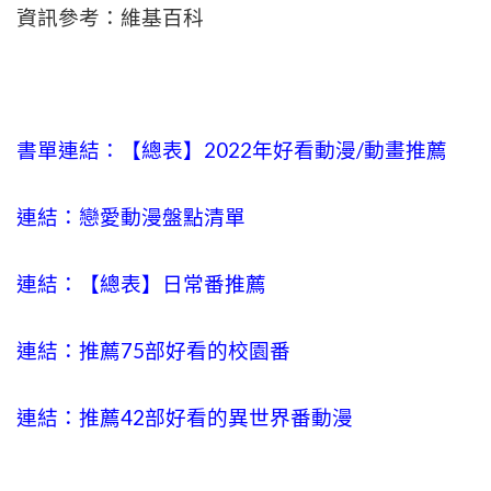
資訊參考：維基百科
書單連結：【總表】2022年好看動漫/動畫推薦
連結：戀愛動漫盤點清單
連結：【總表】日常番推薦
連結：推薦75部好看的校園番
連結：推薦42部好看的異世界番動漫