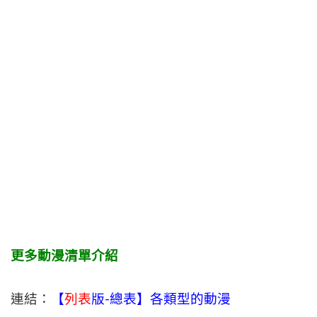
更多動漫清單介紹
連結：
【
列表
版-總表】各類型的動漫