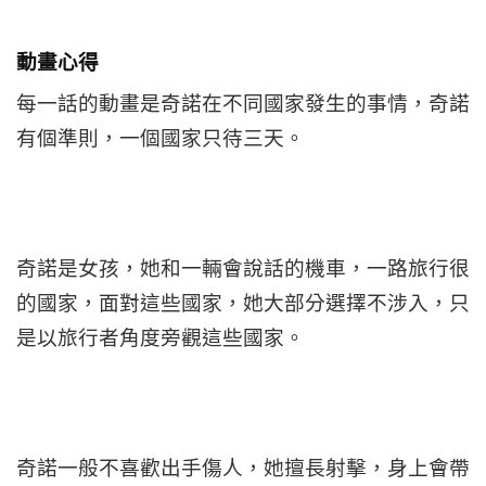
動畫心得
每一話的動畫是奇諾在不同國家發生的事情，奇諾
有個準則，一個國家只待三天。
奇諾是女孩，她和一輛會說話的機車，一路旅行很
的國家，面對這些國家，她大部分選擇不涉入，只
是以旅行者角度旁觀這些國家。
奇諾一般不喜歡出手傷人，她擅長射擊，身上會帶