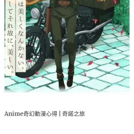
Anime奇幻動漫心得 | 奇諾之旅