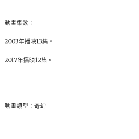
動畫集數：
2003年播映13集。
2017年播映12集。
動畫類型：奇幻