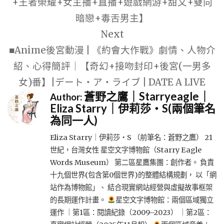
+王者榮耀+女主播+直播+遊戲網游+甜文+雙向
覽
暗戀+毒舌男主】
Next
■Anime後宮動漫 | 《約會大作戰》劇情、人物介
紹、心得簡評｜【奇幻+接吻封印+後宮(一男多
女)番】|デート・ア・ライブ | DATE A LIVE
蒼野之鷹｜Starryeagle｜
Author:
Eliza Starry｜伊莉莎・S(兩個筆名
為同一人)
Eliza Starry｜伊莉莎・S （前筆名：蒼野之鷹） 21
世紀，台灣女性 星空文字博物館（Starry Eagle
Words Museum） 第二區星鷹集團：創作者。 負責
十九個世界(包含第0個世界)的整體結構規劃， 以「網
站作為博物館」、 結合現實網站經營與虛擬故事框架
的長期運作計畫。
星空文字博物館：兩個區域獨立
運作 ｜第1區：閱讀紀錄（2009–2023） ｜第2區：