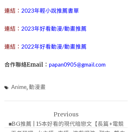
連結：
2023年
輕小說
推薦書單
連結：
2023年好看動漫/動畫推薦
連結：
2022年好看動漫/動畫推薦
合作聯絡Email：
papan0905@gmail.com
Anime
,
動漫畫
文
Previous
章
■BG推薦 | 15本好看的現代暗戀文【長篇+電競
導