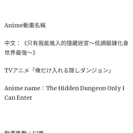
Anime動畫名稱
中文：《只有我能進入的隱藏迷宮～低調鍛鍊化身
世界最強～》
TVアニメ「俺だけ入れる隠しダンジョン」
Anime name：The Hidden Dungeon Only I
Can Enter