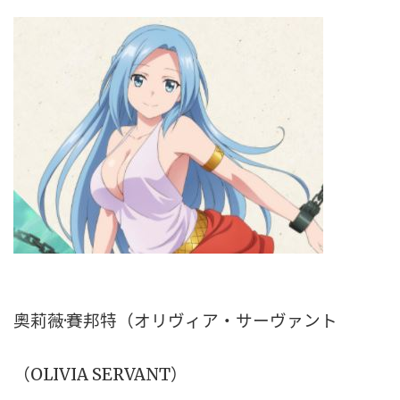
奧莉薇·賽邦特（オリヴィア・サーヴァント
（OLIVIA SERVANT）