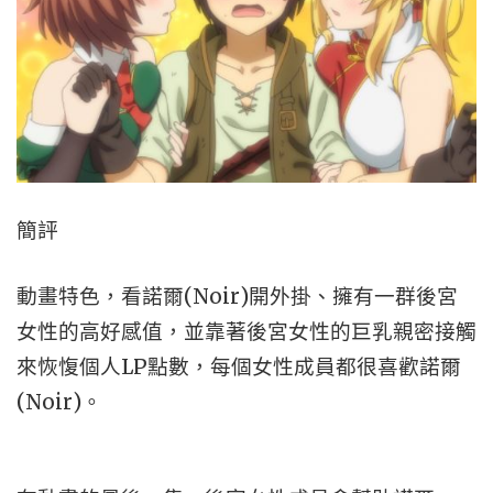
簡評
動畫特色，看諾爾(Noir)開外掛、擁有一群後宮
女性的高好感值，並靠著後宮女性的巨乳親密接觸
來恢愎個人LP點數，每個女性成員都很喜歡諾爾
(Noir)。