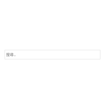
搜
尋
關
鍵
字: