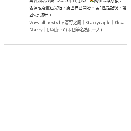
真實網站經營（2025年11月起）
兩個區域意義：
舊連載漫畫已完結，新世界已開始。 第1區是記憶，第
2區是旅程。
View all posts by 蒼野之鷹｜Starryeagle｜Eliza
Starry｜伊莉莎・S(兩個筆名為同一人)