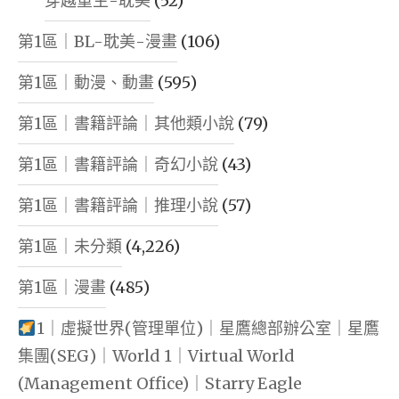
穿越重生-耽美
(52)
第1區｜BL-耽美-漫畫
(106)
第1區｜動漫、動畫
(595)
第1區｜書籍評論｜其他類小說
(79)
第1區｜書籍評論｜奇幻小說
(43)
第1區｜書籍評論｜推理小說
(57)
第1區｜未分類
(4,226)
第1區｜漫畫
(485)
1｜虛擬世界(管理單位)｜星鷹總部辦公室｜星鷹
集團(SEG)｜World 1｜Virtual World
(Management Office)｜Starry Eagle