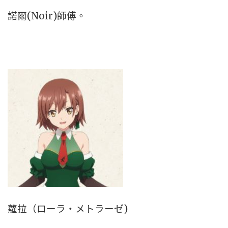
諾爾(Noir)師傅。
蘿拉（ローラ・メトラーゼ)