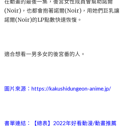
在動畫的最後一集，後宮女性成員會幫助諾爾
(Noir)，也都會抱著諾爾(Noir)，用她們巨乳讓
諾爾(Noir)的LP點數快速恢愎。
適合想看一男多女的後宮番的人。
圖片來源：
https://kakushidungeon-anime.jp/
書單連結：【總表】2022年好看動漫/動畫推薦