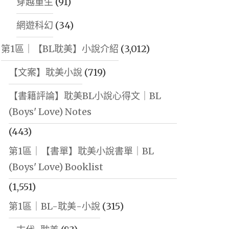
穿越重生
(91)
網遊科幻
(34)
第1區｜【BL耽美】小說介紹
(3,012)
【文案】耽美小說
(719)
【書籍評論】耽美BL小說心得文｜BL
(Boys' Love) Notes
(443)
第1區｜【書單】耽美小說書單｜BL
(Boys' Love) Booklist
(1,551)
第1區｜BL-耽美-小說
(315)