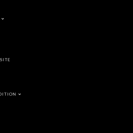
SITE
DITION