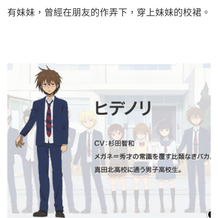
有妹妹，曾經在朋友的作弄下，穿上妹妹的校裙。