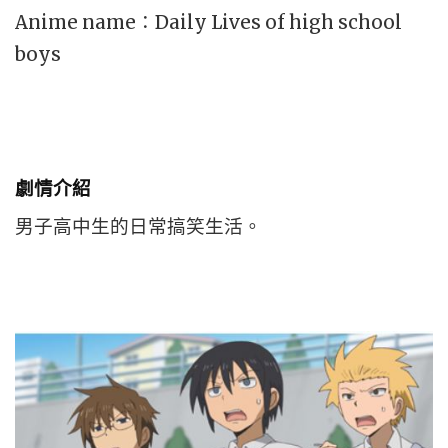
Anime name：Daily Lives of high school
boys
劇情介紹
男子高中生的日常搞笑生活。