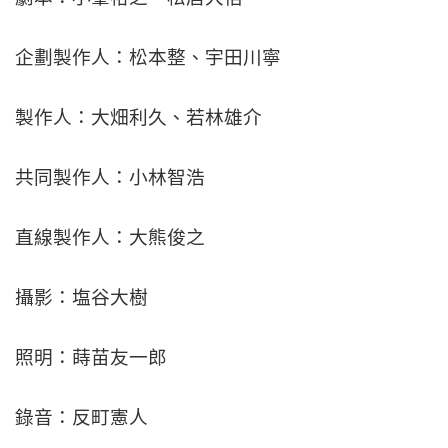
企劃製作人：松本整、宇田川寧
製作人：大畑利久、若林雄介
共同製作人：小林智浩
直線製作人：大熊俊之
攝影：塩谷大樹
照明：蒔苗友一郎
錄音：反町憲人