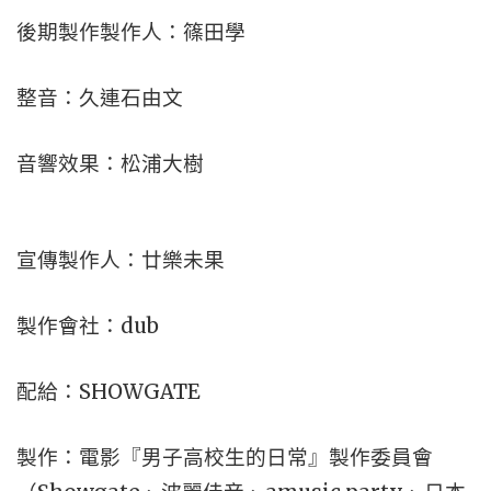
後期製作製作人：篠田學
整音：久連石由文
音響效果：松浦大樹
宣傳製作人：廿樂未果
製作會社：dub
配給：SHOWGATE
製作：電影『男子高校生的日常』製作委員會