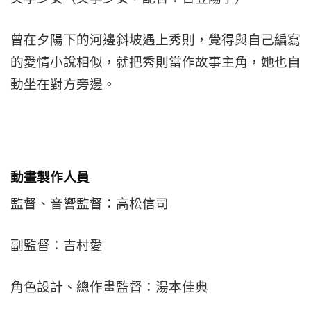
曾在夕陽下的河邊斜坡遇上秀則，覺得與自己編寫
的愛情小說相似，就把秀則當作故事主角，她也自
動坐在對方旁邊。
動畫製作人員
監督、音響監督：高松信司
副監督：吉村愛
角色設計、總作畫監督：湯本佳典