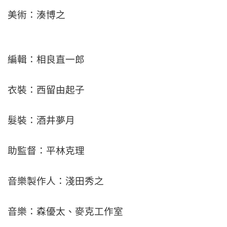
美術：湊博之
編輯：相良直一郎
衣裝：西留由起子
髮裝：酒井夢月
助監督：平林克理
音樂製作人：淺田秀之
音樂：森優太、麥克工作室