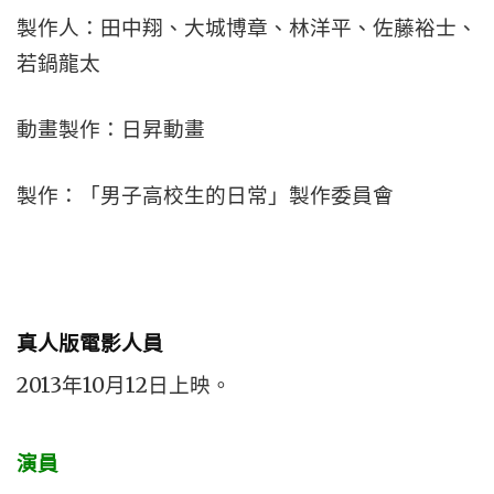
製作人：田中翔、大城博章、林洋平、佐藤裕士、
若鍋龍太
動畫製作：日昇動畫
製作：「男子高校生的日常」製作委員會
真人版電影人員
2013年10月12日上映。
演員