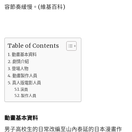
容節奏緩慢。(維基百科)
Table of Contents
動畫基本資料
劇情介紹
登場人物
動畫製作人員
真人版電影人員
演員
製作人員
動畫基本資料
男子高校生的日常改編至山內泰延的日本漫畫作