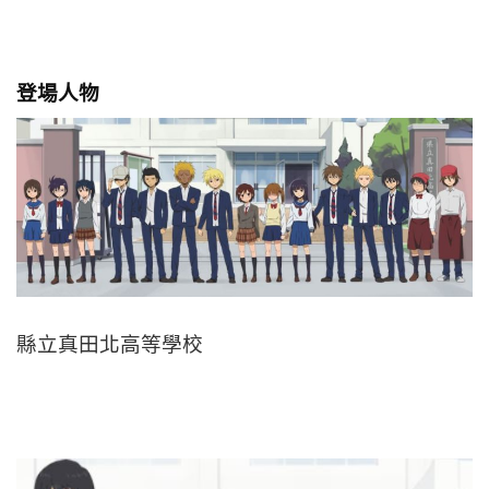
登場人物
縣立真田北高等學校