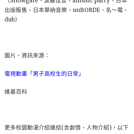
（Showgate、波麗佳音、amusic party、日本
出版販售、日本華納音樂、unBORDE、名～電、
dub）
圖片、資訊來源：
電視動畫「男子高校生的日常」
維基百科
更多校園動漫介紹連結(含劇情、人物介紹)，以下