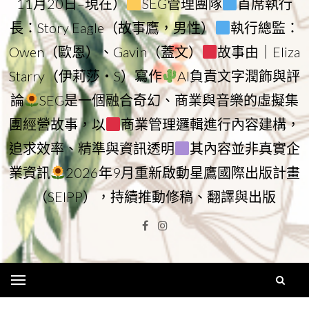
11月20日–現在）
SEG管理團隊
首席執行
長：Story Eagle（故事鷹，男性）
執行總監：
Owen（歐恩）、Gavin（蓋文）
故事由｜Eliza
Starry（伊莉莎・S）寫作
AI負責文字潤飾與評
論
SEG是一個融合奇幻、商業與音樂的虛擬集
團經營故事，以
商業管理邏輯進行內容建構，
追求效率、精準與資訊透明
其內容並非真實企
業資訊
2026年9月重新啟動星鷹國際出版計畫
（SEIPP），持續推動修稿、翻譯與出版
Facebook
Instagram
Menu