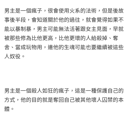
男主是一個瘋子，很會使用火系的法術，但是後故
事後半段，會知道關於他的過往，就會覺得如果不
能以暴制暴，男主可能無法活著跟女主見面，早就
被那些修為比他更高，比他更壞的人給殺掉、奪
舍、當成玩物用，連他的生魂可能也要繼續被這些
人奴役。
男主是一個殺人如狂的瘋子，這是一種保護自己的
方式，他的目的就是奪回自己被其他壞人囚禁的本
體。