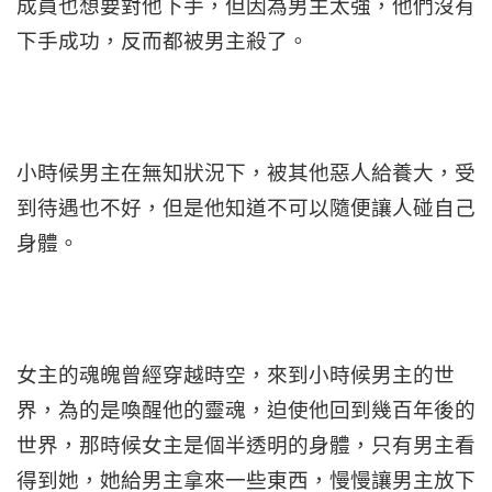
成員也想要對他下手，但因為男主太強，他們沒有
下手成功，反而都被男主殺了。
小時候男主在無知狀況下，被其他惡人給養大，受
到待遇也不好，但是他知道不可以隨便讓人碰自己
身體。
女主的魂魄曾經穿越時空，來到小時候男主的世
界，為的是喚醒他的靈魂，迫使他回到幾百年後的
世界，那時候女主是個半透明的身體，只有男主看
得到她，她給男主拿來一些東西，慢慢讓男主放下