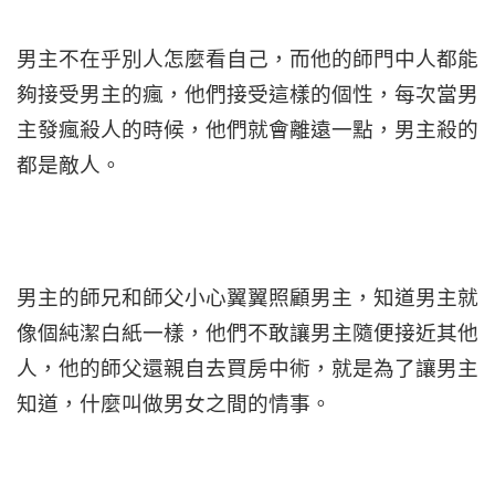
男主不在乎別人怎麼看自己，而他的師門中人都能
夠接受男主的瘋，他們接受這樣的個性，每次當男
主發瘋殺人的時候，他們就會離遠一點，男主殺的
都是敵人。
男主的師兄和師父小心翼翼照顧男主，知道男主就
像個純潔白紙一樣，他們不敢讓男主隨便接近其他
人，他的師父還親自去買房中術，就是為了讓男主
知道，什麼叫做男女之間的情事。