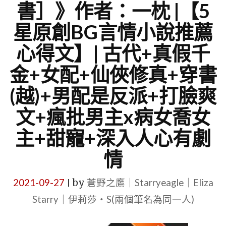
書］》作者：一枕 |【5
星原創BG言情小說推薦
心得文】| 古代+真假千
金+女配+仙俠修真+穿書
(越)+男配是反派+打臉爽
文+瘋批男主x病女喬女
主+甜寵+深入人心有劇
情
2021-09-27
by
蒼野之鷹｜Starryeagle｜Eliza
|
Starry｜伊莉莎・S(兩個筆名為同一人)