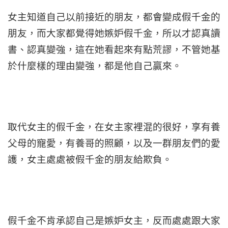
女主知道自己以前接近的朋友，都會變成假千金的
朋友，而大家都覺得她嫉妒假千金，所以才認真讀
書、認真變強，這在她看起來有點荒謬，不管她基
於什麼樣的理由變強，都是他自己贏來。
取代女主的假千金，在女主家裡混的很好，享有養
父母的寵愛，有養哥的照顧，以及一群朋友們的愛
護，女主處處被假千金的朋友給欺負。
假千金不肯承認自己是嫉妒女主，反而處處跟大家