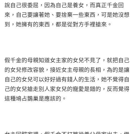
說自己很委屈，因為自己是養女，而真正千金回
來，自己要讓著她、要捨棄一些東西，可是她沒想
到，她擁有的東西，都是從對方手裡搶來。
假千金的母親知道女主家的女兒不見了，就把自己
的女兒修改容貌，接近女主母親的長相，為的是讓
自己的女兒可以好好過有錢人的生活，她不覺得自
己的女兒搶走別人家女兒的寵愛是錯的，反而覺得
這種鳩占鵲巢是應該的。