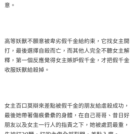
意。
高等妖獸不願意被卑劣假千金給約束，它找女主開
打，最後選擇自殺而亡，而其他人完全不聽女主解
釋，第一個反應覺得女主嫉妒假千金，才把假千金
收服妖獸給殺掉。
女主百口莫辯來差點被假千金的朋友給虐殺成功，
最後她帶著傷痕纍纍的身體，在自己哥哥、昔日好
朋友以及女主一行人的指責之下，她被處罰最重，