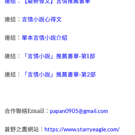
連結：【最新發文】
言情
推薦書單
連結：
言情小說心得文
連結：
單本言情小說介紹
連結：
「言情小說」推薦書單-
第1部
連結：
「言情小說」推薦書單-第2部
合作聯絡Email：
papan0905@gmail.com
蒼野之鷹網站：
https://www.starryeagle.com/