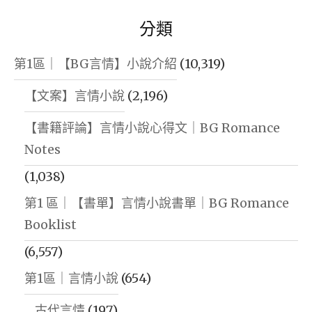
分類
第1區｜【BG言情】小說介紹
(10,319)
【文案】言情小說
(2,196)
【書籍評論】言情小說心得文｜BG Romance
Notes
(1,038)
第1 區｜【書單】言情小說書單｜BG Romance
Booklist
(6,557)
第1區｜言情小說
(654)
古代言情
(197)