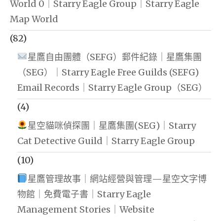
World 0｜Starry Eagle Group｜Starry Eagle
Map World
(82)
星鷹自由團體（SEFG）郵件紀錄｜星鷹集團
（SEG）｜Starry Eagle Free Guilds (SEFG)
Email Records｜Starry Eagle Group（SEG）
(4)
星空貓咪偵探團｜星鷹集團(SEG)｜Starry
Cat Detective Guild｜Starry Eagle Group
(10)
星鷹管理故事｜網站經營與管理—星空文字博
物館｜免費電子書｜Starry Eagle
Management Stories｜Website