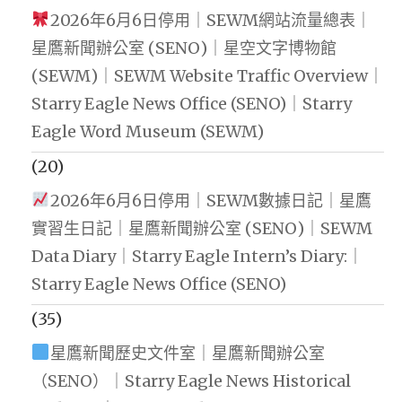
2026年6月6日停用｜SEWM網站流量總表｜
星鷹新聞辦公室 (SENO)｜星空文字博物館
(SEWM)｜SEWM Website Traffic Overview｜
Starry Eagle News Office (SENO)｜Starry
Eagle Word Museum (SEWM)
(20)
2026年6月6日停用｜SEWM數據日記｜星鷹
實習生日記｜星鷹新聞辦公室 (SENO)｜SEWM
Data Diary｜Starry Eagle Intern’s Diary:｜
Starry Eagle News Office (SENO)
(35)
星鷹新聞歷史文件室｜星鷹新聞辦公室
（SENO）｜Starry Eagle News Historical