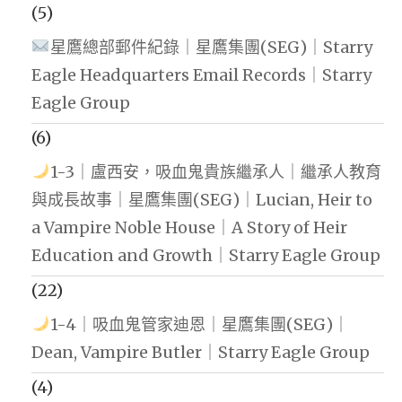
(5)
星鷹總部郵件紀錄｜星鷹集團(SEG)｜Starry
Eagle Headquarters Email Records｜Starry
Eagle Group
(6)
1-3｜盧西安，吸血鬼貴族繼承人｜繼承人教育
與成長故事｜星鷹集團(SEG)｜Lucian, Heir to
a Vampire Noble House｜A Story of Heir
Education and Growth｜Starry Eagle Group
(22)
1-4｜吸血鬼管家迪恩｜星鷹集團(SEG)｜
Dean, Vampire Butler｜Starry Eagle Group
(4)