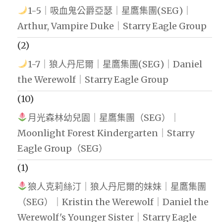
1-5｜吸血鬼公爵亞瑟｜星鷹集團(SEG)｜
Arthur, Vampire Duke｜Starry Eagle Group
(2)
1-7｜狼人丹尼爾｜星鷹集團(SEG)｜Daniel
the Werewolf｜Starry Eagle Group
(10)
月光森林幼兒園｜星鷹集團（SEG）｜
Moonlight Forest Kindergarten｜Starry
Eagle Group（SEG）
(1)
狼人克莉絲汀｜狼人丹尼爾的妹妹｜星鷹集團
（SEG）｜Kristin the Werewolf｜Daniel the
Werewolf's Younger Sister｜Starry Eagle