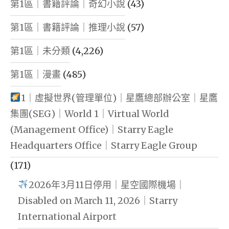
第1區｜書籍評論｜奇幻小說
(43)
第1區｜書籍評論｜推理小說
(57)
第1區｜未分類
(4,226)
第1區｜漫畫
(485)
1｜虛擬世界(管理單位)｜星鷹總部辦公室｜星鷹
集團(SEG)｜World 1｜Virtual World
(Management Office)｜Starry Eagle
Headquarters Office｜Starry Eagle Group
(171)
2026年3月11日停用｜星空國際機場｜
Disabled on March 11, 2026｜Starry
International Airport