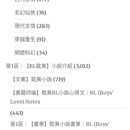
玄幻仙俠
(76)
現代言情
(283)
穿越重生
(91)
網遊科幻
(34)
第1區｜【BL耽美】小說介紹
(3,012)
【文案】耽美小說
(719)
【書籍評論】耽美BL小說心得文｜BL (Boys'
Love) Notes
(443)
第1區｜【書單】耽美小說書單｜BL (Boys'