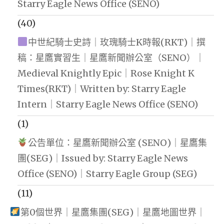
Starry Eagle News Office (SENO)
(40)
中世紀騎士史詩｜玫瑰騎士K時報(RKT)｜撰
稿：星鷹實習生｜星鷹新聞辦公室（SENO）｜
Medieval Knightly Epic｜Rose Knight K
Times(RKT)｜Written by: Starry Eagle
Intern｜Starry Eagle News Office (SENO)
(1)
公告單位：星鷹新聞辦公室 (SENO)｜星鷹集
團(SEG)｜Issued by: Starry Eagle News
Office (SENO)｜Starry Eagle Group (SEG)
(11)
第0個世界｜星鷹集團(SEG)｜星鷹地圖世界｜