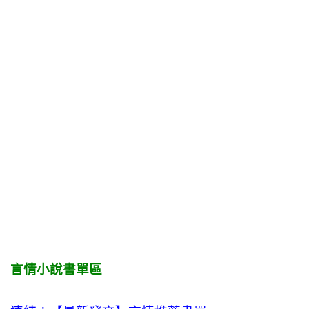
言情小說書單區