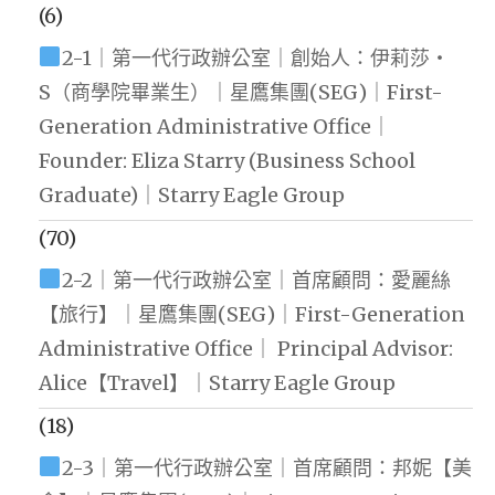
(6)
2-1｜第一代行政辦公室｜創始人：伊莉莎・
S（商學院畢業生）｜星鷹集團(SEG)｜First-
Generation Administrative Office｜
Founder: Eliza Starry (Business School
Graduate)｜Starry Eagle Group
(70)
2-2｜第一代行政辦公室｜首席顧問：愛麗絲
【旅行】｜星鷹集團(SEG)｜First-Generation
Administrative Office｜ Principal Advisor:
Alice【Travel】｜Starry Eagle Group
(18)
2-3｜第一代行政辦公室｜首席顧問：邦妮【美