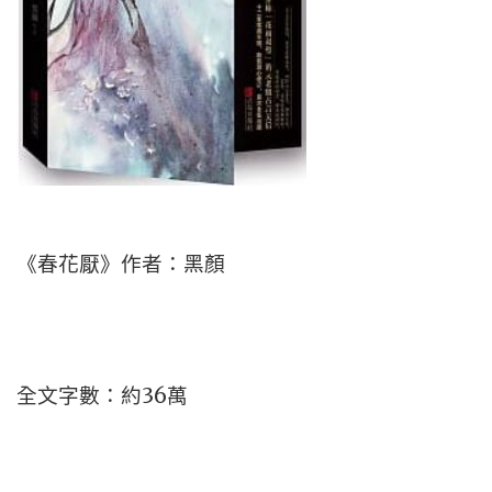
《春花厭》作者：黑顏
全文字數：約36萬