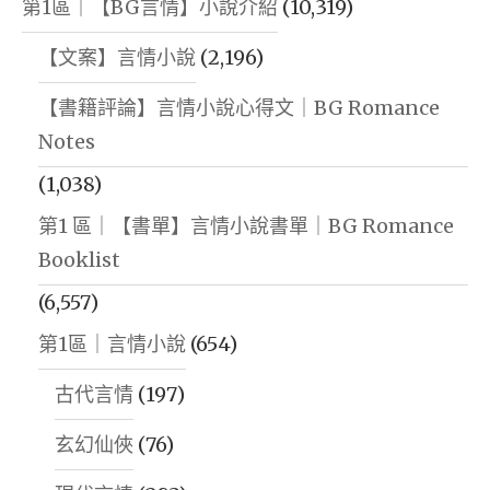
第1區｜【BG言情】小說介紹
(10,319)
【文案】言情小說
(2,196)
【書籍評論】言情小說心得文｜BG Romance
Notes
(1,038)
第1 區｜【書單】言情小說書單｜BG Romance
Booklist
(6,557)
第1區｜言情小說
(654)
古代言情
(197)
玄幻仙俠
(76)