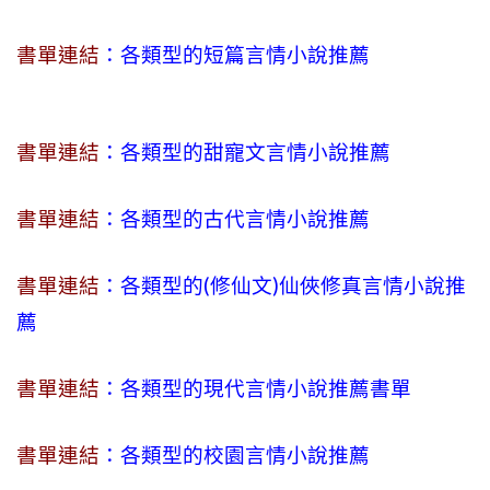
書單連結
：各類型的短篇言情小說推薦
書單連結
：各類型的甜寵文言情小說推薦
書單連結
：各類型的古代言情小說推薦
書單連結
：各類型的(修仙文)仙俠修真言情小說推
薦
書單連結
：各類型的現代言情小說推薦書單
書單連結
：各類型的校園言情小說推薦