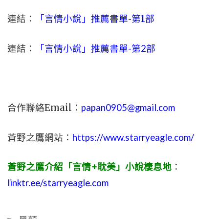
連結：
「言情小說」推薦書單-
第1部
連結：
「言情小說」推薦書單-第2部
合作聯絡Email：
papan0905@gmail.com
蒼野之鷹網站：
https://www.starryeagle.com/
蒼野之鷹介紹「言情+耽美」小說棲息地
：
linktr.ee/starryeagle.com