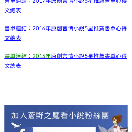
書單連結：2017年原創言情小說5星推薦書單心得
文總表
書單連結：2016年原創言情小說5星推薦書單心得
文總表
書單連結：2015年
原創言情小說5星推薦書單心得
文總表