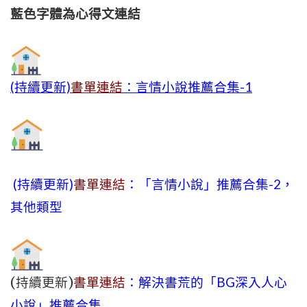
藍色字體為心得文
連結
(持續更新)
書單連結
：言情小說推薦合集-1
(持續更新)
書單連結
：「言情小說」推薦合集-2，
其他類型
(持續更新)
書單連結
：解決書荒的「BG深入人心
小說」推薦合集