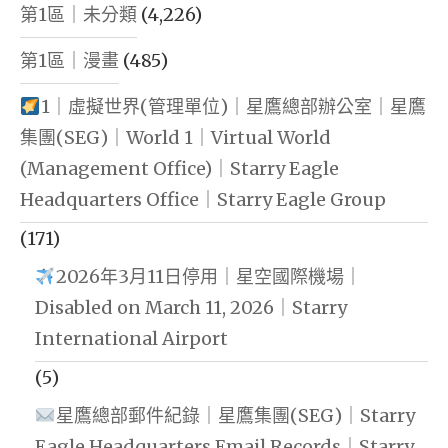
第1區｜未分類
(4,226)
第1區｜漫畫
(485)
1｜虛擬世界(管理單位)｜星鷹總部辦公室｜星鷹
集團(SEG)｜World 1｜Virtual World
(Management Office)｜Starry Eagle
Headquarters Office｜Starry Eagle Group
(171)
2026年3月11日停用｜星空國際機場｜
Disabled on March 11, 2026｜Starry
International Airport
(5)
星鷹總部郵件紀錄｜星鷹集團(SEG)｜Starry
Eagle Headquarters Email Records｜Starry