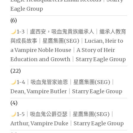
Eagle Group
(6)
1-3｜盧西安，吸血鬼貴族繼承人｜繼承人教育
與成長故事｜星鷹集團(SEG)｜Lucian, Heir to
a Vampire Noble House｜A Story of Heir
Education and Growth｜Starry Eagle Group
(22)
1-4｜吸血鬼管家迪恩｜星鷹集團(SEG)｜
Dean, Vampire Butler｜Starry Eagle Group
(4)
1-5｜吸血鬼公爵亞瑟｜星鷹集團(SEG)｜
Arthur, Vampire Duke｜Starry Eagle Group