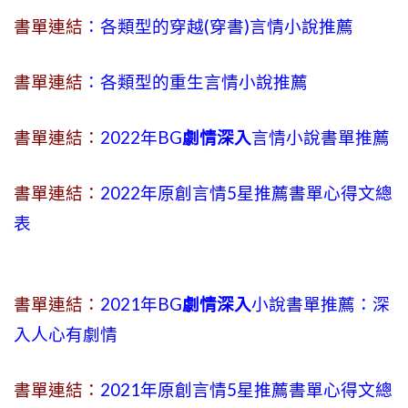
書單連結
：各類型的穿越(穿書)言情小說推薦
書單連結
：各類型的重生言情小說推薦
書單連結：
2022年BG
劇情深入
言情小說書單推薦
書單連結：
2022年原創言情5星推薦書單心得文總
表
書單連結：
2021年BG
劇情深入
小說書單推薦：深
入人心有劇情
書單連結：
2021年原創言情5星推薦書單心得文總