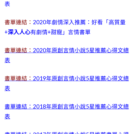
表
書單連結：
2020年劇情深入推薦：好看「高質量
+
深入人心
有劇情
+
甜寵」言情書單
書單連結：
2020年原創言情小說5星推薦心得文總
表
書單連結：
2019年
原創言情小說5星推薦心得文總
表
書單連結：2018年原創言情小說5星推薦心得文總
表