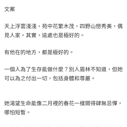
文案
天上浮雲淺淺，苑中花繁木茂，四野山巒秀美，偶
見人家。其實，這處也是極好的。
有他在的地方，都是極好的。
一個人為了生存能做什麼？別人眉林不知道，但她
可以為之付出一切，包括身體和尊嚴。
她渴望生命能像二月裡的春花一樣開得肆無忌憚，
哪怕短暫。