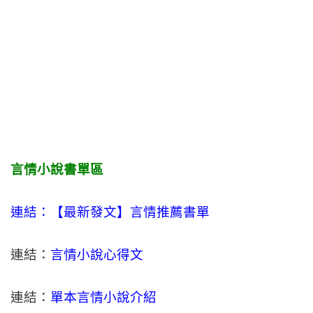
言情小說書單區
連結：【最新發文】
言情
推薦書單
連結：
言情小說心得文
連結：
單本言情小說介紹