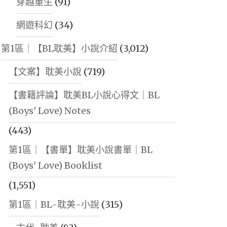
穿越重生
(91)
網遊科幻
(34)
第1區｜【BL耽美】小說介紹
(3,012)
【文案】耽美小說
(719)
【書籍評論】耽美BL小說心得文｜BL
(Boys' Love) Notes
(443)
第1區｜【書單】耽美小說書單｜BL
(Boys' Love) Booklist
(1,551)
第1區｜BL-耽美-小說
(315)