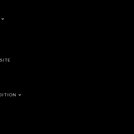
SITE
DITION