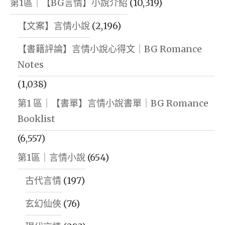
第1區｜【BG言情】小說介紹
(10,319)
【文案】言情小說
(2,196)
【書籍評論】言情小說心得文｜BG Romance
Notes
(1,038)
第1 區｜【書單】言情小說書單｜BG Romance
Booklist
(6,557)
第1區｜言情小說
(654)
古代言情
(197)
玄幻仙俠
(76)