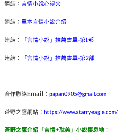
連結：
言情小說心得文
連結：
單本言情小說介紹
連結：
「言情小說」推薦書單-
第1部
連結：
「言情小說」推薦書單-第2部
合作聯絡Email：
papan0905@gmail.com
蒼野之鷹網站：
https://www.starryeagle.com/
蒼野之鷹介紹「言情+耽美」小說棲息地
：