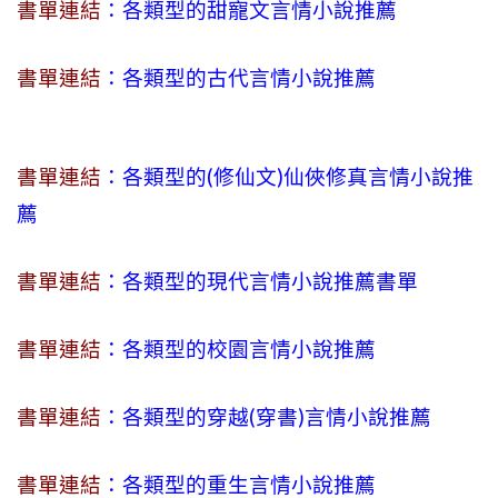
書單連結
：各類型的甜寵文言情小說推薦
書單連結
：各類型的古代言情小說推薦
書單連結
：各類型的(修仙文)仙俠修真言情小說推
薦
書單連結
：各類型的現代言情小說推薦書單
書單連結
：各類型的校園言情小說推薦
書單連結
：各類型的穿越(穿書)言情小說推薦
書單連結
：各類型的重生言情小說推薦