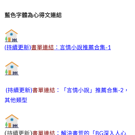
藍色字體為心得文
連結
(持續更新)
書單連結
：言情小說推薦合集-1
(持續更新)
書單連結
：「言情小說」推薦合集-2，
其他類型
(持續更新)
書單連結
：解決書荒的「BG深入人心