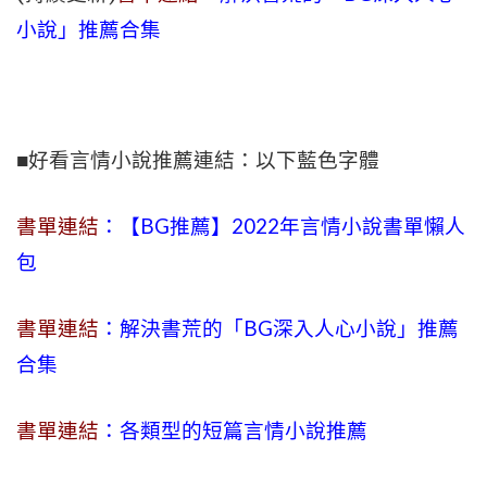
小說」推薦合集
■好看言情小說推薦連結：以下藍色字體
書單連結
：【BG推薦】2022年言情小說書單懶人
包
書單連結
：解決書荒的「BG深入人心小說」推薦
合集
書單連結
：各類型的短篇言情小說推薦