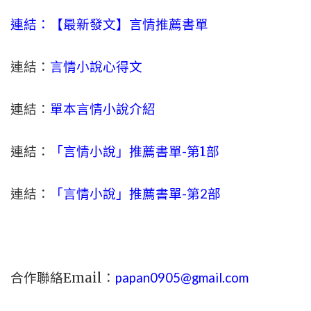
連結：【最新發文】
言情
推薦書單
連結：
言情小說心得文
連結：
單本言情小說介紹
連結：
「言情小說」推薦書單-
第1部
連結：
「言情小說」推薦書單-第2部
合作聯絡Email：
papan0905@gmail.com