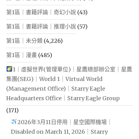
第1區｜書籍評論｜奇幻小說
(43)
第1區｜書籍評論｜推理小說
(57)
第1區｜未分類
(4,226)
第1區｜漫畫
(485)
1｜虛擬世界(管理單位)｜星鷹總部辦公室｜星鷹
集團(SEG)｜World 1｜Virtual World
(Management Office)｜Starry Eagle
Headquarters Office｜Starry Eagle Group
(171)
2026年3月11日停用｜星空國際機場｜
Disabled on March 11, 2026｜Starry