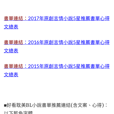
書單連結：
2017年原創言情小說5星推薦書單心得
文總表
書單連結
：2016年原創言情小說5星推薦書單心得
文總表
書單連結
：2015年
原創言情小說5星推薦書單心得
文總表
■好看耽美BL小說書單推薦連結(含文案、心得)：
以下藍色字體