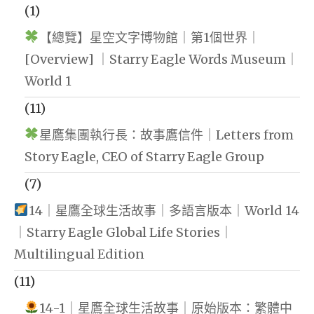
(1)
【總覽】星空文字博物館｜第1個世界｜
[Overview] ｜Starry Eagle Words Museum｜
World 1
(11)
星鷹集團執行長：故事鷹信件｜Letters from
Story Eagle, CEO of Starry Eagle Group
(7)
14｜星鷹全球生活故事｜多語言版本｜World 14
｜Starry Eagle Global Life Stories｜
Multilingual Edition
(11)
14-1｜星鷹全球生活故事｜原始版本：繁體中