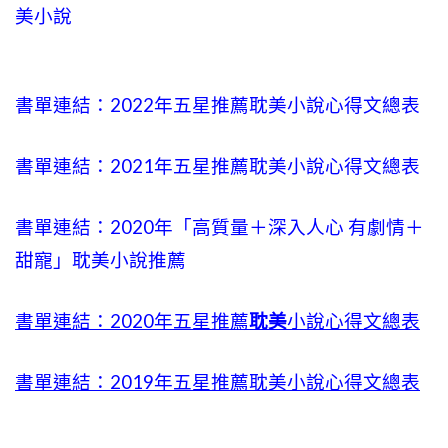
美小說
書單連結：2022年五星推薦耽美小說心得文總表
書單連結：2021年五星推薦耽美小說心得文總表
書單連結：2020年「高質量＋深入人心 有劇情＋
甜寵」耽美小說推薦
書單連結：2020年五星推薦
耽美
小說心得文總表
書單連結：2019年五星推薦耽美小說心得文總表