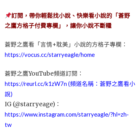
訂閱，帶你輕鬆找小說、快樂看小說的「蒼野
之鷹方格子付費專欄」，讓你小說不斷糧
蒼野之鷹看「言情+耽美」小說的方格子專欄：
https://vocus.cc/starryeagle/home
蒼野之鷹YouTube頻道訂閱：
https://reurl.cc/k1zW7n (頻道名稱：蒼野之鷹看小
說)
IG (@starryeage)：
https://www.instagram.com/starryeagle/?hl=zh-
tw