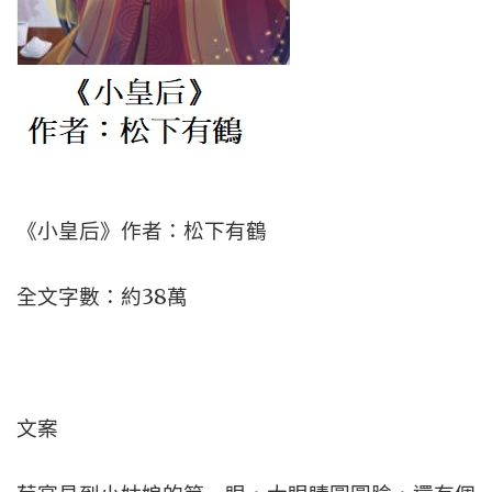
《小皇后》作者：松下有鶴
全文字數：約38萬
文案