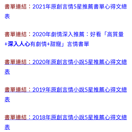
書單連結：
2021年原創言情5星推薦書單心得文總
表
書單連結：
2020年劇情深入推薦：好看「高質量
+
深入人心
有劇情
+
甜寵」言情書單
書單連結：
2020年原創言情小說5星推薦心得文總
表
書單連結：
2019年
原創言情小說5星推薦心得文總
表
書單連結
：2018年原創言情小說5星推薦心得文總
表