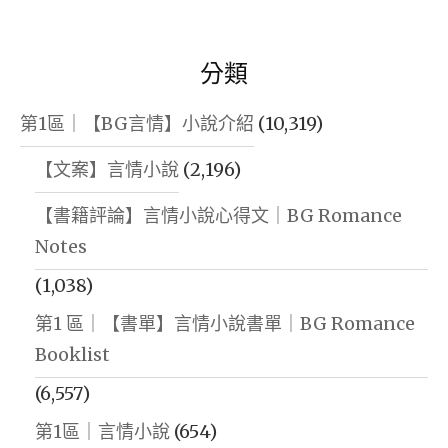
分類
第1區｜【BG言情】小說介紹
(10,319)
【文案】言情小說
(2,196)
【書籍評論】言情小說心得文｜BG Romance
Notes
(1,038)
第1 區｜【書單】言情小說書單｜BG Romance
Booklist
(6,557)
第1區｜言情小說
(654)