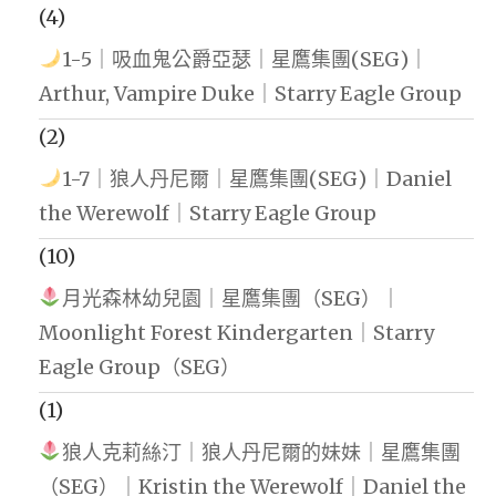
(4)
1-5｜吸血鬼公爵亞瑟｜星鷹集團(SEG)｜
Arthur, Vampire Duke｜Starry Eagle Group
(2)
1-7｜狼人丹尼爾｜星鷹集團(SEG)｜Daniel
the Werewolf｜Starry Eagle Group
(10)
月光森林幼兒園｜星鷹集團（SEG）｜
Moonlight Forest Kindergarten｜Starry
Eagle Group（SEG）
(1)
狼人克莉絲汀｜狼人丹尼爾的妹妹｜星鷹集團
（SEG）｜Kristin the Werewolf｜Daniel the