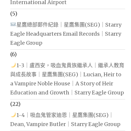
International Airport
(5)
星鷹總部郵件紀錄｜星鷹集團(SEG)｜Starry
Eagle Headquarters Email Records｜Starry
Eagle Group
(6)
1-3｜盧西安，吸血鬼貴族繼承人｜繼承人教育
與成長故事｜星鷹集團(SEG)｜Lucian, Heir to
a Vampire Noble House｜A Story of Heir
Education and Growth｜Starry Eagle Group
(22)
1-4｜吸血鬼管家迪恩｜星鷹集團(SEG)｜
Dean, Vampire Butler｜Starry Eagle Group