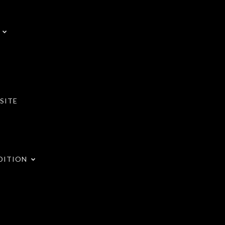
SITE
DITION